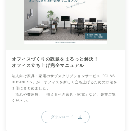
オフィスづくりの課題をまるっと解決！
オフィス立ち上げ完全マニュアル
法人向け家具・家電のサブスクリプションサービス「CLAS
BUSINESS」が、オフィスを新しく立ち上げるための方法を
１冊にまとめました。
「流れや費用感」「揃えるべき家具・家電」など、是非ご覧
ください。
ダウンロード