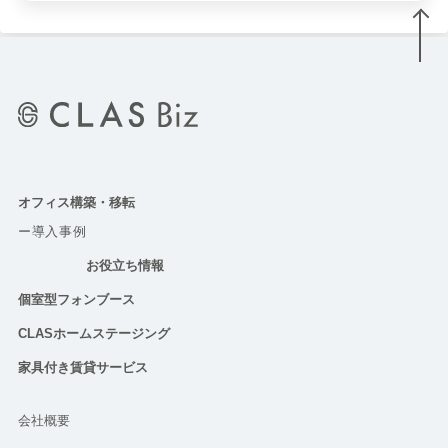
オフィス構築・移転
ー導入事例
お役立ち情報
個室型フォンブース
CLASホームステージング
家具付き賃貸サービス
会社概要