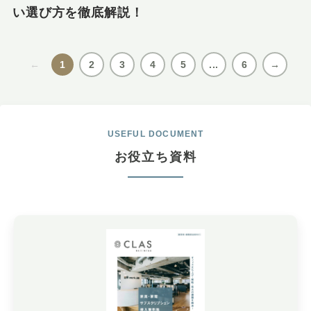
い選び方を徹底解説！
←
1
2
3
4
5
...
6
→
USEFUL DOCUMENT
お役立ち資料