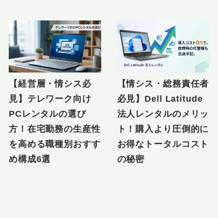
【経営層・情シス必
【情シス・総務責任者
見】テレワーク向け
必見】Dell Latitude
PCレンタルの選び
法人レンタルのメリッ
方！在宅勤務の生産性
ト！購入より圧倒的に
を高める職種別おすす
お得なトータルコスト
め構成6選
の秘密