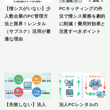
【情シスがいない】少
PCキッティングの外
人数企業のPC管理方
注で情シス業務を劇的
法と限界！レンタル
に削減！費用対効果と
（サブスク）活用が最
注意すべきポイント
適な理由
【失敗しない】法人
法人PCレンタルの