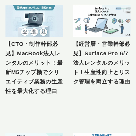
【CTO・制作幹部必
【経営層・営業幹部必
見】MacBook法人レ
見】Surface Pro 6/7
ンタルのメリット！最
法人レンタルのメリッ
新M5チップ機でクリ
ト！生産性向上とリス
エイティブ業務の生産
ク管理を両立する理由
性を最大化する理由