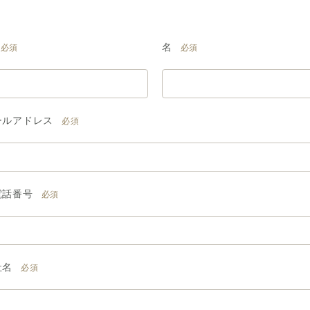
名
必須
必須
ールアドレス
必須
電話番号
必須
社名
必須