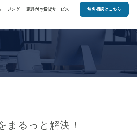
ステージング
家具付き賃貸サービス
無料相談はこちら
題をまるっと解決！