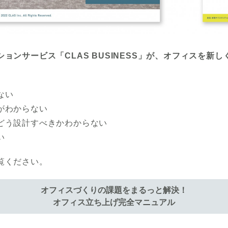
ョンサービス「CLAS BUSINESS」が、オフィスを新
ない
がわからない
どう設計すべきかわからない
い
覧ください。
オフィスづくりの課題をまるっと解決！
オフィス立ち上げ完全マニュアル