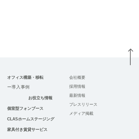
オフィス構築・移転
会社概要
採用情報
ー導入事例
最新情報
お役立ち情報
プレスリリース
個室型フォンブース
メディア掲載
CLASホームステージング
家具付き賃貸サービス