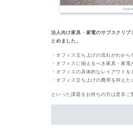
法人向け家具・家電のサブスクリプシ
とめました。
・オフィス立ち上げの流れがわから
・オフィスに揃えるべき家具・家電
・オフィスの具体的なレイアウトを
・オフィス立ち上げの費用を抑えた
といった課題をお持ちの方は是非ご