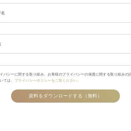
署名
職
イバシーに関する取り組み、お客様のプライバシーの保護に関する取り組みの
いては、
プライバシーポリシーをご覧ください。