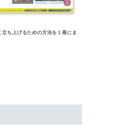
しく立ち上げるための方法を１冊にま