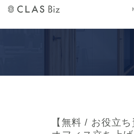
【無料 / お役