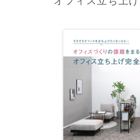
オフィス立ち上げ