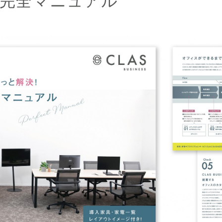
完全マニュアル