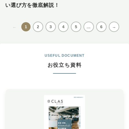
い選び方を徹底解説！
←
1
2
3
4
5
...
6
→
USEFUL DOCUMENT
お役立ち資料