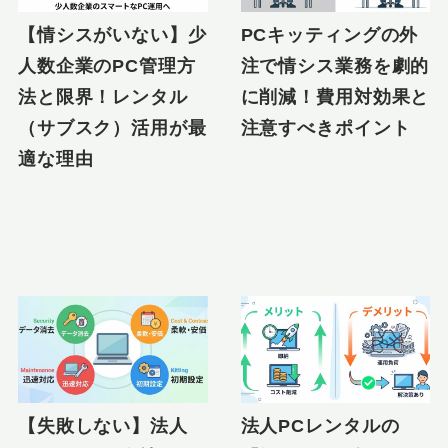
【情シスがいない】少
PCキッティングの外
人数企業のPC管理方
注で情シス業務を劇的
法と限界！レンタル
に削減！費用対効果と
（サブスク）活用が最
注意すべきポイント
適な理由
【失敗しない】法人
法人PCレンタルの