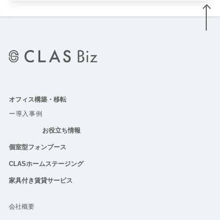
オフィス構築・移転
ー導入事例
お役立ち情報
個室型フォンブース
CLASホームステージング
家具付き賃貸サービス
会社概要