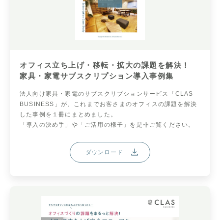
オフィス立ち上げ・移転・拡大の課題を解決！
家具・家電サブスクリプション導入事例集
法人向け家具・家電のサブスクリプションサービス「CLAS
BUSINESS」が、これまでお客さまのオフィスの課題を解決
した事例を１冊にまとめました。
「導入の決め手」や「ご活用の様子」を是非ご覧ください。
ダウンロード