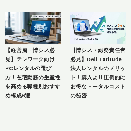
【経営層・情シス必
【情シス・総務責任者
見】テレワーク向け
必見】Dell Latitude
PCレンタルの選び
法人レンタルのメリッ
方！在宅勤務の生産性
ト！購入より圧倒的に
を高める職種別おすす
お得なトータルコスト
め構成6選
の秘密