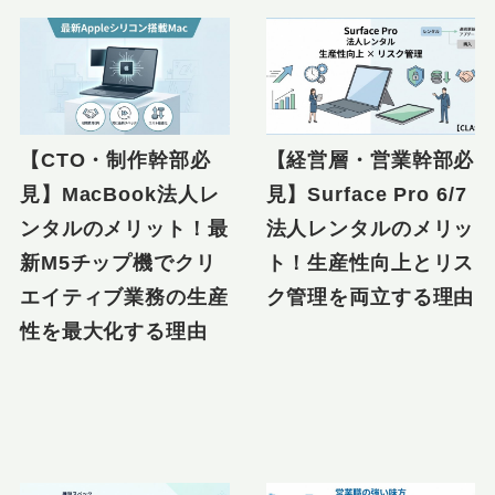
【CTO・制作幹部必
【経営層・営業幹部必
見】MacBook法人レ
見】Surface Pro 6/7
ンタルのメリット！最
法人レンタルのメリッ
新M5チップ機でクリ
ト！生産性向上とリス
エイティブ業務の生産
ク管理を両立する理由
性を最大化する理由