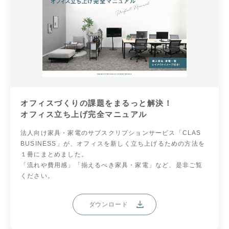
オフィスづくりの課題をまるっと解決！
オフィス立ち上げ完全マニュアル
法人向け家具・家電のサブスクリプションサービス「CLAS
BUSINESS」が、オフィスを新しく立ち上げるための方法を
１冊にまとめました。
「流れや費用感」「揃えるべき家具・家電」など、是非ご覧
ください。
ダウンロード