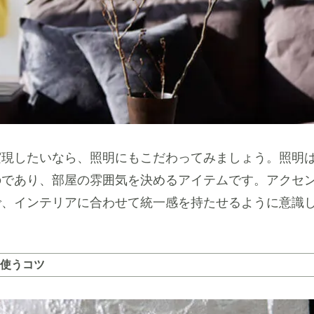
実現したいなら、照明にもこだわってみましょう。照明
のであり、部屋の雰囲気を決めるアイテムです。アクセ
で、インテリアに合わせて統一感を持たせるように意識
使うコツ