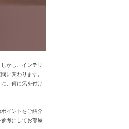
。しかし、インテリ
空間に変わります。
うに、何に気を付け
のポイントをご紹介
を参考にしてお部屋