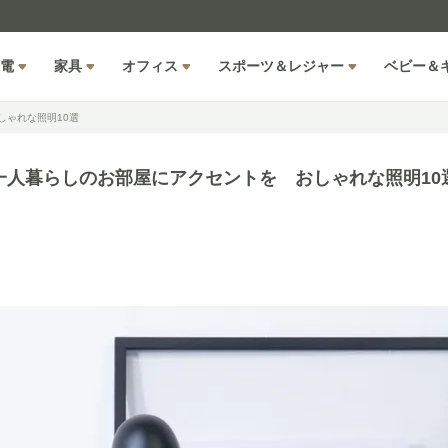
電
家具
オフィス
スポーツ＆レジャー
ベビー＆
しゃれな照明10選
一人暮らしのお部屋にアクセントを おしゃれな照明10