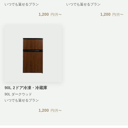
いつでも返せるプラン
いつでも返せるプラン
1,200
1,200
円/月〜
円/月〜
90L 2ドア冷凍・冷蔵庫
90L ダークウッド
いつでも返せるプラン
1,200
円/月〜