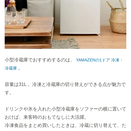
小型冷蔵庫でおすすめするのは、
YAMAZENの1ドア 冷凍・
。
冷蔵庫
容量は31L 。冷凍と冷蔵庫の切り替えができる点が魅力で
す。
ドリンクや氷を入れた小型冷蔵庫をソファーの横に置いて
おけば、来客時のおもてなしに大活躍。
冷凍食品をまとめ買いしたときは、冷蔵に切り替えて、た