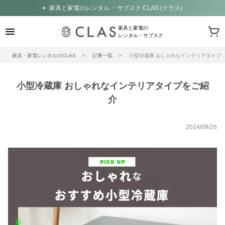
家具と家電のレンタル ・サブスク CLAS (クラス)
家具と家電の
レンタル・サブスク
家具・家電レンタルのCLAS
記事一覧
小型冷蔵庫 おしゃれなインテリアタイプ
小型冷蔵庫 おしゃれなインテリアタイプをご紹
介
2024/09/26