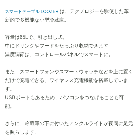
は、テクノロジーを駆使した革
スマートテーブル LOOZER
新的で多機能な小型冷蔵庫。
容量は65Lで、引き出し式。
中にドリンクやフードをたっぷり収納できます。
温度調節は、コントロールパネルでスマートに。
また、スマートフォンやスマートウォッチなどを上に置く
だけで充電できる、ワイヤレス充電機能を搭載していま
す。
USBポートもあるため、パソコンをつなげることも可
能。
さらに、冷蔵庫の下に付いたアンクルライトが夜間に足元
を照らします。