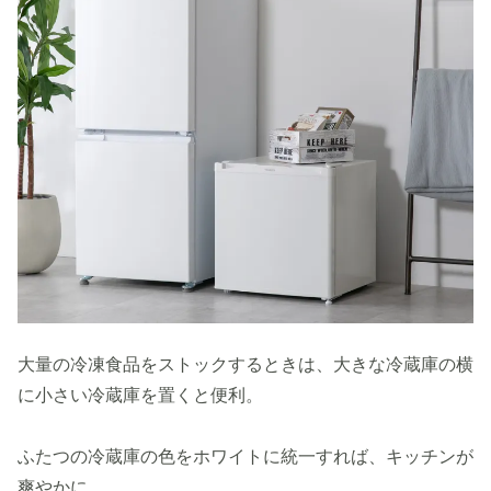
大量の冷凍食品をストックするときは、大きな冷蔵庫の横
に小さい冷蔵庫を置くと便利。
ふたつの冷蔵庫の色をホワイトに統一すれば、キッチンが
爽やかに。