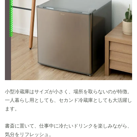
小型冷蔵庫はサイズが小さく、場所を取らないのが特徴。
一人暮らし用としても、セカンド冷蔵庫としても大活躍し
ます。
書斎に置いて、仕事中に冷たいドリンクを楽しみながら、
気分をリフレッシュ。