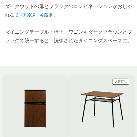
ダークウッドの扉とブラックのコンビネーションがおしゃ
れな
。
2ドア冷凍・冷蔵庫
ダイニングテーブル・椅子・ワゴンもダークブラウンとブ
ラックで統一すると、洗練されたダイニングスペースに。
入荷待ち