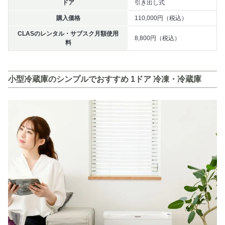
ドア
引き出し式
購入価格
110,000円（税込）
CLASのレンタル・サブスク月額使用
8,800円（税込）
料
小型冷蔵庫のシンプルでおすすめ 1ドア 冷凍・冷蔵庫