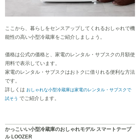
ここから、暮らしをセンスアップしてくれるおしゃれで機
能性の高い小型冷蔵庫をご紹介しましょう。
価格は公式の価格と、家電のレンタル・サブスクの月額使
用料で表示しています。
家電のレンタル・サブスクはおトクに借りれる便利な方法
です。
詳しくは
おしゃれな小型冷蔵庫は家電のレンタル・サブスクで
でご紹介します。
試そう
かっこいい小型冷蔵庫のおしゃれモデル スマートテーブ
ル LOOZER