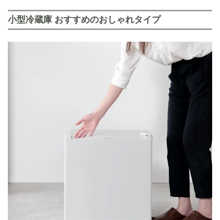
小型冷蔵庫 おすすめのおしゃれタイプ