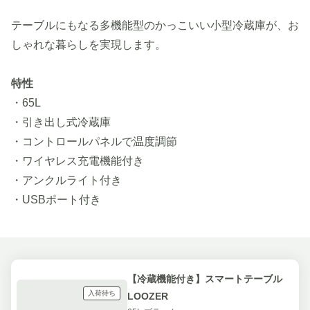
テーブルにもなる多機能型のかっこいい小型冷蔵庫が、お
しゃれな暮らしを実現します。
特性
・65L
・引き出し式冷蔵庫
・コントロールパネルで温度調節
・ワイヤレス充電機能付き
・アンクルライト付き
・USBポート付き
【冷蔵機能付き】スマートテーブル
入荷待ち
LOOZER