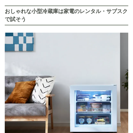
おしゃれな小型冷蔵庫は家電のレンタル・サブスク
で試そう