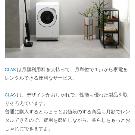
は月額利用料を支払って、月単位で１点から家電を
CLAS
レンタルできる便利なサービス。
は、デザインがおしゃれで、性能も優れた製品を取
CLAS
りそろえています。
普通に購入するとちょっとお値段のする商品も月額でレン
タルできるので、費用を節約しながら、暮らしをもっとお
しゃれにできますよ。