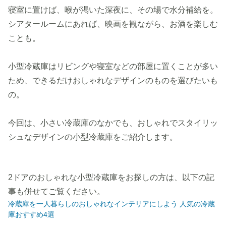
寝室に置けば、喉が渇いた深夜に、その場で水分補給を。
シアタールームにあれば、映画を観ながら、お酒を楽しむ
ことも。
小型冷蔵庫はリビングや寝室などの部屋に置くことが多い
ため、できるだけおしゃれなデザインのものを選びたいも
の。
今回は、小さい冷蔵庫のなかでも、おしゃれでスタイリッ
シュなデザインの小型冷蔵庫をご紹介します。
2ドアのおしゃれな小型冷蔵庫をお探しの方は、以下の記
事も併せてご覧ください。
冷蔵庫を一人暮らしのおしゃれなインテリアにしよう 人気の冷蔵
庫おすすめ4選