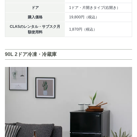
ドア
1ドア・片開きタイプ(右開き）
購入価格
19,800円（税込）
CLASのレンタル・サブスク月
1,870円（税込）
額使用料
90L 2ドア冷凍・冷蔵庫