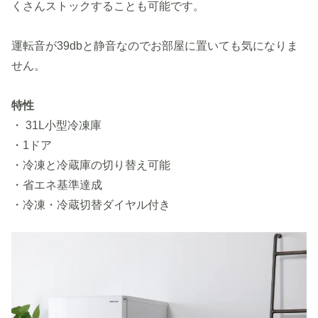
くさんストックすることも可能です。
運転音が39dbと静音なのでお部屋に置いても気になりま
せん。
特性
・ 31L小型冷凍庫
・1ドア
・冷凍と冷蔵庫の切り替え可能
・省エネ基準達成
・冷凍・冷蔵切替ダイヤル付き