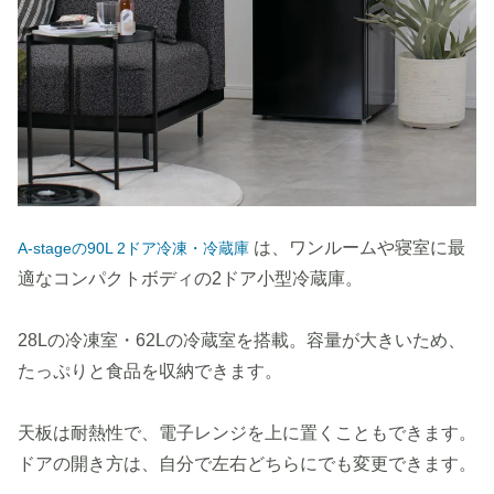
は、ワンルームや寝室に最
A-stageの90L 2ドア冷凍・冷蔵庫
適なコンパクトボディの2ドア小型冷蔵庫。
28Lの冷凍室・62Lの冷蔵室を搭載。容量が大きいため、
たっぷりと食品を収納できます。
天板は耐熱性で、電子レンジを上に置くこともできます。
ドアの開き方は、自分で左右どちらにでも変更できます。