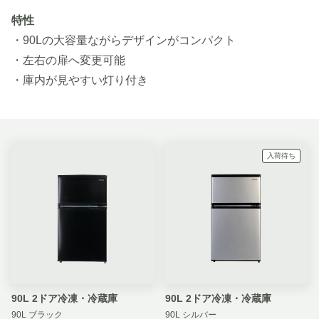
特性
・90Lの大容量ながらデザインがコンパクト
・左右の扉へ変更可能
・庫内が見やすい灯り付き
入荷待ち
90L 2ドア冷凍・冷蔵庫
90L 2ドア冷凍・冷蔵庫
90L ブラック
90L シルバー