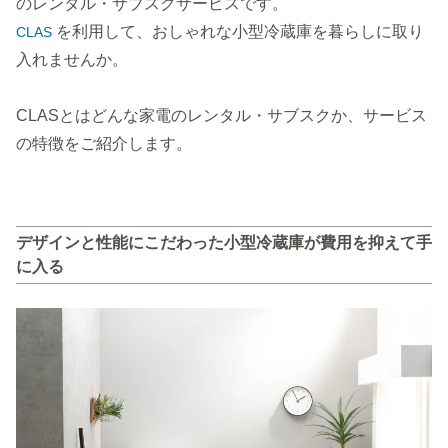
のレンタル・サブスクサービスです。
を利用して、おしゃれな小型冷蔵庫を暮らしに取り
CLAS
入れませんか。
CLASとはどんな家電のレンタル・サブスクか、サービス
の特徴をご紹介します。
デザインと性能にこだわった小型冷蔵庫が費用を抑えて手
に入る