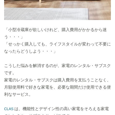
「小型冷蔵庫が欲しいけれど、購入費用がかかるから迷
う・・・」
「せっかく購入しても、ライフスタイルが変わって不要に
なったらどうしよう・・・」
こうした悩みを解消するのが、家電のレンタル・サブスク
です。
家電のレンタル・サブスクは購入費用を支払うことなく、
月額使用料で好きな家電を、必要な期間だけ使用できる便
利なサービス。
は、機能性とデザイン性の高い家電をそろえる家電
CLAS