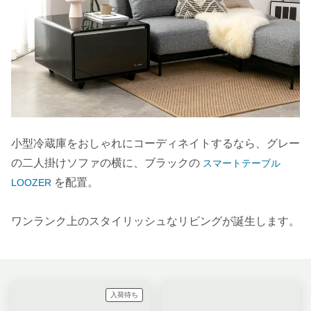
小型冷蔵庫をおしゃれにコーディネイトするなら、グレー
の二人掛けソファの横に、ブラックの
スマートテーブル
を配置。
LOOZER
ワンランク上のスタイリッシュなリビングが誕生します。
入荷待ち