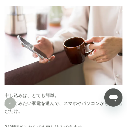
申し込みは、とても簡単。
試してみたい家電を選んで、スマホやパソコンから申し込
むだけ。