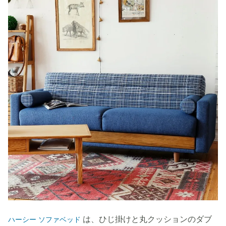
は、ひじ掛けと丸クッションのダブ
ハーシー ソファベッド