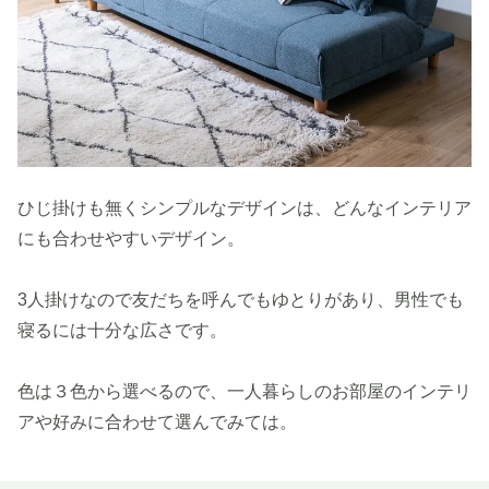
ひじ掛けも無くシンプルなデザインは、どんなインテリア
にも合わせやすいデザイン。
3人掛けなので友だちを呼んでもゆとりがあり、男性でも
寝るには十分な広さです。
色は３色から選べるので、一人暮らしのお部屋のインテリ
アや好みに合わせて選んでみては。