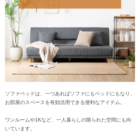
ソファベッドは、一つあればソファにもベッドにもなり、
お部屋のスペースを有効活用できる便利なアイテム。
ワンルームや1Kなど、一人暮らしの限られた空間にも向
いています。