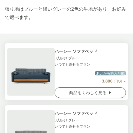
張り地はブルーと淡いグレーの2色の生地があり、お好み
で選べます。
ハーシー ソファベッド
3人掛け ブルー
いつでも返せるプラン
あとから購入可能
3,800
円/月〜
商品をくわしく見る
ハーシー ソファベッド
3人掛け グレー
いつでも返せるプラン