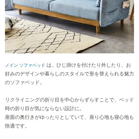
は、ひじ掛けを付けたり外したり、お
ノイン ソファベッド
好みのデザインや暮らしのスタイルで形を替えられる魅力
のソファベッド。
リクライニングの折り目を中心からずらすことで、ベッド
時の折り目が気にならない設計に。
座面の奥行きがゆったりとしていて、座り心地も寝心地も
快適です。