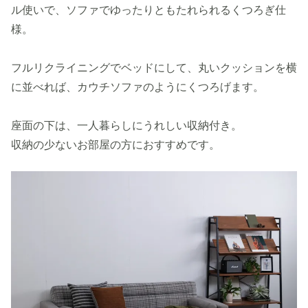
ル使いで、ソファでゆったりともたれられるくつろぎ仕
様。
フルリクライニングでベッドにして、丸いクッションを横
に並べれば、カウチソファのようにくつろげます。
座面の下は、一人暮らしにうれしい収納付き。
収納の少ないお部屋の方におすすめです。