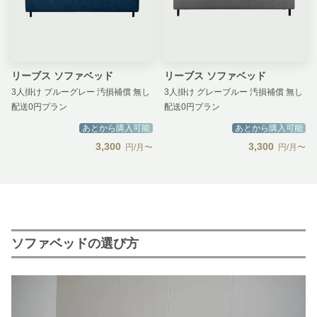
リーブス ソファベッド
リーブス ソファベッド
3人掛け ブルーグレー 汚損補償 無し
3人掛け グレーブルー 汚損補償 無し
配送0円プラン
配送0円プラン
あとから購入可能
あとから購入可能
3,300
3,300
円/月〜
円/月〜
ソファベッドの選び方