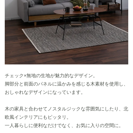
チェック×無地の生地が魅力的なデザイン。
脚部分と前面のパネルに温かみを感じる木素材を使用し、
おしゃれなデザインになっています。
木の家具と合わせてノスタルジックな雰囲気にしたり、北
欧風インテリアにもピッタリ。
一人暮らしに便利なだけでなく、お気に入りの空間に。