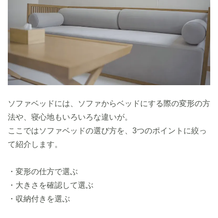
ソファベッドには、ソファからベッドにする際の変形の方
法や、寝心地もいろいろな違いが。
ここではソファベッドの選び方を、3つのポイントに絞っ
て紹介します。
・変形の仕方で選ぶ
・大きさを確認して選ぶ
・収納付きを選ぶ