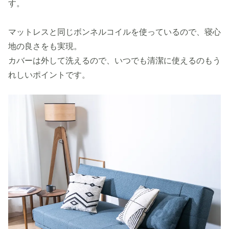
す。
マットレスと同じボンネルコイルを使っているので、寝心
地の良さをも実現。
カバーは外して洗えるので、いつでも清潔に使えるのもう
れしいポイントです。