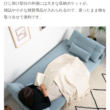
ひじ掛け部分の外側には大きな収納ポケットが。
雑誌や小さな雑貨用品が入れられるので、座ったまま物を
取り出せて便利です。