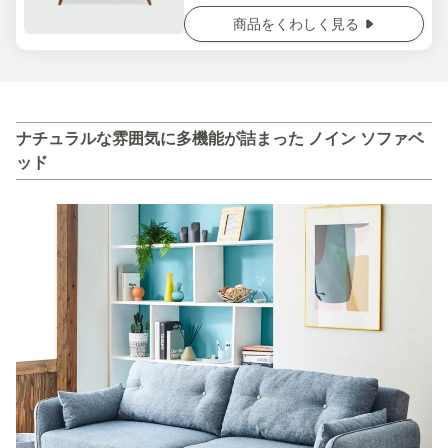
商品をくわしく見る
ナチュラルな雰囲気に多機能が詰まった ノイン ソファベ
ッド