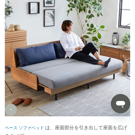
は、座面部分を引き出して座面を広げ
ペース ソファベッド