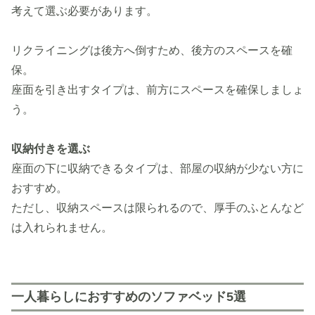
考えて選ぶ必要があります。
リクライニングは後方へ倒すため、後方のスペースを確
保。
座面を引き出すタイプは、前方にスペースを確保しましょ
う。
収納付きを選ぶ
座面の下に収納できるタイプは、部屋の収納が少ない方に
おすすめ。
ただし、収納スペースは限られるので、厚手のふとんなど
は入れられません。
一人暮らしにおすすめのソファベッド5選