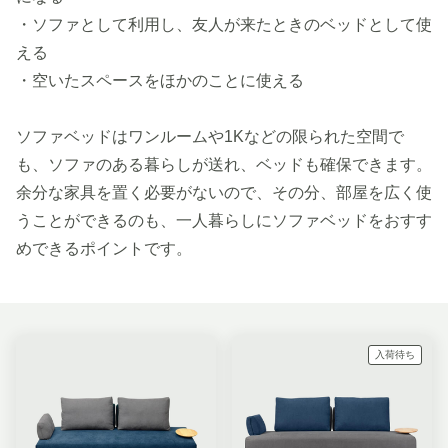
・ソファとして利用し、友人が来たときのベッドとして使
える
・空いたスペースをほかのことに使える
ソファベッドはワンルームや1Kなどの限られた空間で
も、ソファのある暮らしが送れ、ベッドも確保できます。
余分な家具を置く必要がないので、その分、部屋を広く使
うことができるのも、一人暮らしにソファベッドをおすす
めできるポイントです。
入荷待ち