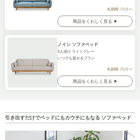
4,000
円/月〜
商品をくわしく見る
ノイン ソファベッド
3人掛け ライトグレー
いつでも返せるプラン
4,000
円/月〜
商品をくわしく見る
引き出すだけでベッドにもカウチにもなる ソファベッド