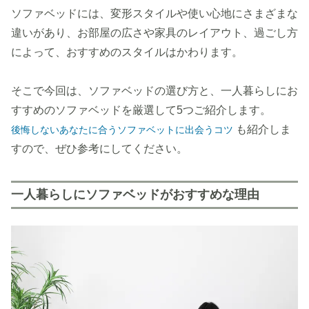
ソファベッドには、変形スタイルや使い心地にさまざまな
違いがあり、お部屋の広さや家具のレイアウト、過ごし方
によって、おすすめのスタイルはかわります。
そこで今回は、ソファベッドの選び方と、一人暮らしにお
すすめのソファベッドを厳選して5つご紹介します。
も紹介しま
後悔しないあなたに合うソファベットに出会うコツ
すので、ぜひ参考にしてください。
一人暮らしにソファベッドがおすすめな理由