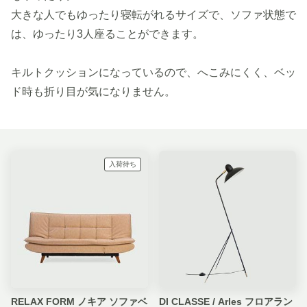
大きな人でもゆったり寝転がれるサイズで、ソファ状態で
は、ゆったり3人座ることができます。
キルトクッションになっているので、へこみにくく、ベッ
ド時も折り目が気になりません。
入荷待ち
RELAX FORM ノキア ソファベ
DI CLASSE / Arles フロアラン