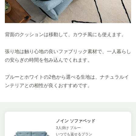
背面のクッションは移動して、カウチ風にも使えます。
張り地は触り心地の良いファブリック素材で、一人暮らし
の安らぎの時間を包み込んでくれます。
ブルーとホワイトの2色から選べる生地は、ナチュラルイ
ンテリアとの相性が良くおすすめです。
ノイン ソファベッド
3人掛け ブルー
いつでも返せるプラン