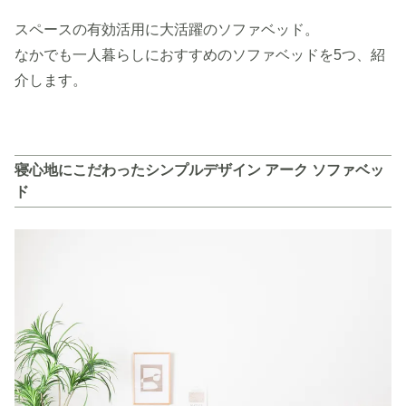
スペースの有効活用に大活躍のソファベッド。
なかでも一人暮らしにおすすめのソファベッドを5つ、紹
介します。
寝心地にこだわったシンプルデザイン アーク ソファベッ
ド