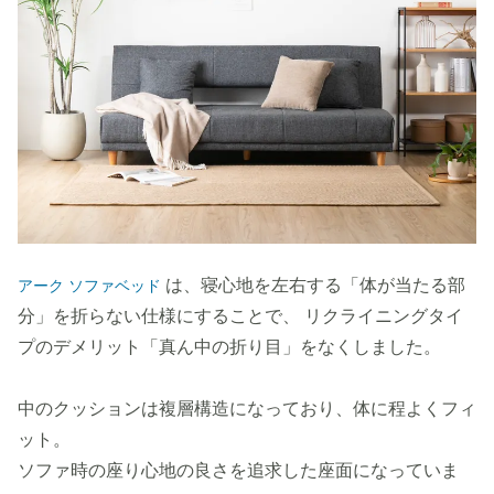
は、寝心地を左右する「体が当たる部
アーク ソファベッド
分」を折らない仕様にすることで、 リクライニングタイ
プのデメリット「真ん中の折り目」をなくしました。
中のクッションは複層構造になっており、体に程よくフィ
ット。
ソファ時の座り心地の良さを追求した座面になっていま