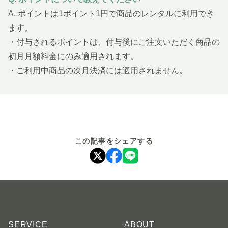
A. ポイントは1ポイント1円で商品のレンタルに利用でき
ます。
・付与されるポイントは、付与後にご注文いただく商品の
初月月額料金にのみ適用されます。
・ご利用中商品の次月決済には適用されません。
この記事をシェアする
SERVICE
ABOUT