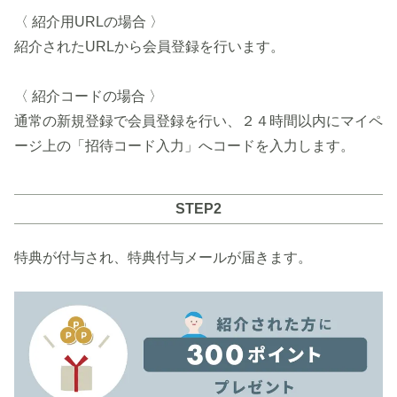
〈 紹介用URLの場合 〉
紹介されたURLから会員登録を行います。
〈 紹介コードの場合 〉
通常の新規登録で会員登録を行い、２４時間以内にマイペ
ージ上の「招待コード入力」へコードを入力します。
STEP2
特典が付与され、特典付与メールが届きます。