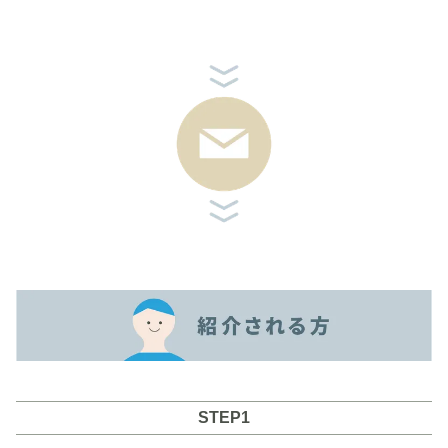
STEP1