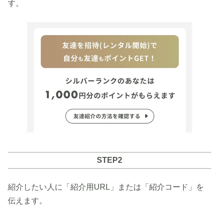
す。
STEP2
紹介したい人に「紹介用URL」または「紹介コード」を
伝えます。