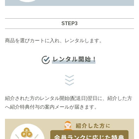
STEP3
商品を選びカートに入れ、レンタルします。
紹介された方のレンタル開始(配送日)翌日に、紹介した方
へ紹介特典付与の案内メールが届きます。