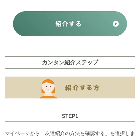
カンタン紹介ステップ
STEP1
マイページから「友達紹介の方法を確認する」を選択しま