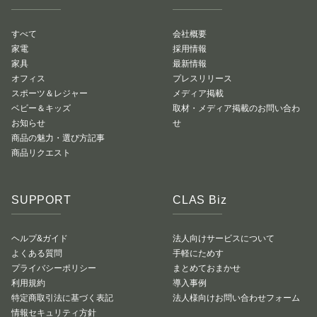
すべて
会社概要
家電
採用情報
家具
最新情報
オフィス
プレスリリース
スポーツ＆レジャー
メディア掲載
ベビー＆キッズ
取材・メディア掲載のお問い合わ
お知らせ
せ
商品の魅力・選び方記事
商品リクエスト
SUPPORT
CLAS Biz
ヘルプ&ガイド
法人向けサービスについて
よくある質問
手軽にためす
プライバシーポリシー
まとめておまかせ
利用規約
導入事例
特定商取引法に基づく表記
法人様向けお問い合わせフォーム
情報セキュリティ方針