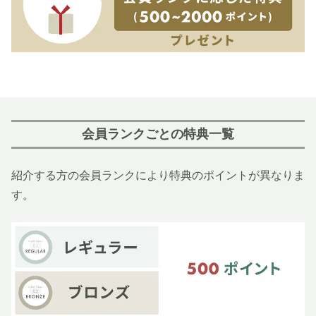
会員ランクごとの特典一覧
紹介する方の会員ランクにより特典のポイントが異なりま
す。