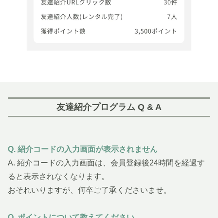
友達紹介プログラム Q & A
Q. 紹介コードの入力画面が表示されません
A. 紹介コードの入力画面は、会員登録後24時間を経過す
ると表示されなくなります。
おそれいりますが、何卒ご了承くださいませ。
Q. ポイントについて教えてください