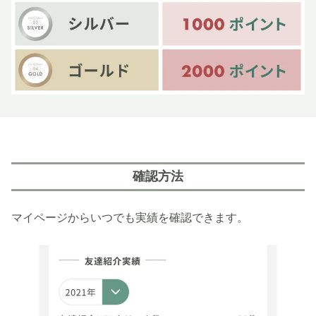
確認方法
マイページからいつでも実績を確認できます。