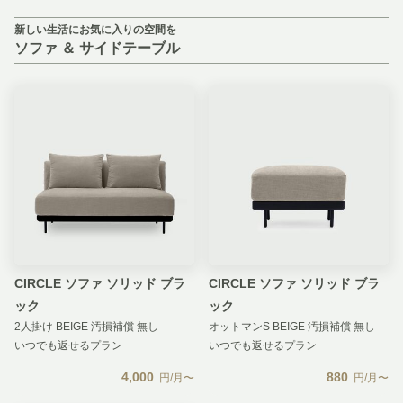
新しい生活にお気に入りの空間を
ソファ ＆ サイドテーブル
CIRCLE ソファ ソリッド ブラ
CIRCLE ソファ ソリッド ブラ
ック
ック
2人掛け BEIGE 汚損補償 無し
オットマンS BEIGE 汚損補償 無し
いつでも返せるプラン
いつでも返せるプラン
4,000
880
円/月〜
円/月〜