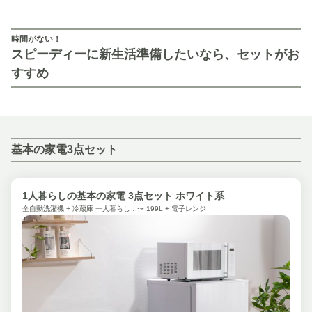
時間がない！
スピーディーに新生活準備したいなら、セットがお
すすめ
基本の家電3点セット
1人暮らしの基本の家電 3点セット ホワイト系
全自動洗濯機 + 冷蔵庫 一人暮らし：〜 199L + 電子レンジ