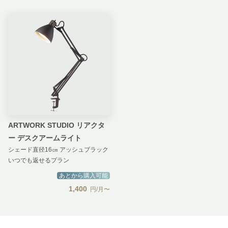
ARTWORK STUDIO リアクタ
ー デスクアームライト
シェード直径16㎝ アッシュブラック
いつでも返せるプラン
あとから購入可能
1,400
円/月〜