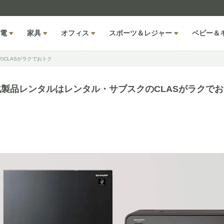
電
家具
オフィス
スポーツ＆レジャー
ベビー＆
CLASがラクでおトク
製品レンタルはレンタル・サブスクのCLASがラクで