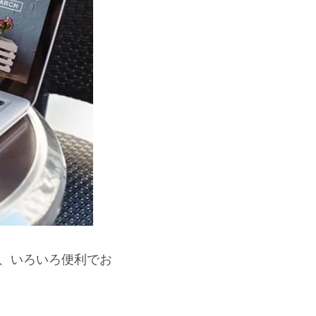
と、いろいろ便利でお