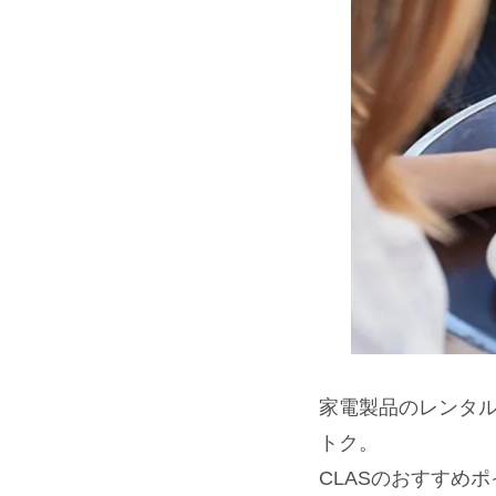
家電製品のレンタル
トク。
CLASのおすすめ