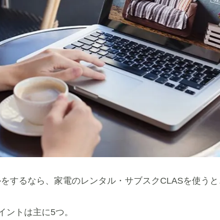
をするなら、家電のレンタル・サブスクCLASを使う
ポイントは主に5つ。