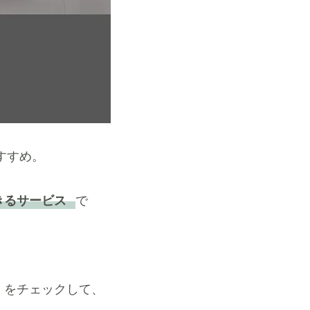
すすめ。
できるサービス
で
」をチェックして、