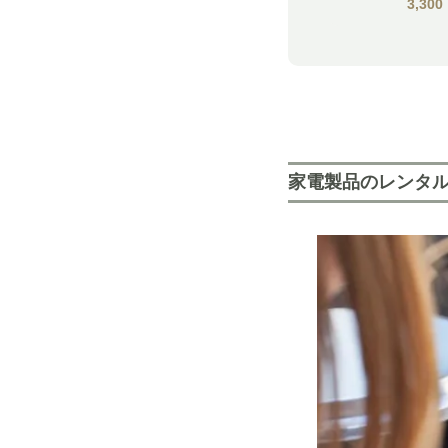
3,300
家電製品のレンタル