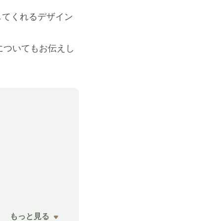
してくれるデザイン
についてもお伝えし
もっと見る