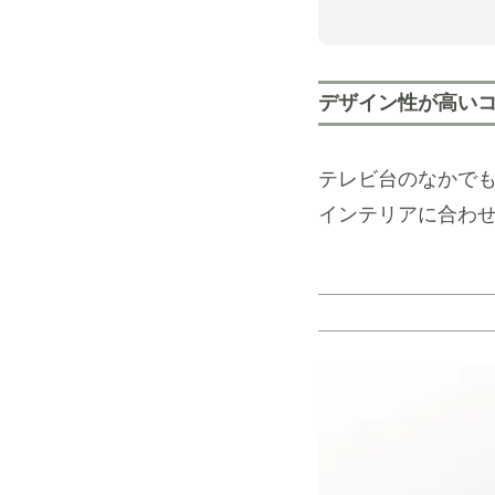
デザイン性が高い
テレビ台のなかで
インテリアに合わ