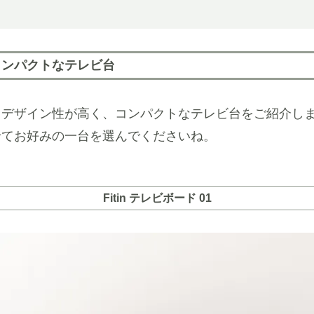
コンパクトなテレビ台
もデザイン性が高く、コンパクトなテレビ台をご紹介し
せてお好みの一台を選んでくださいね。
Fitin テレビボード 01