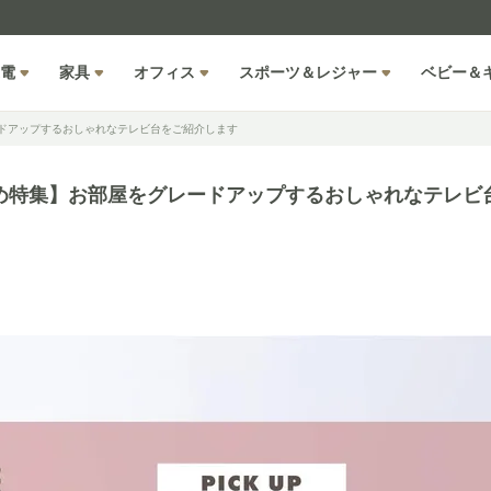
電
家具
オフィス
スポーツ＆レジャー
ベビー＆
ドアップするおしゃれなテレビ台をご紹介します
め特集】お部屋をグレードアップするおしゃれなテレビ