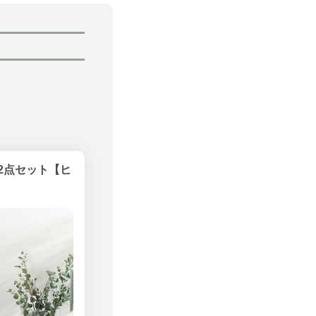
2点セット【ヒ