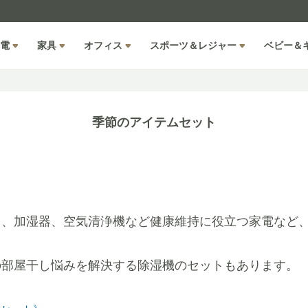
電
家具
オフィス
スポーツ＆レジャー
ベビー＆
季節のアイテムセット
ら、加湿器、空気清浄機など健康維持に役立つ家電など
の部屋干し悩みを解決する除湿機のセットもあります。