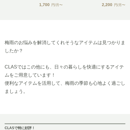
1,700
2,200
円/月〜
円/月〜
梅雨のお悩みを解消してくれそうなアイテムは見つかりま
したか？
CLASではこの他にも、日々の暮らしを快適にするアイテ
ムをご用意しています！
便利なアイテムを活用して、梅雨の季節も心地よく過ごし
ましょう。
CLASで特に好評！