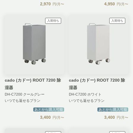
2,970
4,950
円/月〜
円/月〜
入荷待ち
入荷待ち
cado (カドー) ROOT 7200 除
cado (カドー) ROOT 7200 除
湿器
湿器
DH-C7200 クールグレー
DH-C7200 ホワイト
いつでも返せるプラン
いつでも返せるプラン
あとから購入可能
あとから購入可能
3,400
3,400
円/月〜
円/月〜