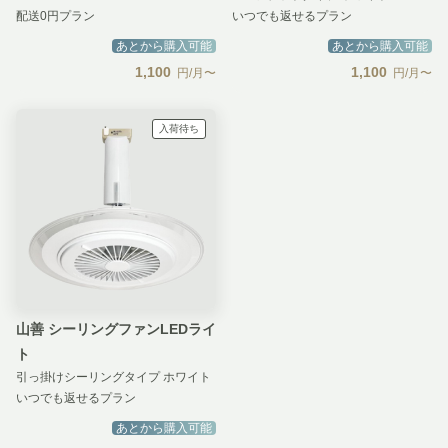
配送0円プラン
いつでも返せるプラン
あとから購入可能
あとから購入可能
1,100
1,100
円/月〜
円/月〜
入荷待ち
山善 シーリングファンLEDライ
ト
引っ掛けシーリングタイプ ホワイト
いつでも返せるプラン
あとから購入可能