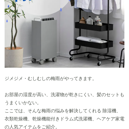
ジメジメ・むしむしの梅雨がやってきます。
お部屋の湿度が高い、洗濯物が乾きにくい、髪のセットも
うまくいかない。
ここでは、そんな梅雨の悩みを解決してくれる 除湿機、
衣類乾燥機、乾燥機能付きドラム式洗濯機、ヘアケア家電
の人気アイテムをご紹介。