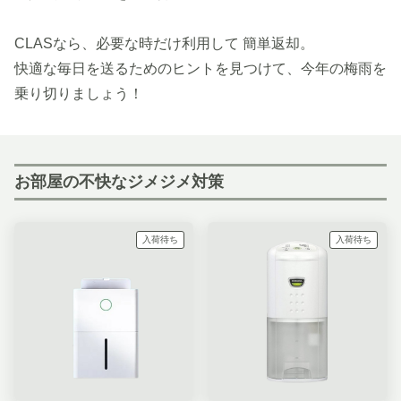
CLASなら、必要な時だけ利用して 簡単返却。
快適な毎日を送るためのヒントを見つけて、今年の梅雨を
乗り切りましょう！
お部屋の不快なジメジメ対策
入荷待ち
入荷待ち