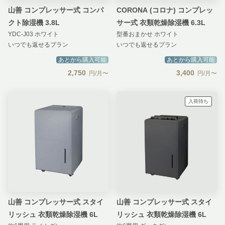
山善 コンプレッサー式 コンパ
CORONA (コロナ) コンプレッ
クト除湿機 3.8L
サー式 衣類乾燥除湿機 6.3L
YDC-J03 ホワイト
型番おまかせ ホワイト
いつでも返せるプラン
いつでも返せるプラン
あとから購入可能
あとから購入可能
2,750
3,400
円/月〜
円/月〜
入荷待ち
山善 コンプレッサー式 スタイ
山善 コンプレッサー式 スタイ
リッシュ 衣類乾燥除湿機 6L
リッシュ 衣類乾燥除湿機 6L