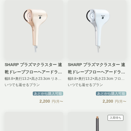
SHARP プラズマクラスター 速
SHARP プラズマクラスター 速
乾ドレープフローヘアードライ
乾ドレープフローヘアードライ
幅8.8×奥行13.2×高さ23.3cm リネンゴールド
幅8.8×奥行13.2×高さ23.3cm フローズンホワイト
ヤー
ヤー
いつでも返せるプラン
いつでも返せるプラン
あとから購入可能
あとから購入可能
2,200
2,200
円/月〜
円/月〜
入荷待ち