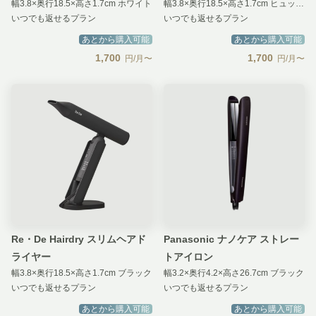
幅3.8×奥行18.5×高さ1.7cm ホワイト
幅3.8×奥行18.5×高さ1.7cm ヒュッゲグレー
いつでも返せるプラン
いつでも返せるプラン
あとから購入可能
あとから購入可能
1,700
1,700
円/月〜
円/月〜
Re・De Hairdry スリムヘアド
Panasonic ナノケア ストレー
ライヤー
トアイロン
幅3.8×奥行18.5×高さ1.7cm ブラック
幅3.2×奥行4.2×高さ26.7cm ブラック
いつでも返せるプラン
いつでも返せるプラン
あとから購入可能
あとから購入可能