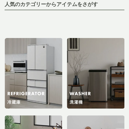
人気のカテゴリーからアイテムをさがす