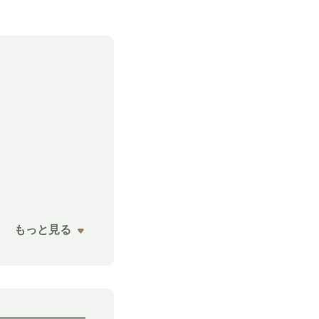
もっと見る