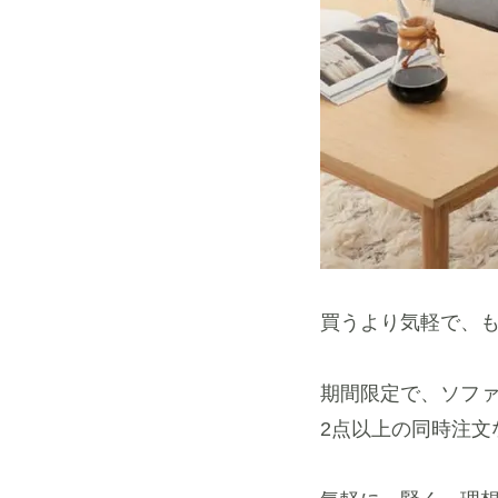
買うより気軽で、
期間限定で、ソファ
2点以上の同時注文な