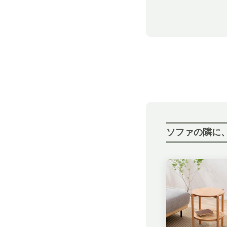
ソファの隣に