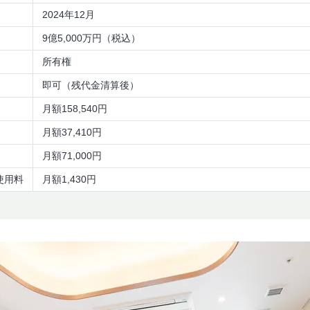
2024年12月
9億5,000万円（税込）
所有権
即可（残代金清算後）
月額158,540円
月額37,410円
月額71,000円
使用料
月額1,430円