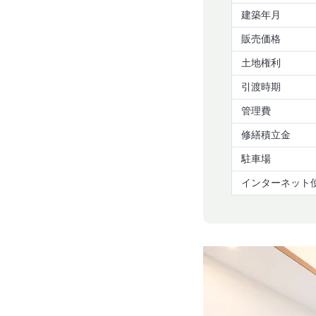
建築年月
販売価格
土地権利
引渡時期
管理費
修繕積立金
駐車場
インターネット