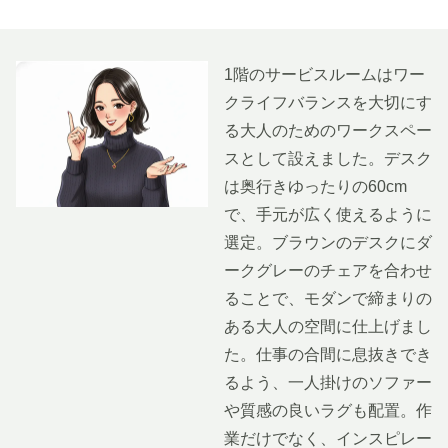
1階のサービスルームはワー
クライフバランスを大切にす
る大人のためのワークスペー
スとして設えました。デスク
は奥行きゆったりの60cm
で、手元が広く使えるように
選定。ブラウンのデスクにダ
ークグレーのチェアを合わせ
ることで、モダンで締まりの
ある大人の空間に仕上げまし
た。仕事の合間に息抜きでき
るよう、一人掛けのソファー
や質感の良いラグも配置。作
業だけでなく、インスピレー