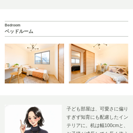
Bedroom
ベッドルーム
子ども部屋は、可愛さに偏り
すぎず知育にも配慮したイン
テリアに。机は幅100cmと、