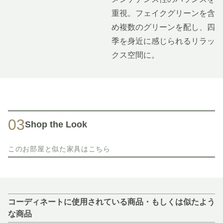
重視。フェイクグリーンを含
め複数のグリーンを配し、四
季を身近に感じられるリラッ
クス空間に。
03
Shop the Look
このお部屋と似た家具はこちら
コーディネートに使用されている商品・もしくは似たよう
な商品