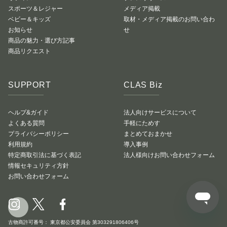
スポーツ＆レジャー
メディア掲載
ベビー＆キッズ
取材・メディア掲載のお問い合わ
お知らせ
せ
商品の魅力・選び方記事
商品リクエスト
SUPPORT
CLAS Biz
ヘルプ&ガイド
法人向けサービスについて
よくある質問
手軽にためす
プライバシーポリシー
まとめておまかせ
利用規約
導入事例
特定商取引法に基づく表記
法人様向けお問い合わせフォーム
情報セキュリティ方針
お問い合わせフォーム
古物商許可番号： 東京都公安委員会 第303291806406号