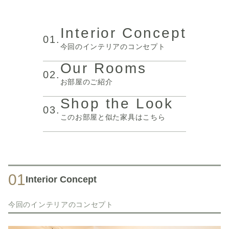
Interior Concept
01.
今回のインテリアのコンセプト
Our Rooms
02.
お部屋のご紹介
Shop the Look
03.
このお部屋と似た家具はこちら
01
Interior Concept
今回のインテリアのコンセプト