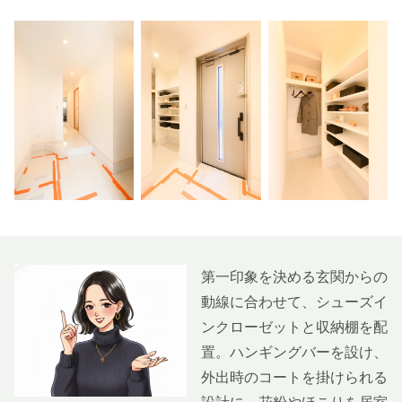
第一印象を決める玄関からの
動線に合わせて、シューズイ
ンクローゼットと収納棚を配
置。ハンギングバーを設け、
外出時のコートを掛けられる