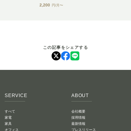
2,200
円/月〜
この記事をシェアする
SERVICE
ABOUT
すべて
会社概要
家電
採用情報
家具
最新情報
オフィス
プレスリリース