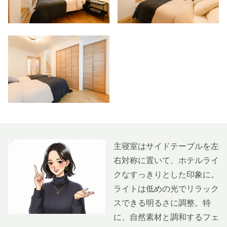
主寝室はサイドテーブルを左
右対称に置いて、ホテルライ
クなすっきりとした印象に。
ライトは低めの光でリラック
スできる明るさに調整。特
に、自然素材と調和するフェ