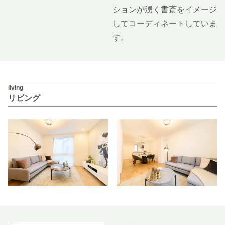
ションが湧く書斎をイメージ
してコーディネートしていま
す。
living
リビング