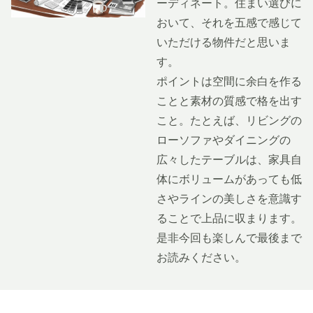
ーディネート。住まい選びに
おいて、それを五感で感じて
いただける物件だと思いま
す。
ポイントは空間に余白を作る
ことと素材の質感で格を出す
こと。たとえば、リビングの
ローソファやダイニングの
広々したテーブルは、家具自
体にボリュームがあっても低
さやラインの美しさを意識す
ることで上品に収まります。
是非今回も楽しんで最後まで
お読みください。