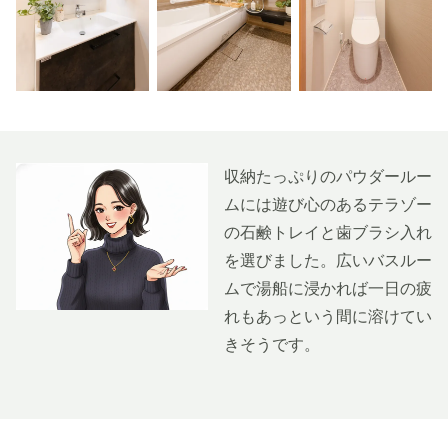
収納たっぷりのパウダールー
ムには遊び心のあるテラゾー
の石鹸トレイと歯ブラシ入れ
を選びました。広いバスルー
ムで湯船に浸かれば一日の疲
れもあっという間に溶けてい
きそうです。