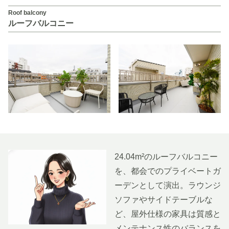
Roof balcony
ルーフバルコニー
24.04m²のルーフバルコニー
を、都会でのプライベートガ
ーデンとして演出。ラウンジ
ソファやサイドテーブルな
ど、屋外仕様の家具は質感と
メンテナンス性のバランスを