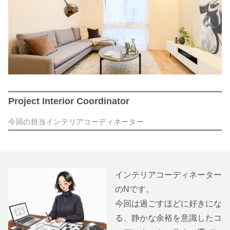
Project Interior Coordinator
今回の担当インテリアコーディネーター
インテリアコーディネーター
のNです。
今回は過ごすほどに好きにな
る、静かな余裕を意識したコ