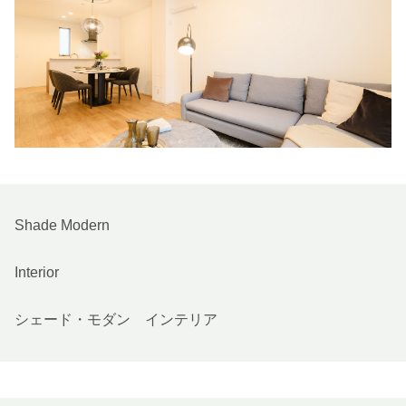
Shade Modern
Interior
シェード・モダン インテリア