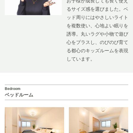
お子様が成長しても長く使え
るサイズ感を選びました。ベ
ッド周りにはやさしいライト
を複数使い、心地よい眠りを
誘導。丸いラグや小物で遊び
心をプラスし、のびのび育て
る都心のキッズルームを表現
しています。
Bedroom
ベッドルーム