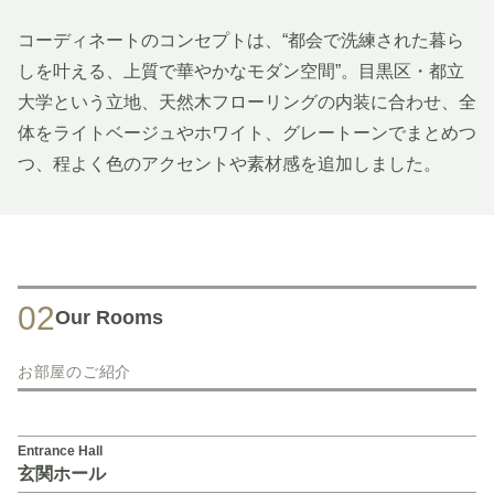
コーディネートのコンセプトは、“都会で洗練された暮ら
しを叶える、上質で華やかなモダン空間”。目黒区・都立
大学という立地、天然木フローリングの内装に合わせ、全
体をライトベージュやホワイト、グレートーンでまとめつ
つ、程よく色のアクセントや素材感を追加しました。
02
Our Rooms
お部屋のご紹介
Entrance Hall
玄関ホール