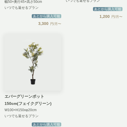
いつでも返せるプラン
幅50×奥行45×高さ50cm
いつでも返せるプラン
あとから購入可能
あとから購入可能
1,200
円/月〜
3,300
円/月〜
エバーグリーンポット
150cm(フェイクグリーン)
W100×H150xφ20cm
いつでも返せるプラン
あとから購入可能