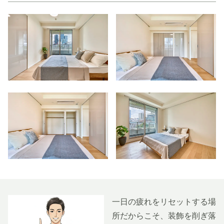
一日の疲れをリセットする場
所だからこそ、装飾を削ぎ落