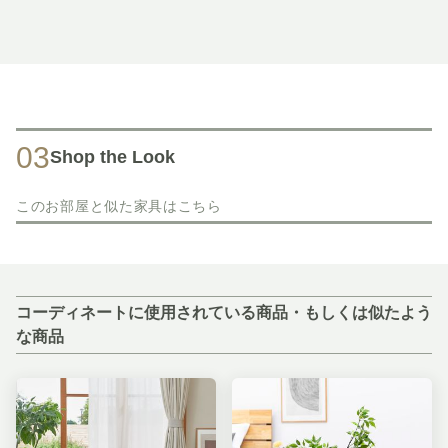
03
Shop the Look
このお部屋と似た家具はこちら
コーディネートに使用されている商品・もしくは似たよう
な商品