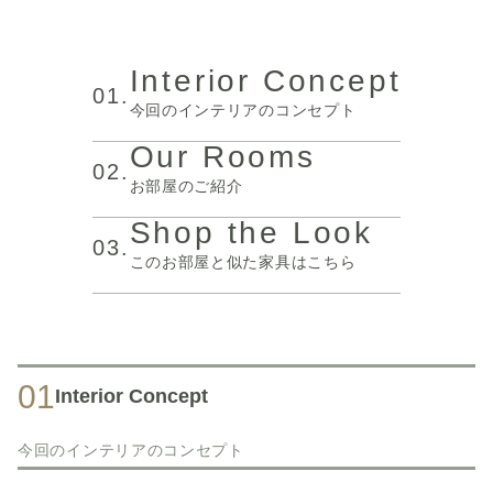
Interior Concept
01.
今回のインテリアのコンセプト
Our Rooms
02.
お部屋のご紹介
Shop the Look
03.
このお部屋と似た家具はこちら
01
Interior Concept
今回のインテリアのコンセプト