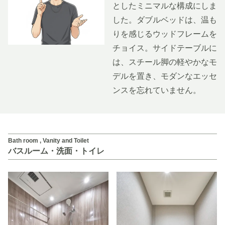
としたミニマルな構成にしま
した。ダブルベッドは、温も
りを感じるウッドフレームを
チョイス。サイドテーブルに
は、スチール脚の軽やかなモ
デルを置き、モダンなエッセ
ンスを忘れていません。
Bath room , Vanity and Toilet
バスルーム・洗面・トイレ