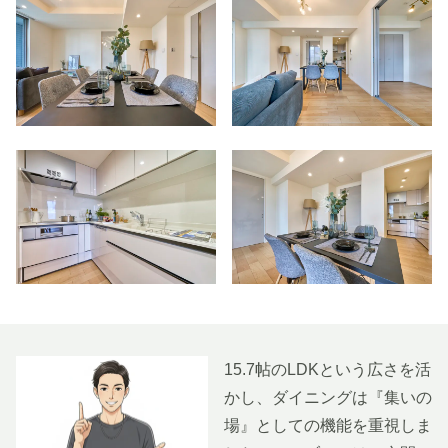
15.7帖のLDKという広さを活
かし、ダイニングは『集いの
場』としての機能を重視しま