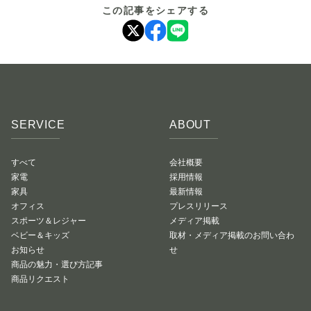
この記事をシェアする
SERVICE
ABOUT
すべて
会社概要
家電
採用情報
家具
最新情報
オフィス
プレスリリース
スポーツ＆レジャー
メディア掲載
ベビー＆キッズ
取材・メディア掲載のお問い合わ
お知らせ
せ
商品の魅力・選び方記事
商品リクエスト