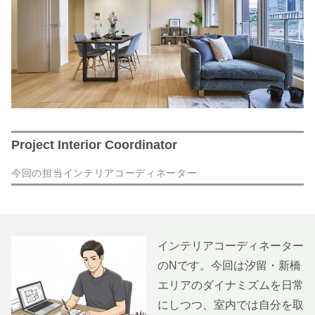
Project Interior Coordinator
今回の担当インテリアコーディネーター
インテリアコーディネーター
のNです。今回は汐留・新橋
エリアのダイナミズムを日常
にしつつ、室内では自分を取