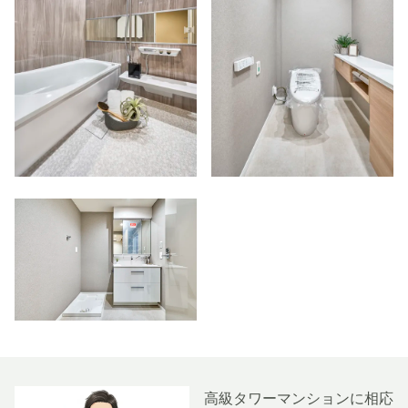
高級タワーマンションに相応