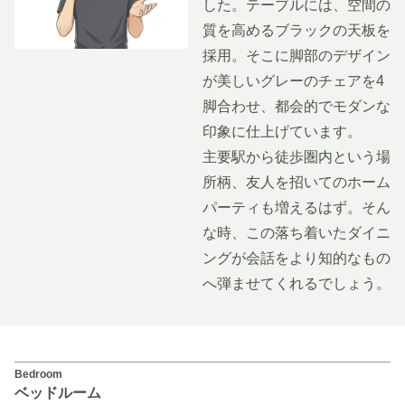
した。テーブルには、空間の
質を高めるブラックの天板を
採用。そこに脚部のデザイン
が美しいグレーのチェアを4
脚合わせ、都会的でモダンな
印象に仕上げています。
主要駅から徒歩圏内という場
所柄、友人を招いてのホーム
パーティも増えるはず。そん
な時、この落ち着いたダイニ
ングが会話をより知的なもの
へ弾ませてくれるでしょう。
Bedroom
ベッドルーム