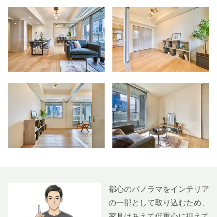
都心のパノラマをインテリア
の一部として取り込むため、
家具はあえて低重心に抑えて