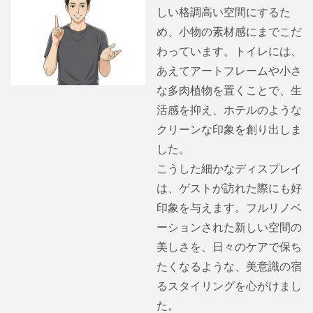
しい格調高い空間にするた
め、小物の素材感にまでこだ
わっています。トイレには、
あえてアートフレームや小さ
な多肉植物を置くことで、生
活感を抑え、ホテルのような
クリーンな印象を創り出しま
した。
こうした細かなディスプレイ
は、ゲストが訪れた際にも好
印象を与えます。フルリノベ
ーションされた新しい空間の
美しさを、日々のケアで保ち
たくなるような、美意識の宿
るスタイリングを心がけまし
た。