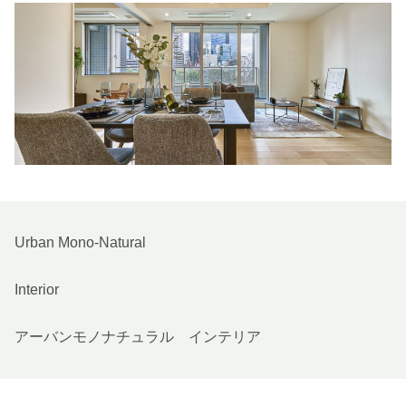
Urban Mono-Natural
Interior
アーバンモノナチュラル インテリア