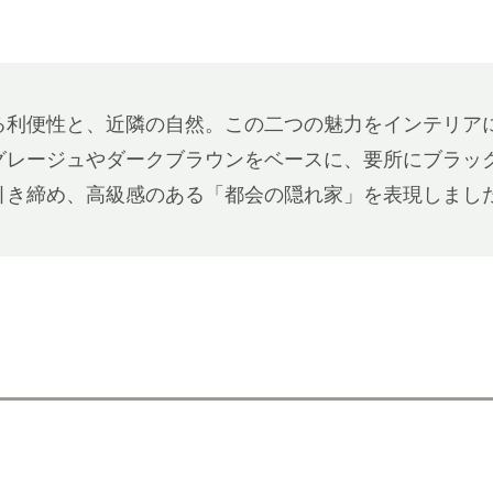
る利便性と、近隣の自然。この二つの魅力をインテリア
グレージュやダークブラウンをベースに、要所にブラッ
引き締め、高級感のある「都会の隠れ家」を表現しまし