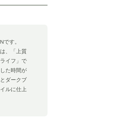
Nです。
は、「上質
ライフ」で
した時間が
とダークブ
イルに仕上