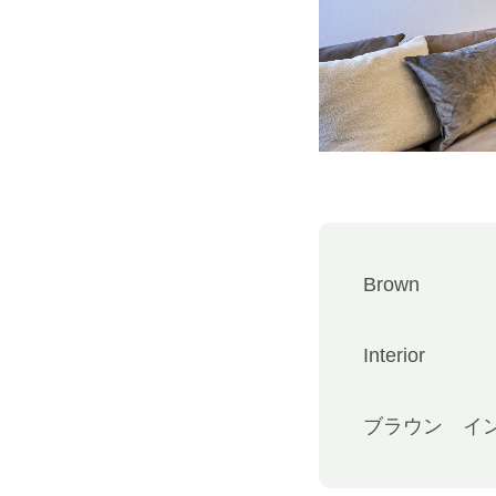
Brown
Interior
ブラウン イ