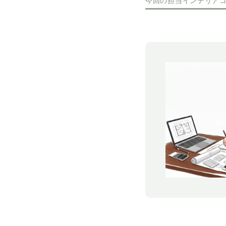
今回の担当インテリア