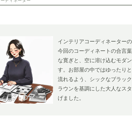
コーディネーター
インテリアコーディネーターの
今回のコーディネートの合言葉
な寛ぎと、空に溶け込むモダン
す。お部屋の中ではゆったりと
流れるよう、シックなブラック
ラウンを基調にした大人なスタ
げました。