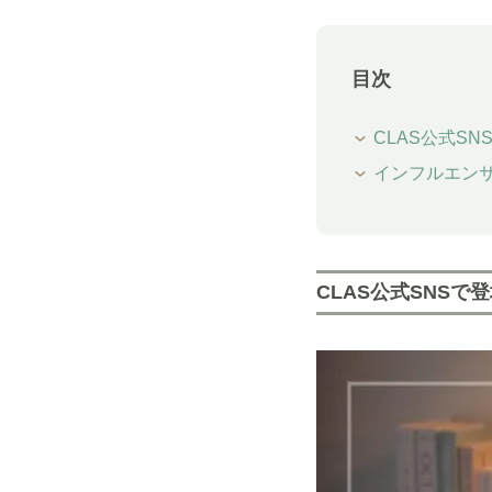
目次
CLAS公式S
インフルエン
CLAS公式SNSで