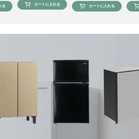
カートに入れる
れる
カートに入れる