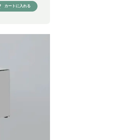
カートに入れる