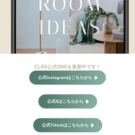
CLAS公式SNSを更新中です！
公式Instagramはこちらから
公式Xはこちらから
公式Tiktokはこちらから