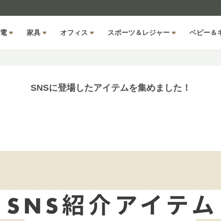
電
家具
オフィス
スポーツ＆レジャー
ベビー＆
SNSに登場したアイテムを集めました！