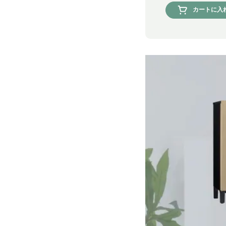
カートに入