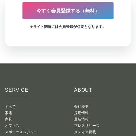
今すぐ会員登録する（無料）
※サイト閲覧には会員登録が必要となります。
SERVICE
ABOUT
すべて
会社概要
家電
採用情報
家具
最新情報
オフィス
プレスリリース
スポーツ＆レジャー
メディア掲載