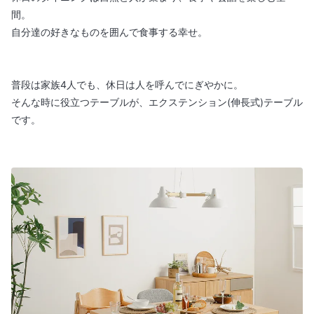
間。
自分達の好きなものを囲んで食事する幸せ。
普段は家族4人でも、休日は人を呼んでにぎやかに。
そんな時に役立つテーブルが、エクステンション(伸長式)テーブル
です。