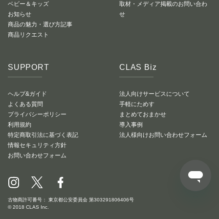
ベビー＆キッズ
取材・メディア掲載のお問い合わ
お知らせ
せ
商品の魅力・選び方記事
商品リクエスト
SUPPORT
CLAS Biz
ヘルプ&ガイド
法人向けサービスについて
よくある質問
手軽にためす
プライバシーポリシー
まとめておまかせ
利用規約
導入事例
特定商取引法に基づく表記
法人様向けお問い合わせフォーム
情報セキュリティ方針
お問い合わせフォーム
古物商許可番号： 東京都公安委員会 第303291806406号
© 2018 CLAS Inc.