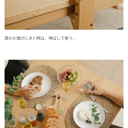
誰かが遊びにきた時は、伸ばして使う。