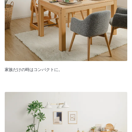
家族だけの時はコンパクトに。