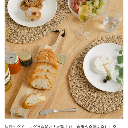
休日のダイニングは自然と人が集まり、食事や会話を楽しむ空