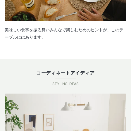
美味しい食事を振る舞いみんなで楽しむためのヒントが、このテ
ーブルにはあります。
コーディネートアイディア
STYLING IDEAS