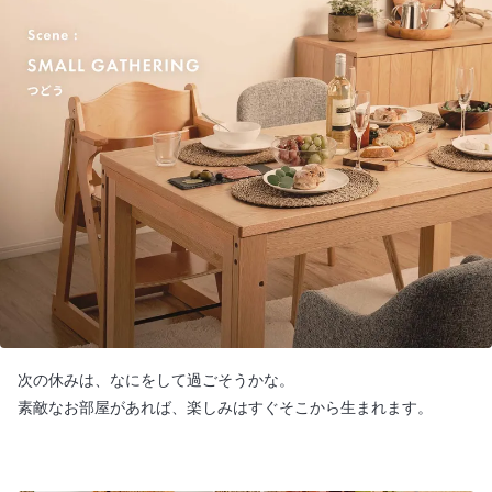
次の休みは、なにをして過ごそうかな。
素敵なお部屋があれば、楽しみはすぐそこから生まれます。