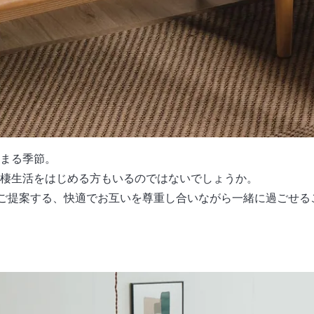
まる季節。
棲生活をはじめる方もいるのではないでしょうか。
がご提案する、快適でお互いを尊重し合いながら一緒に過ごせる