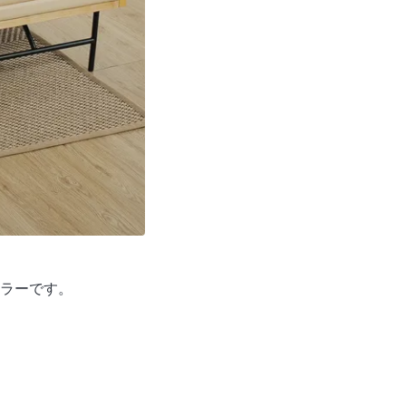
ラーです。