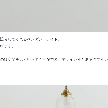
照らしてくれるペンダントライト。
れます。
のは空間を広く照らすことができ、デザイン性もあるのでイン