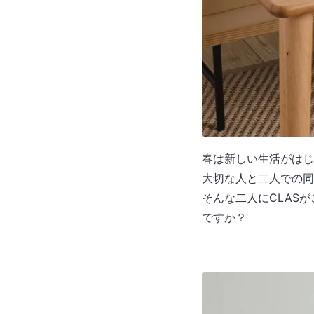
春は新しい生活がはじ
大切な人と二人での同
そんな二人にCLAS
ですか？