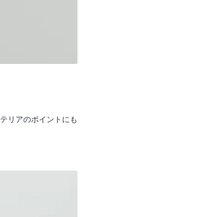
テリアのポイントにも