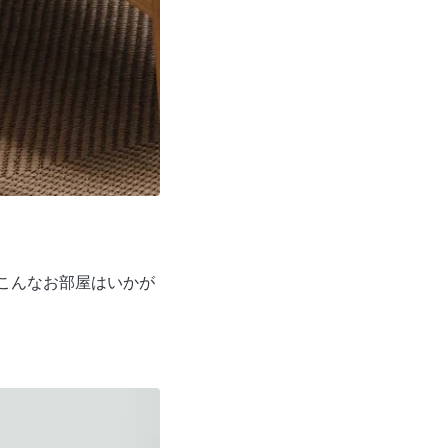
こんなお部屋はいかが