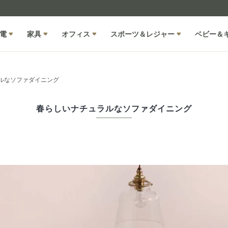
電
家具
オフィス
スポーツ＆レジャー
ベビー＆
ルなソファダイニング
春らしいナチュラルなソファダイニング