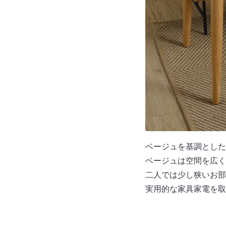
ベージュを基調とした
ベージュは空間を広く
二人では少し狭いお部
実用的な家具家電を取