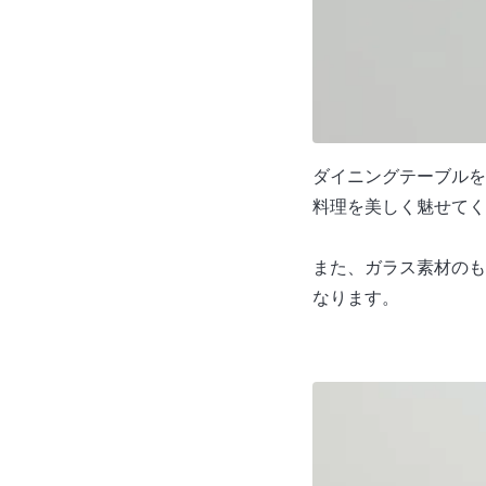
ダイニングテーブルを
料理を美しく魅せてく
また、ガラス素材のも
なります。