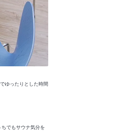
でゆったりとした時間
うちでもサウナ気分を