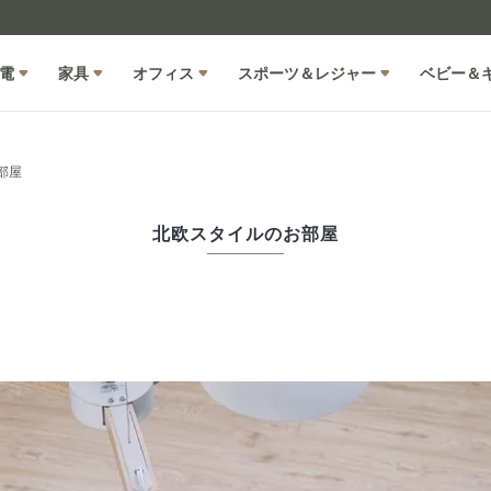
電
家具
オフィス
スポーツ＆レジャー
ベビー＆
部屋
北欧スタイルのお部屋