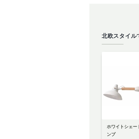
北欧スタイル
ホワイトシェー
ンプ