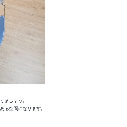
りましょう。
ある空間になります。