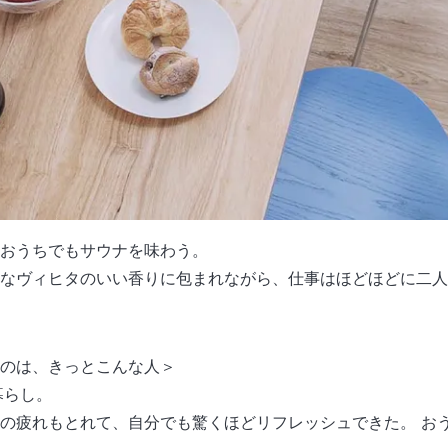
おうちでもサウナを味わう。
なヴィヒタのいい香りに包まれながら、仕事はほどほどに二人
のは、きっとこんな人＞
暮らし。
の疲れもとれて、自分でも驚くほどリフレッシュできた。 お