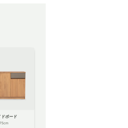
イドボード
75cm