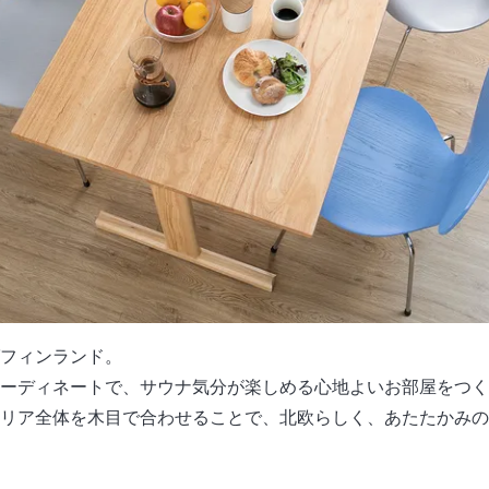
フィンランド。
ーディネートで、サウナ気分が楽しめる心地よいお部屋をつく
リア全体を木目で合わせることで、北欧らしく、あたたかみの