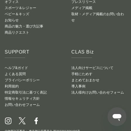
オフィス
プレスリリース
スポーツ＆レジャー
メディア掲載
ベビー＆キッズ
取材・メディア掲載のお問い合わ
お知らせ
せ
商品の魅力・選び方記事
商品リクエスト
SUPPORT
CLAS Biz
ヘルプ&ガイド
法人向けサービスについて
よくある質問
手軽にためす
プライバシーポリシー
まとめておまかせ
利用規約
導入事例
特定商取引法に基づく表記
法人様向けお問い合わせフォーム
情報セキュリティ方針
お問い合わせフォーム