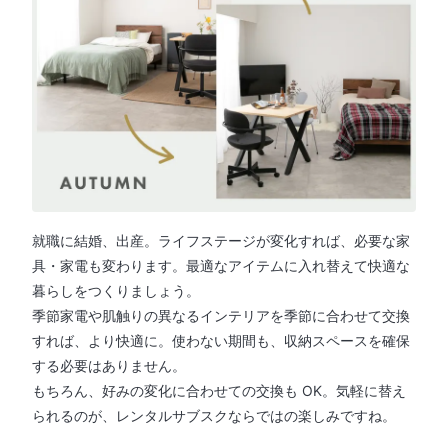
就職に結婚、出産。ライフステージが変化すれば、必要な家
具・家電も変わります。最適なアイテムに入れ替えて快適な
暮らしをつくりましょう。
季節家電や肌触りの異なるインテリアを季節に合わせて交換
すれば、より快適に。使わない期間も、収納スペースを確保
する必要はありません。
もちろん、好みの変化に合わせての交換も OK。気軽に替え
られるのが、レンタルサブスクならではの楽しみですね。