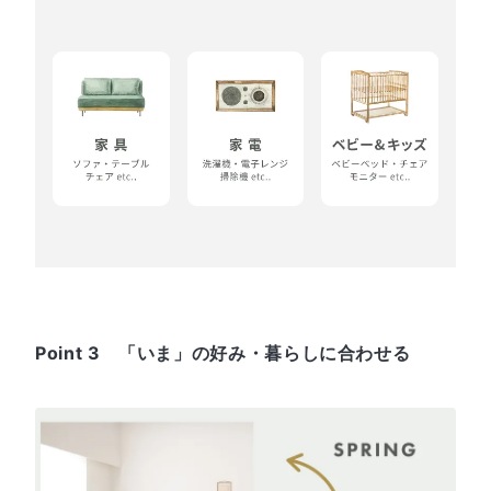
Point 3 「いま」の好み・暮らしに合わせる