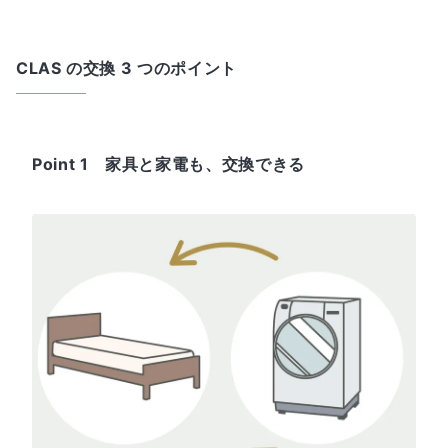
CLAS の交換 3 つのポイント
Point 1 家具と家電も、交換できる