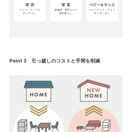
Point 2 引っ越しのコストと手間を削減