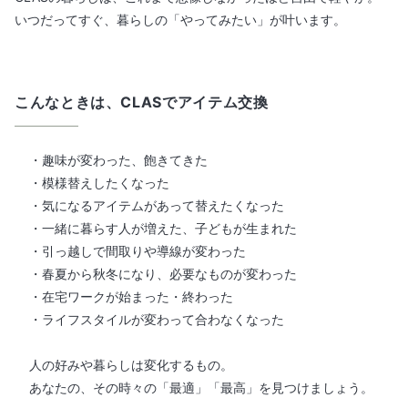
いつだってすぐ、暮らしの「やってみたい」が叶います。
こんなときは、CLASでアイテム交換
・趣味が変わった、飽きてきた
・模様替えしたくなった
・気になるアイテムがあって替えたくなった
・一緒に暮らす人が増えた、子どもが生まれた
・引っ越しで間取りや導線が変わった
・春夏から秋冬になり、必要なものが変わった
・在宅ワークが始まった・終わった
・ライフスタイルが変わって合わなくなった
人の好みや暮らしは変化するもの。
あなたの、その時々の「最適」「最高」を見つけましょう。