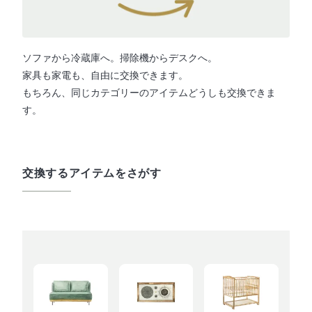
ソファから冷蔵庫へ。掃除機からデスクへ。
家具も家電も、自由に交換できます。
もちろん、同じカテゴリーのアイテムどうしも交換できま
す。
交換するアイテムをさがす