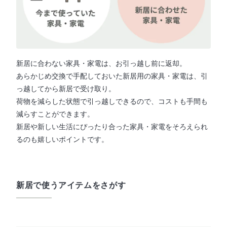
新居に合わない家具・家電は、お引っ越し前に返却。
あらかじめ交換で手配しておいた新居用の家具・家電は、引
っ越してから新居で受け取り。
荷物を減らした状態で引っ越しできるので、コストも手間も
減らすことができます。
新居や新しい生活にぴったり合った家具・家電をそろえられ
るのも嬉しいポイントです。
新居で使うアイテムをさがす