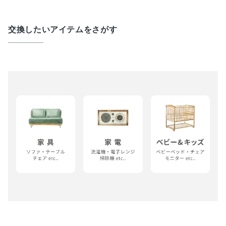
交換したいアイテムをさがす