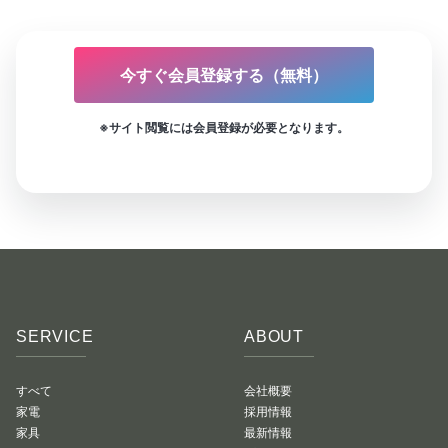
今すぐ会員登録する（無料）
※サイト閲覧には会員登録が必要となります。
SERVICE
ABOUT
すべて
会社概要
家電
採用情報
家具
最新情報