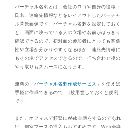
バーチャル名刺とは、会社のロゴや自身の役職・
氏名、連絡先情報などをレイアウトしたバーチャ
ル背景画像です。バーチャル名刺を設定しておく
と、画面に映っている人の立場や名前がはっきり
確認できるので、初対面の参加者にとっても関係
性や立場が分かりやすくなるほか、連絡先情報に
もその場でアクセスできるので、打ち合わせ後の
やり取りもスムーズになります。
無料の「
バーチャル名刺作成サービス
」を使えば
手軽に作成できるので、1枚用意しておくと便利
です。
また、オフィスで頻繁にWeb会議をするのであれ
ば、個室ブースの導入もおすすめです。Web会議