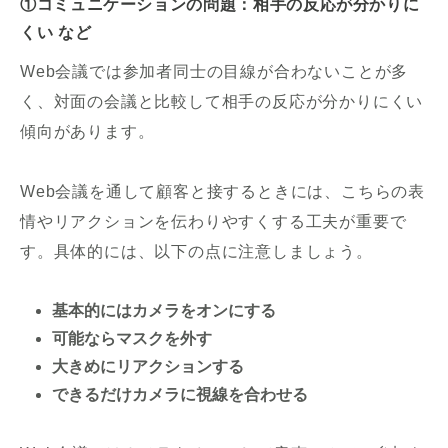
①コミュニケーションの問題：相手の反応が分かりに
くい など
Web会議では参加者同士の目線が合わないことが多
く、対面の会議と比較して相手の反応が分かりにくい
傾向があります。
Web会議を通して顧客と接するときには、こちらの表
情やリアクションを伝わりやすくする工夫が重要で
す。具体的には、以下の点に注意しましょう。
基本的にはカメラをオンにする
可能ならマスクを外す
大きめにリアクションする
できるだけカメラに視線を合わせる