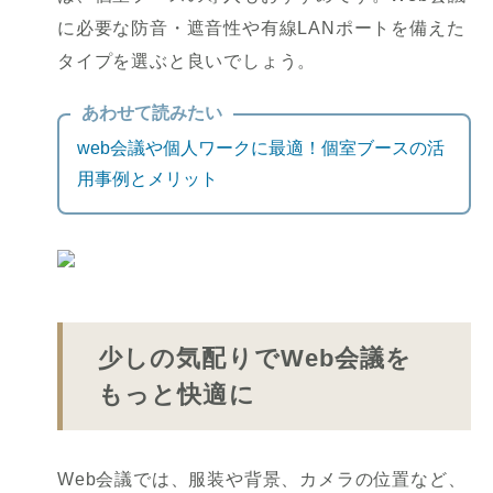
に必要な防音・遮音性や有線LANポートを備えた
タイプを選ぶと良いでしょう。
あわせて読みたい
web会議や個人ワークに最適！個室ブースの活
用事例とメリット
少しの気配りでWeb会議を
もっと快適に
Web会議では、服装や背景、カメラの位置など、