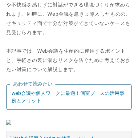
や不快感を感じずに対話ができる環境づくりが求めら
れます。同時に、Web会議を急きょ導入したものの、
セキュリティ面で十分な対策ができていないケースも
見受けられます。
本記事では、Web会議を生産的に運用するポイント
と、手軽さの裏に潜むリスクを防ぐために考えておき
たい対策について解説します。
あわせて読みたい
web会議や個人ワークに最適！個室ブースの活用事
例とメリット