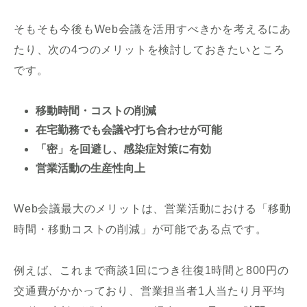
そもそも今後もWeb会議を活用すべきかを考えるにあ
たり、次の4つのメリットを検討しておきたいところ
です。
移動時間・コストの削減
在宅勤務でも会議や打ち合わせが可能
「密」を回避し、感染症対策に有効
営業活動の生産性向上
Web会議最大のメリットは、営業活動における「移動
時間・移動コストの削減」が可能である点です。
例えば、これまで商談1回につき往復1時間と800円の
交通費がかかっており、営業担当者1人当たり月平均