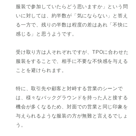
服装で参加していたらどう思いますか」という問
いに対しては、約半数が「気にならない」と答え
る一方で、残りの半数は程度の差はあれ「不快に
感じる」と思うようです。
受け取り方は人それぞれですが、TPOに合わせた
服装をすることで、相手に不要な不快感を与える
ことを避けられます。
特に、取引先や顧客と対峙する営業のシーンで
は、様々なバックグラウンドを持った人と接する
機会が多くなるため、対面での営業と同じ印象を
与えられるような服装の方が無難と言えるでしょ
う。