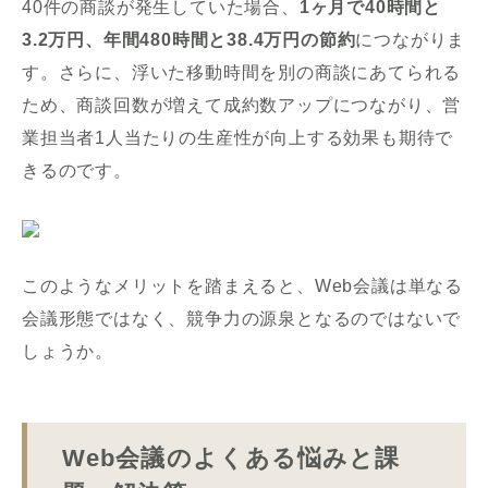
40件の商談が発生していた場合、
1ヶ月で40時間と
3.2万円、年間480時間と38.4万円の節約
につながりま
す。さらに、浮いた移動時間を別の商談にあてられる
ため、商談回数が増えて成約数アップにつながり、営
業担当者1人当たりの生産性が向上する効果も期待で
きるのです。
このようなメリットを踏まえると、Web会議は単なる
会議形態ではなく、競争力の源泉となるのではないで
しょうか。
Web会議のよくある悩みと課