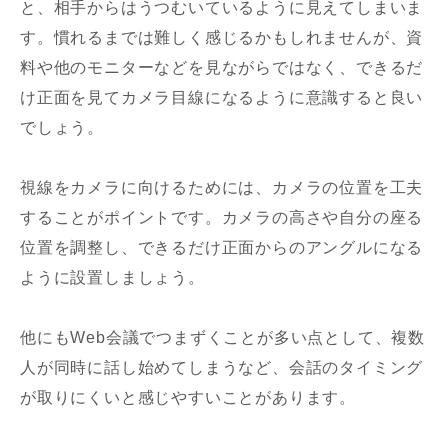
と、相手からはうつむいているように見えてしまいま
す。慣れるまでは難しく感じるかもしれませんが、資
料や他のモニターなどを見ながらではなく、できるだ
け正面を見てカメラ目線になるように意識すると良い
でしょう。
視線をカメラに向けるためには、カメラの位置を工夫
することがポイントです。カメラの高さや自分の座る
位置を調整し、できるだけ正面からのアングルになる
ように設置しましょう。
他にもWeb会議でつまずくことが多い点として、複数
人が同時に話し始めてしまうなど、会話のタイミング
が取りにくいと感じやすいことがあります。