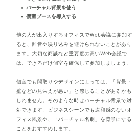
バーチャル背景を使う
個室ブースを導入する
他の人が出入りするオフィスでWeb会議に参加す
ると、雑音や映り込みを避けられないことがあり
ます。大切な商談など重要度の高いWeb会議で
は、できるだけ個室を確保して参加しましょう。
個室でも間取りやデザインによっては、「背景・
壁などの見栄えが悪い」と感じることがあるかも
しれません。そのような時はバーチャル背景で対
処できます。ビジネスシーンでも違和感のないオ
フィス風景や、「バーチャル名刺」を背景にする
ことをおすすめします。