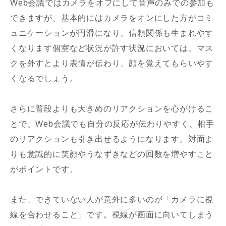
Web会議ではカメラをオフにして音声のみでの参加も
できますが、基本的にはカメラをオンにした方がコミ
ュニケーションが円滑になり、信頼関係も生まれやす
くなります個室など状況が許す状況においては、マス
クを外すとより表情が伝わり、顔を覚えてもらいやす
くなるでしょう。
さらに普段よりも大きめのリアクションを心がけるこ
とで、Web会議でも自分の反応が伝わりやすく、相手
のリアクションも引き出せるようになります。対面よ
りも意識的に笑顔やうなずきなどの回数を増やすこと
がポイントです。
また、できていない人が意外に多いのが「カメラに視
線を合わせること」です。視線が画面に向いてしまう