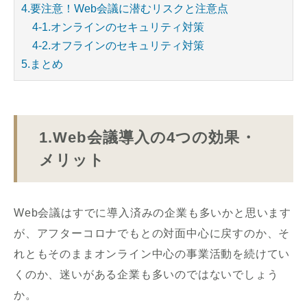
4.要注意！Web会議に潜むリスクと注意点
4-1.オンラインのセキュリティ対策
4-2.オフラインのセキュリティ対策
5.まとめ
1.Web会議導入の4つの効果・
メリット
Web会議はすでに導入済みの企業も多いかと思います
が、アフターコロナでもとの対面中心に戻すのか、そ
れともそのままオンライン中心の事業活動を続けてい
くのか、迷いがある企業も多いのではないでしょう
か。