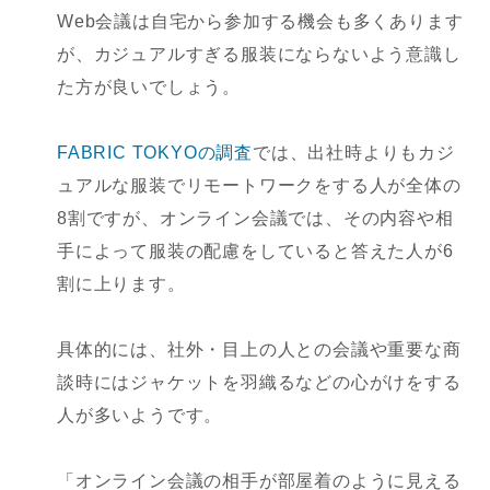
Web会議は自宅から参加する機会も多くあります
が、カジュアルすぎる服装にならないよう意識し
た方が良いでしょう。
FABRIC TOKYOの調査
では、出社時よりもカジ
ュアルな服装でリモートワークをする人が全体の
8割ですが、オンライン会議では、その内容や相
手によって服装の配慮をしていると答えた人が6
割に上ります。
具体的には、社外・目上の人との会議や重要な商
談時にはジャケットを羽織るなどの心がけをする
人が多いようです。
「オンライン会議の相手が部屋着のように見える