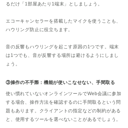
るだけ「1部屋あたり1端末」としましょう。
エコーキャンセラーを搭載したマイクを使うことも、
ハウリング防止に役立ちます。
音の反響もハウリングを起こす原因の1つです。端末
は1つでも、音が反響する場所は避けるようにしまし
ょう。
③操作の不手際：機能が使いこなせない、手間取る
使い慣れていないオンラインツールでWeb会議に参加
する場合、操作方法を確認するのに手間取るという問
題もあります。クライアントの指定などの制約がある
と、使用するツールを選べないことがあるでしょう。