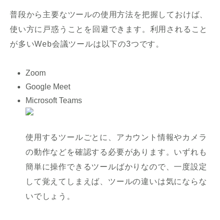
普段から主要なツールの使用方法を把握しておけば、
使い方に戸惑うことを回避できます。利用されること
が多いWeb会議ツールは以下の3つです。
Zoom
Google Meet
Microsoft Teams
使用するツールごとに、アカウント情報やカメラ
の動作などを確認する必要があります。いずれも
簡単に操作できるツールばかりなので、一度設定
して覚えてしまえば、ツールの違いは気にならな
いでしょう。