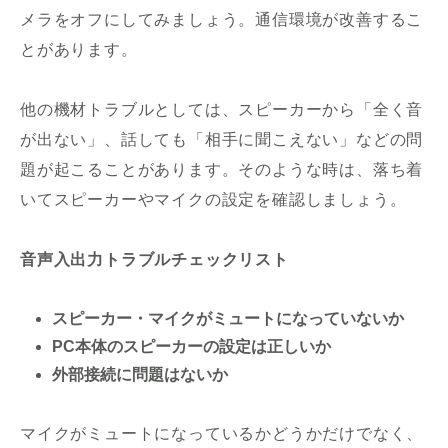
メラをオフにしてみましょう。通信環境が改善するこ
とがあります。
他の機材トラブルとしては、スピーカーから「全く音
が出ない」、話しても「相手に聞こえない」などの問
題が起こることがあります。そのような時は、落ち着
いてスピーカーやマイクの設定を確認しましょう。
音声入出力トラブルチェックリスト
スピーカー・マイクがミュートになっていないか
PC本体のスピーカーの設定は正しいか
外部接続に問題はないか
マイクがミュートになっているかどうかだけでなく、