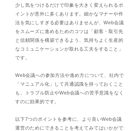
少し気をつけるだけで印象を大きく変えられるポ
イントが意外に多くあります。細かなマナーや作
法を気にしすぎる必要はありませんが、Web会議
をスムーズに進めるためのコツは「顧客・取引先
と信頼関係を構築できるよう、気持ちよく生産的
なコミュニケーションが取れる工夫をすること」
です。
Web会議への参加方法や進め方について、社内で
「マニュアル化」して共通認識を持っておくこと
も、トラブル防止やWeb会議への苦手意識をなく
すのに効果的です。
以下7つのポイントを参考に、より良いWeb会議
運営のためにできることを考えてみてはいかがで