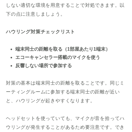
しない適切な環境を用意することで対処できます。以
下の点に注意しましょう。
ハウリング対策チェックリスト
端末同士の距離を取る（1部屋あたり1端末）
エコーキャンセラー搭載のマイクを使う
反響しない場所で参加する
対策の基本は端末同士の距離を取ることです。同じミ
ーティングルームに参加する端末同士の距離が近い
と、ハウリングが起きやすくなります。
ヘッドセットを使っていても、マイクが音を拾ってハ
ウリングが発生することがあるため要注意です。でき