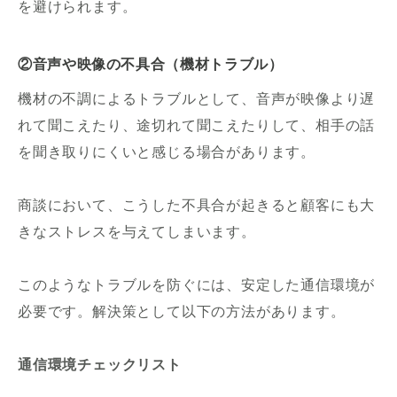
を避けられます。
②音声や映像の不具合（機材トラブル）
機材の不調によるトラブルとして、音声が映像より遅
れて聞こえたり、途切れて聞こえたりして、相手の話
を聞き取りにくいと感じる場合があります。
商談において、こうした不具合が起きると顧客にも大
きなストレスを与えてしまいます。
このようなトラブルを防ぐには、安定した通信環境が
必要です。解決策として以下の方法があります。
通信環境チェックリスト