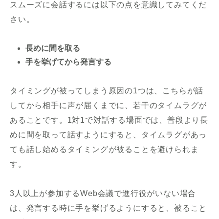
スムーズに会話するには以下の点を意識してみてくだ
さい。
長めに間を取る
手を挙げてから発言する
タイミングが被ってしまう原因の1つは、こちらが話
してから相手に声が届くまでに、若干のタイムラグが
あることです。1対1で対話する場面では、普段より長
めに間を取って話すようにすると、タイムラグがあっ
ても話し始めるタイミングが被ることを避けられま
す。
3人以上が参加するWeb会議で進行役がいない場合
は、発言する時に手を挙げるようにすると、被ること