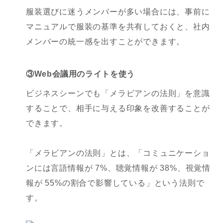
服装選びに迷うメンバーが多い場合には、事前に
マニュアルで服装の基準を共有しておくと、社内
メンバーの統一感を出すことができます。
③Web会議用のライトを使う
ビジネスシーンでも「メラビアンの法則」を意識
することで、相手に与える印象を改善することが
できます。
「メラビアンの法則」とは、「コミュニケーショ
ンには言語情報が 7%、聴覚情報が 38%、視覚情
報が 55%の割合で影響している」という法則で
す。