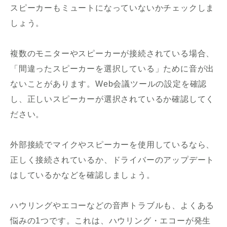
スピーカーもミュートになっていないかチェックしま
しょう。
複数のモニターやスピーカーが接続されている場合、
「間違ったスピーカーを選択している」ために音が出
ないことがあります。Web会議ツールの設定を確認
し、正しいスピーカーが選択されているか確認してく
ださい。
外部接続でマイクやスピーカーを使用しているなら、
正しく接続されているか、ドライバーのアップデート
はしているかなどを確認しましょう。
ハウリングやエコーなどの音声トラブルも、よくある
悩みの1つです。これは、ハウリング・エコーが発生