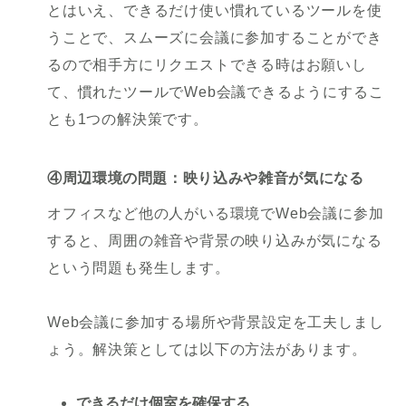
とはいえ、できるだけ使い慣れているツールを使
うことで、スムーズに会議に参加することができ
るので相手方にリクエストできる時はお願いし
て、慣れたツールでWeb会議できるようにするこ
とも1つの解決策です。
④周辺環境の問題：映り込みや雑音が気になる
オフィスなど他の人がいる環境でWeb会議に参加
すると、周囲の雑音や背景の映り込みが気になる
という問題も発生します。
Web会議に参加する場所や背景設定を工夫しまし
ょう。解決策としては以下の方法があります。
できるだけ個室を確保する