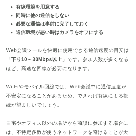
有線環境を用意する
同時に他の通信をしない
必要な通信は事前に完了しておく
通信環境が悪い時はカメラをオフにする
Web会議ツールを快適に使用できる通信速度の目安は
「下り10～30Mbps以上」
です。参加人数が多くなる
ほど、高速な回線が必要になります。
Wi-Fiやモバイル回線では、Web会議中に通信速度が
不安定になることがあるため、できれば有線による接
続が望ましいでしょう。
自宅やオフィス以外の場所から商談に参加する場合に
は、不特定多数が使うネットワークを避けることが大