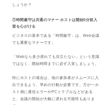
しょうか？
①時間厳守は共通のマナー ホストは開始5分前入
室を心がける
ビジネスの基本である「時間厳守」は、Web会議
でも重要なマナーです。
「Webなら多少遅れても目立たない」という意識
ではなく、開始時間までに必ず入室しましょう。
特にホストの場合は、他の参加者がスムーズに入
出できるよう、早めの行動が必要です。万が一ホ
スト側に通信エラーやPCトラブルなどがある
と、会議の開始が大幅に遅れる可能性もありま