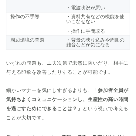
・電波状況が悪い
操作の不手際
・資料共有などの機能を使
いこなせない
・操作に手間取る
周辺環境の問題
・背景の映り込みや周囲の
雑音などが気になる
いずれの問題も、工夫次第で未然に防いだり、相手に
与える印象を改善したりすることが可能です。
細かいマナーを気にしすぎるよりも、
「参加者全員が
気持ちよくコミュニケーションし、生産性の高い時間
を過ごすためにできることは？」
という視点で考える
ことが大切です。