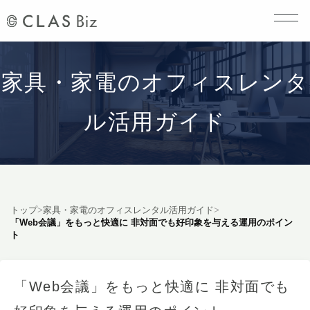
家具・家電のオフィスレンタ
ル活用ガイド
トップ
>
家具・家電のオフィスレンタル活用ガイド
>
「Web会議」をもっと快適に 非対面でも好印象を与える運用のポイン
ト
「Web会議」をもっと快適に 非対面でも