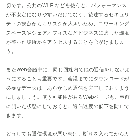
切です。公共のWi-Fiなどを使うと、パフォーマンス
が不安定になりやすいだけでなく、後述するセキュリ
ティの観点からもリスクが大きいため、コワーキング
スペースやシェアオフィスなどビジネスに適した環境
が整った場所からアクセスすることを心がけましょ
う。
またWeb会議中に、同じ回線内で他の通信をしないよ
うにすることも重要です。会議までにダウンロードが
必要なデータは、あらかじめ通信を完了しておくよう
にしましょう。使う可能性があるWebページも、事前
に開いた状態にしておくと、通信速度の低下を防止で
きます。
どうしても通信環境が悪い時は、断りを入れてからカ