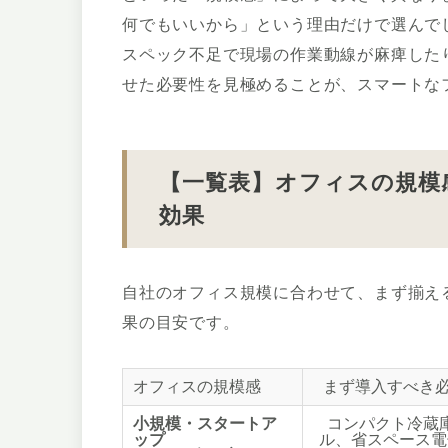
何でもいいから」という理由だけで選んで
スペック不足で現場の作業動線が麻痺した
せた必要性を見極めることが、スマートな
【一覧表】オフィスの規模
効果
自社のオフィス規模に合わせて、まず揃え
果の目安です。
オフィスの規模感
まず導入すべき必
小規模・スタートア
コンパクト冷蔵
ップ
ル、省スペース電