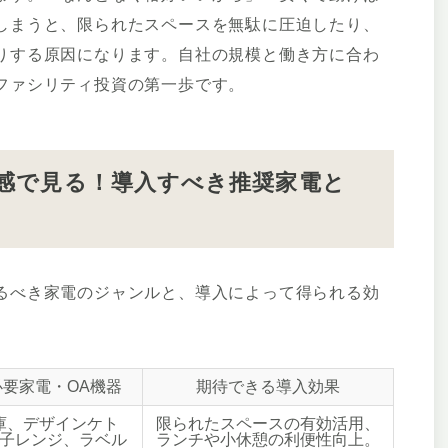
しまうと、限られたスペースを無駄に圧迫したり、
りする原因になります。自社の規模と働き方に合わ
ファシリティ投資の第一歩です。
感で見る！導入すべき推奨家電と
るべき家電のジャンルと、導入によって得られる効
要家電・OA機器
期待できる導入効果
庫、デザインケト
限られたスペースの有効活用、
子レンジ、ラベル
ランチや小休憩の利便性向上。