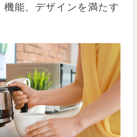
、機能、デザインを満たす