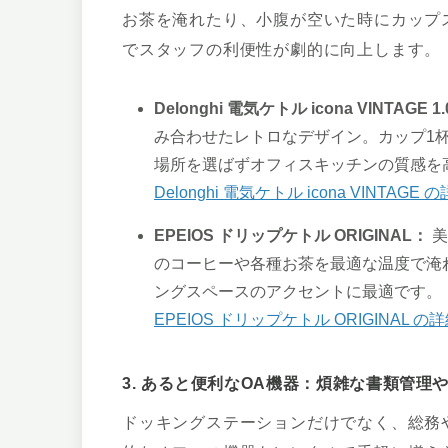
お茶を淹れたり、小腹が空いた時にカップ
でスタッフの利便性が劇的に向上します。
Delonghi 電気ケトル icona VINTAGE 1
み合わせたレトロなデザイン。カップ1杯
場所を選ばずオフィスキッチンの質感を
Delonghi 電気ケトル icona VINTAG
EPEIOS ドリップケトル ORIGINAL：
美
のコーヒーや各種お茶を最適な温度で淹
ングスペースのアクセントに最適です。
EPEIOS ドリップケトル ORIGINAL 
3. あると便利なOA機器：煩雑な書類管理
ドッキングステーションだけでなく、総務