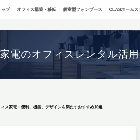
トップ
オフィス構築・移転
個室型フォンブース
CLASホーム
・家電のオフィスレンタル活用
フィス家電：便利、機能、デザインを満たすおすすめ10選