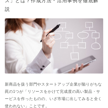
ス」とは？作成方法・活用事例を徹底解
説
新商品を扱う部門やスタートアップ企業が陥りがちな
罠の1つが「リソースをかけて完成度の高い製品・サ
ービスを作ったものの、いざ市場に出してみると全く
使われない」ことです。