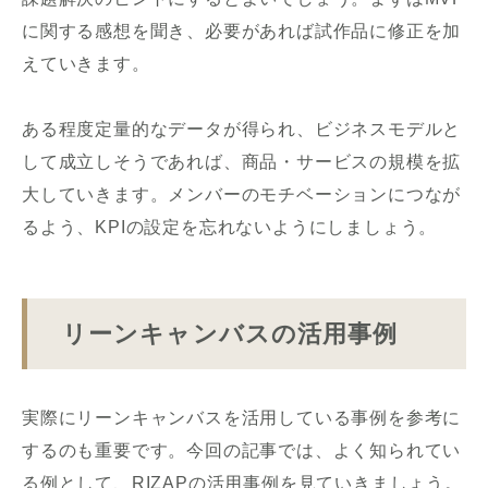
に関する感想を聞き、必要があれば試作品に修正を加
えていきます。
ある程度定量的なデータが得られ、ビジネスモデルと
して成立しそうであれば、商品・サービスの規模を拡
大していきます。メンバーのモチベーションにつなが
るよう、KPIの設定を忘れないようにしましょう。
リーンキャンバスの活用事例
実際にリーンキャンバスを活用している事例を参考に
するのも重要です。今回の記事では、よく知られてい
る例として、RIZAPの活用事例を見ていきましょう。