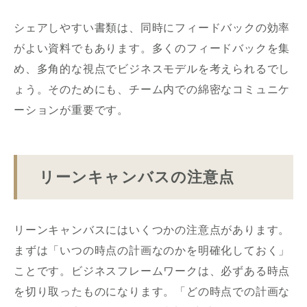
シェアしやすい書類は、同時にフィードバックの効率
がよい資料でもあります。多くのフィードバックを集
め、多角的な視点でビジネスモデルを考えられるでし
ょう。そのためにも、チーム内での綿密なコミュニケ
ーションが重要です。
リーンキャンバスの注意点
リーンキャンバスにはいくつかの注意点があります。
まずは「いつの時点の計画なのかを明確化しておく」
ことです。ビジネスフレームワークは、必ずある時点
を切り取ったものになります。「どの時点での計画な