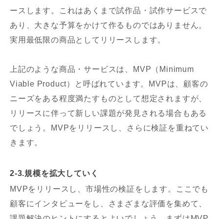
ースします。これはあくまで試作品・試作サービスで
あり、大きな予算をかけて作るものではありません。
実用最低限の商品としてリリースします。
上記のような商品・サービスは、MVP（Minimum
Viable Product）と呼ばれています。MVPは、顧客の
ニーズをある程度満たすものとして想定されますが、
リリースに伴って新しい課題が発見される場合もある
でしょう。MVPをリリースし、さらに検証を重ねてい
きます。
2-3.規模を拡大していく
MVPをリリースし、市場性の検証をします。ここでも
顧客にインタビューをし、さまざまな評価を集めて、
課題解決のヒントにするとよいでしょう。まずはMVP