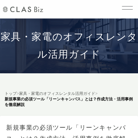
家具・家電のオフィスレンタ
ル活用ガイド
トップ
>
家具・家電のオフィスレンタル活用ガイド
>
新規事業の必須ツール「リーンキャンバス」とは？作成方法・活用事例
を徹底解説
新規事業の必須ツール「リーンキャンバ