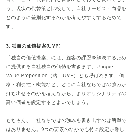
う。現状の代替策と比較して、自社サービス・商品を
どのように差別化するのかを考えやすくするためで
す。
3. 独自の価値提案(UVP)
「独自の価値提案」には、顧客の課題を解決するため
に提供する自社独自の価値を書きます。Unique
Value Proposition（略：UVP）とも呼ばれます。価
格・利便性・機能など、どこに自社ならではの強みが
打ち出せるのかを考えながら、よりオリジナリティの
高い価値を設定するとよいでしょう。
もちろん、自社ならではの強みを書き出すのは簡単で
はありません。9つの要素のなかでも特に設定が難し