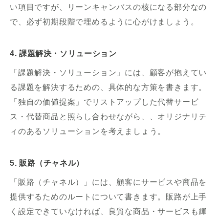
い項目ですが、リーンキャンバスの核になる部分なの
で、必ず初期段階で埋めるように心がけましょう。
4. 課題解決・ソリューション
「課題解決・ソリューション」には、顧客が抱えてい
る課題を解決するための、具体的な方策を書きます。
「独自の価値提案」でリストアップした代替サービ
ス・代替商品と照らし合わせながら、、オリジナリテ
ィのあるソリューションを考えましょう。
5. 販路（チャネル）
「販路（チャネル）」には、顧客にサービスや商品を
提供するためのルートについて書きます。販路が上手
く設定できていなければ、良質な商品・サービスも輝