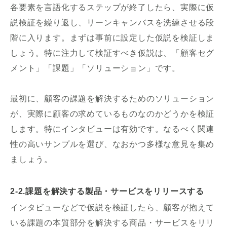
各要素を言語化するステップが終了したら、実際に仮
説検証を繰り返し、リーンキャンバスを洗練させる段
階に入ります。まずは事前に設定した仮説を検証しま
しょう。特に注力して検証すべき仮説は、「顧客セグ
メント」「課題」「ソリューション」です。
最初に、顧客の課題を解決するためのソリューション
が、実際に顧客の求めているものなのかどうかを検証
します。特にインタビューは有効です。なるべく関連
性の高いサンプルを選び、なおかつ多様な意見を集め
ましょう。
2-2.課題を解決する製品・サービスをリリースする
インタビューなどで仮説を検証したら、顧客が抱えて
いる課題の本質部分を解決する商品・サービスをリリ