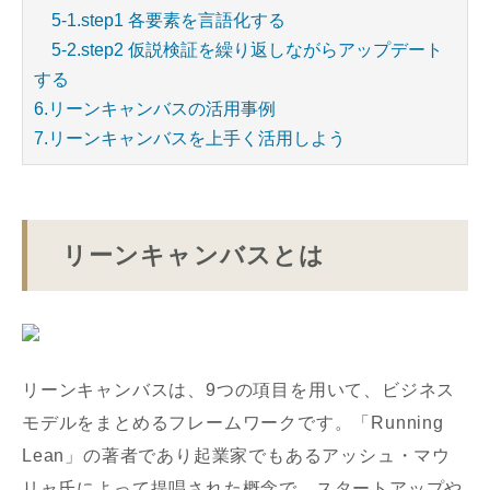
5-1.step1 各要素を言語化する
5-2.step2 仮説検証を繰り返しながらアップデート
する
6.リーンキャンバスの活用事例
7.リーンキャンバスを上手く活用しよう
リーンキャンバスとは
リーンキャンバスは、9つの項目を用いて、ビジネス
モデルをまとめるフレームワークです。「Running
Lean」の著者であり起業家でもあるアッシュ・マウ
リャ氏によって提唱された概念で、スタートアップや