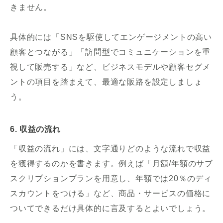
きません。
具体的には「SNSを駆使してエンゲージメントの高い
顧客とつながる」「訪問型でコミュニケーションを重
視して販売する」など、ビジネスモデルや顧客セグメ
ントの項目を踏まえて、最適な販路を設定しましょ
う。
6. 収益の流れ
「収益の流れ」には、文字通りどのような流れで収益
を獲得するのかを書きます。例えば「月額/年額のサブ
スクリプションプランを用意し、年額では20％のディ
スカウントをつける」など、商品・サービスの価格に
ついてできるだけ具体的に言及するとよいでしょう。