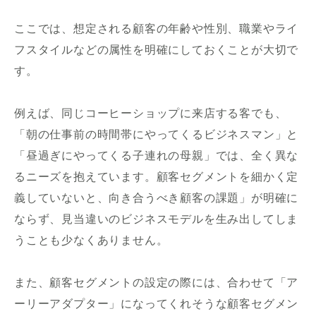
ここでは、想定される顧客の年齢や性別、職業やライ
フスタイルなどの属性を明確にしておくことが大切で
す。
例えば、同じコーヒーショップに来店する客でも、
「朝の仕事前の時間帯にやってくるビジネスマン」と
「昼過ぎにやってくる子連れの母親」では、全く異な
るニーズを抱えています。顧客セグメントを細かく定
義していないと、向き合うべき顧客の課題」が明確に
ならず、見当違いのビジネスモデルを生み出してしま
うことも少なくありません。
また、顧客セグメントの設定の際には、合わせて「ア
ーリーアダプター」になってくれそうな顧客セグメン