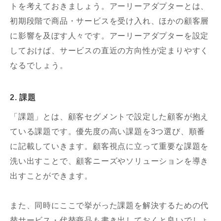
トを考えておきましょう。アーリーアダプターとは、
初期段階で商品・サービスを受け入れ、ほかの顧客層
に影響を及ぼす人々です。アーリーアダプターを設定
しておけば、サービスの直近の方向性が定まりやすく
なるでしょう。
2. 課題
「課題」とは、顧客セグメントで設定した顧客が抱え
ている課題です。優先度の高い課題を3つ選び、順番
に記載していきます。顧客視点に立って重要な課題を
洗い出すことで、顧客ニーズやソリューションを導き
出すことができます。
また、同時にここで挙がった課題を解決するための代
替サービス・代替商品も書き出しておくと良いでしょ