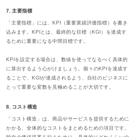
7. 主要指標
「主要指標」には、KPI（重要業績評価指標）を書き
込みます。KPIとは、最終的な目標（KGI）を達成す
るために重要になる中間目標です。
KPIを設定する場合は、数値を使ってなるべく具体的
に算出するよう心がけましょう。個々のKPIを達成す
ることで、KGIが達成されるよう、自社のビジネスに
とって重要な変数を見極めることが大切です。
8. コスト構造
「コスト構造」は、商品やサービスを提供するために
かかる、全体的なコストをまとめるための項目です。