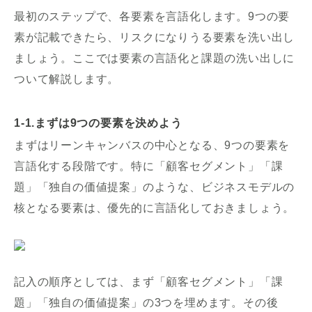
最初のステップで、各要素を言語化します。9つの要
素が記載できたら、リスクになりうる要素を洗い出し
ましょう。ここでは要素の言語化と課題の洗い出しに
ついて解説します。
1-1.まずは9つの要素を決めよう
まずはリーンキャンバスの中心となる、9つの要素を
言語化する段階です。特に「顧客セグメント」「課
題」「独自の価値提案」のような、ビジネスモデルの
核となる要素は、優先的に言語化しておきましょう。
記入の順序としては、まず「顧客セグメント」「課
題」「独自の価値提案」の3つを埋めます。その後