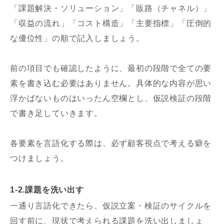
「課題解決・ソリューション」「販路（チャネル）」
「収益の流れ」「コスト構造」「主要指標」「圧倒的
な優位性」の順で記入しましょう。
前の項目でも確認したように、最初の段階で全ての要
素を書き込む必要はありません。具体的な内容が思い
浮かばないものはいったん空欄とし、仮説検証の段階
で書き足していきます。
各要素を言語化する際は、必ず顧客視点で考える癖を
つけましょう。
1-2.課題を洗い出す
一通り言語化できたら、仮説立案・検証のサイクルを
回す前に、現状で考えられる課題を洗い出しましょ