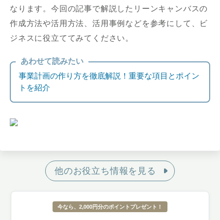
なります。今回の記事で解説したリーンキャンバスの
作成方法や活用方法、活用事例などを参考にして、ビ
ジネスに役立ててみてください。
あわせて読みたい
事業計画の作り方を徹底解説！重要な項目とポイン
トを紹介
他のお役立ち情報を見る
今なら、2,000円分のポイントプレゼント！