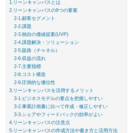
1.リーンキャンバスとは
2.リーンキャンバスの9つの要素
2-1.顧客セグメント
2-2.課題
2-3.独自の価値提案(UVP)
2-4.課題解決・ソリューション
2-5.販路（チャネル）
2-6.収益の流れ
2-7.主要指標
2-8.コスト構造
2-9.圧倒的な優位性
3.リーンキャンバスを活用するメリット
3-1.ビジネスモデルの要点を把握しやすい
3-2.事業計画書に比べて作成・修正しやすい
3-3.シェアやフィードバックの効率がよい
4.リーンキャンバスの注意点
5.リーンキャンバスの作成方法や書き方と活用方法