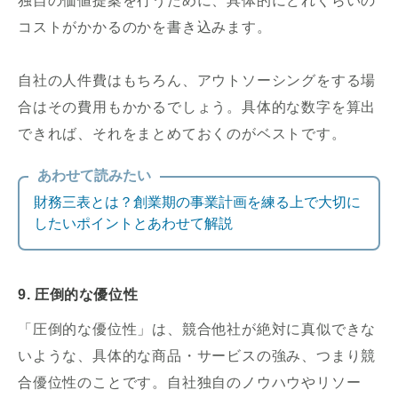
独自の価値提案を行うために、具体的にどれくらいの
コストがかかるのかを書き込みます。
自社の人件費はもちろん、アウトソーシングをする場
合はその費用もかかるでしょう。具体的な数字を算出
できれば、それをまとめておくのがベストです。
あわせて読みたい
財務三表とは？創業期の事業計画を練る上で大切に
したいポイントとあわせて解説
9. 圧倒的な優位性
「圧倒的な優位性」は、競合他社が絶対に真似できな
いような、具体的な商品・サービスの強み、つまり競
合優位性のことです。自社独自のノウハウやリソー