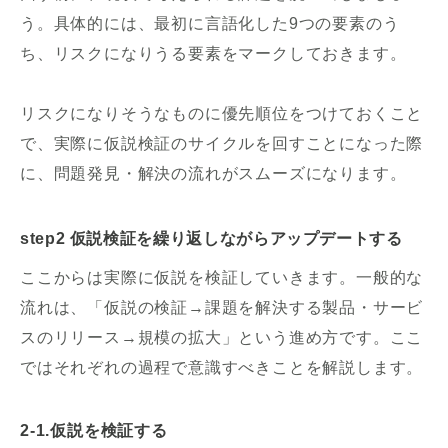
う。具体的には、最初に言語化した9つの要素のう
ち、リスクになりうる要素をマークしておきます。
リスクになりそうなものに優先順位をつけておくこと
で、実際に仮説検証のサイクルを回すことになった際
に、問題発見・解決の流れがスムーズになります。
step2 仮説検証を繰り返しながらアップデートする
ここからは実際に仮説を検証していきます。一般的な
流れは、「仮説の検証→課題を解決する製品・サービ
スのリリース→規模の拡大」という進め方です。ここ
ではそれぞれの過程で意識すべきことを解説します。
2-1.仮説を検証する