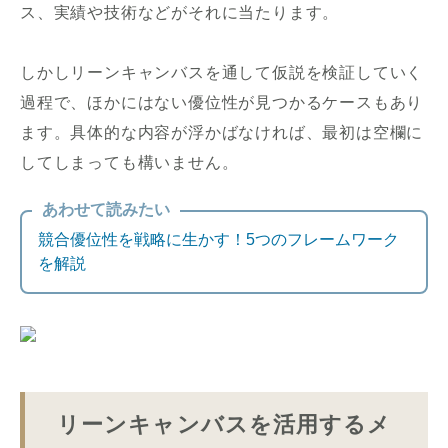
ス、実績や技術などがそれに当たります。
しかしリーンキャンバスを通して仮説を検証していく
過程で、ほかにはない優位性が見つかるケースもあり
ます。具体的な内容が浮かばなければ、最初は空欄に
してしまっても構いません。
あわせて読みたい
競合優位性を戦略に生かす！5つのフレームワーク
を解説
リーンキャンバスを活用するメ