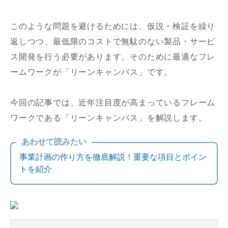
このような問題を避けるためには、仮説・検証を繰り
返しつつ、最低限のコストで無駄のない製品・サービ
ス開発を行う必要があります。そのために最適なフレ
ームワークが「リーンキャンバス」です。
今回の記事では、近年注目度が高まっているフレーム
ワークである「リーンキャンバス」を解説します。
あわせて読みたい
事業計画の作り方を徹底解説！重要な項目とポイン
トを紹介