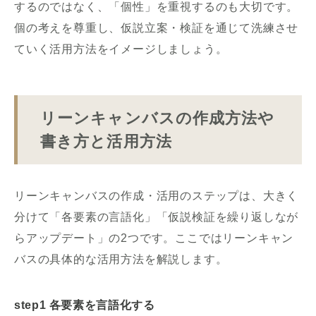
するのではなく、「個性」を重視するのも大切です。
個の考えを尊重し、仮説立案・検証を通じて洗練させ
ていく活用方法をイメージしましょう。
リーンキャンバスの作成方法や
書き方と活用方法
リーンキャンバスの作成・活用のステップは、大きく
分けて「各要素の言語化」「仮説検証を繰り返しなが
らアップデート」の2つです。ここではリーンキャン
バスの具体的な活用方法を解説します。
step1 各要素を言語化する