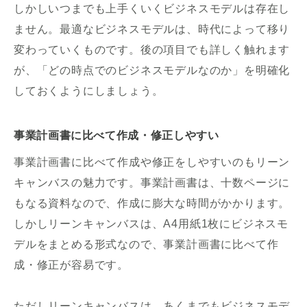
しかしいつまでも上手くいくビジネスモデルは存在し
ません。最適なビジネスモデルは、時代によって移り
変わっていくものです。後の項目でも詳しく触れます
が、「どの時点でのビジネスモデルなのか」を明確化
しておくようにしましょう。
事業計画書に比べて作成・修正しやすい
事業計画書に比べて作成や修正をしやすいのもリーン
キャンバスの魅力です。事業計画書は、十数ページに
もなる資料なので、作成に膨大な時間がかかります。
しかしリーンキャンバスは、A4用紙1枚にビジネスモ
デルをまとめる形式なので、事業計画書に比べて作
成・修正が容易です。
ただしリーンキャンバスは、あくまでもビジネスモデ