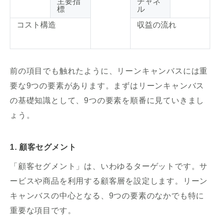
主要指
チャネ
標
ル
コスト構造
収益の流れ
前の項目でも触れたように、リーンキャンバスには重
要な9つの要素があります。まずはリーンキャンバス
の基礎知識として、9つの要素を順番に見ていきまし
ょう。
1. 顧客セグメント
「顧客セグメント」は、いわゆるターゲットです。サ
ービスや商品を利用する顧客層を設定します。リーン
キャンバスの中心となる、9つの要素のなかでも特に
重要な項目です。