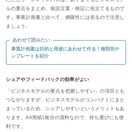
ルの要点をまとめ、仮説立案・検証に役立てるもので
す。事業計画書と比べて、網羅性には劣るので注意し
ましょう。
あわせて読みたい
事業計画書は目的と用途にあわせて作る！種類別テ
ンプレートを紹介
シェアやフィードバックの効率がよい
「ビジネスモデルの要点を把握しやすい」の項目とも
つながりますが、ビジネスモデルがコンパクトにまと
まっているため、シェアしやすいというメリットもあ
ります。A4用紙1枚分の資料なので、持ち運びにも便
利です。