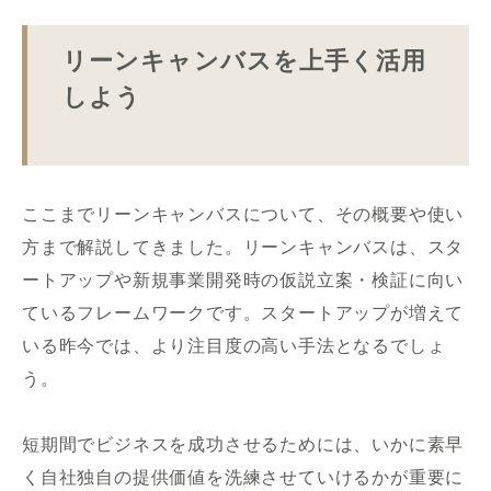
リーンキャンバスを上手く活用
しよう
ここまでリーンキャンバスについて、その概要や使い
方まで解説してきました。リーンキャンバスは、スタ
ートアップや新規事業開発時の仮説立案・検証に向い
ているフレームワークです。スタートアップが増えて
いる昨今では、より注目度の高い手法となるでしょ
う。
短期間でビジネスを成功させるためには、いかに素早
く自社独自の提供価値を洗練させていけるかが重要に