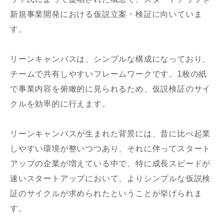
新規事業開発における仮説立案・検証に向いていま
す。
リーンキャンバスは、シンプルな構成になっており、
チームで共有しやすいフレームワークです。1枚の紙
で事業内容を俯瞰的に見られるため、仮説検証のサイ
クルを効率的に行えます。
リーンキャンバスが生まれた背景には、昔に比べ起業
しやすい環境が整いつつあり、それに伴ってスタート
アップの企業が増えている中で、特に成長スピードが
速いスタートアップにおいて、よりシンプルな仮説検
証のサイクルが求められたということが挙げられま
す。