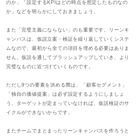
のか」「設定するKPIはどの時点を想定したものなの
か」などを明らかにしておきましょう。
また「完璧主義にならない」のも重要です。リーンキ
ャンバスは、仮説立案・検証を繰り返していくシステ
ムなので、最初から全ての項目を埋める必要はありま
せん。仮説を通してブラッシュアップしていき、より
完璧なものに近づけていくものです。
ただし9つの要素を決める際は、「顧客セグメント」
「独自の価値提案」は必ず設定するようにしましょ
う。ターゲットが定まっていなければ、仮説検証のサ
イクルができないからです。
またチームでまとまったリーンキャンバスを作ろうと