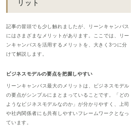
リット
記事の冒頭でも少し触れましたが、リーンキャンバス
にはさまざまなメリットがあります。ここでは、リー
ンキャンバスを活用するメリットを、大きく3つに分
けて解説します。
ビジネスモデルの要点を把握しやすい
リーンキャンバス最大のメリットは、ビジネスモデル
の要点がシンプルにまとまっていることです。「どの
ようなビジネスモデルなのか」が分かりやすく、上司
や社内関係者にも共有しやすいフレームワークとなっ
ています。