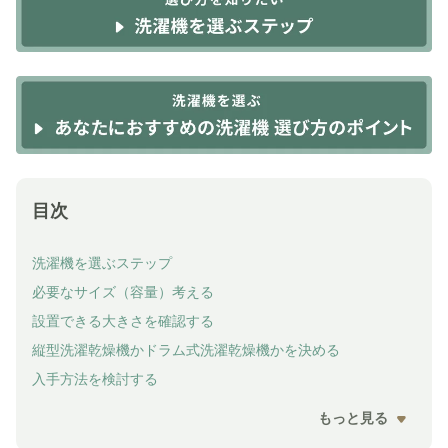
目次
洗濯機を選ぶステップ
必要なサイズ（容量）考える
設置できる大きさを確認する
縦型洗濯乾燥機かドラム式洗濯乾燥機かを決める
入手方法を検討する
もっと見る