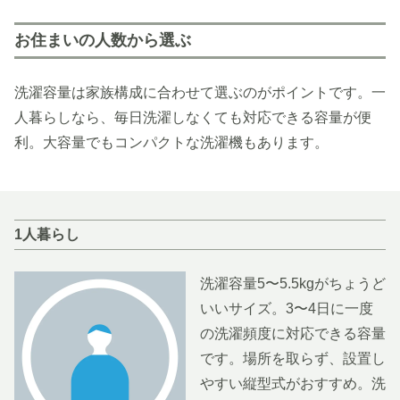
お住まいの人数から選ぶ
洗濯容量は家族構成に合わせて選ぶのがポイントです。一
人暮らしなら、毎日洗濯しなくても対応できる容量が便
利。大容量でもコンパクトな洗濯機もあります。
1人暮らし
洗濯容量5〜5.5kgがちょうど
いいサイズ。3〜4日に一度
の洗濯頻度に対応できる容量
です。場所を取らず、設置し
やすい縦型式がおすすめ。洗