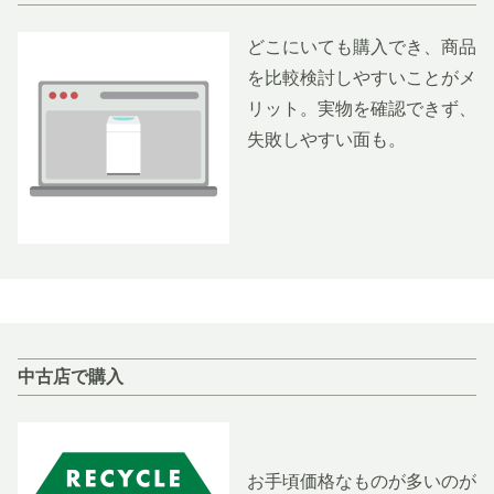
どこにいても購入でき、商品
を比較検討しやすいことがメ
リット。実物を確認できず、
失敗しやすい面も。
中古店で購入
お手頃価格なものが多いのが