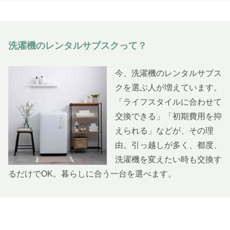
洗濯機のレンタルサブスクって？
今、洗濯機のレンタルサブス
クを選ぶ人が増えています。
「ライフスタイルに合わせて
交換できる」「初期費用を抑
えられる」などが、その理
由。引っ越しが多く、都度、
洗濯機を変えたい時も交換す
るだけでOK。暮らしに合う一台を選べます。