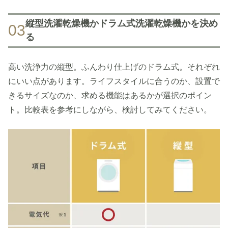
縦型洗濯乾燥機かドラム式洗濯乾燥機かを決め
03
る
高い洗浄力の縦型。ふんわり仕上げのドラム式。それぞれ
にいい点があります。ライフスタイルに合うのか、設置で
きるサイズなのか、求める機能はあるかが選択のポイン
ト。比較表を参考にしながら、検討してみてください。