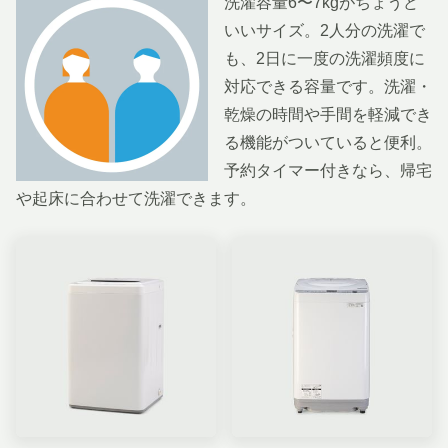
洗濯容量6〜7kgがちょうど
いいサイズ。2人分の洗濯で
も、2日に一度の洗濯頻度に
対応できる容量です。洗濯・
乾燥の時間や手間を軽減でき
る機能がついていると便利。
予約タイマー付きなら、帰宅
や起床に合わせて洗濯できます。