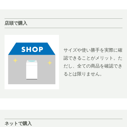
店頭で購入
サイズや使い勝手を実際に確
認できることがメリット。た
だし、全ての商品を確認でき
るとは限りません。
ネットで購入