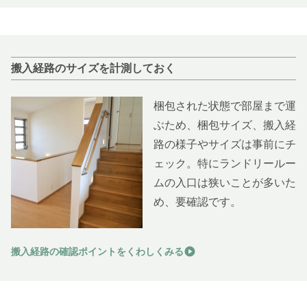
搬入経路のサイズを計測しておく
梱包された状態で部屋まで運
ぶため、梱包サイズ、搬入経
路の様子やサイズは事前にチ
ェック。特にランドリールー
ムの入口は狭いことが多いた
め、要確認です。
搬入経路の確認ポイントをくわしくみる