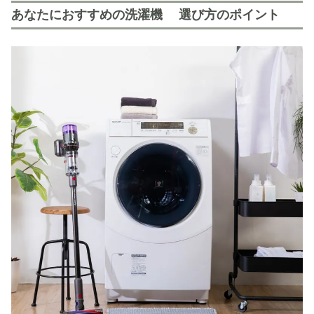
あなたにおすすめの洗濯機 選び方のポイント