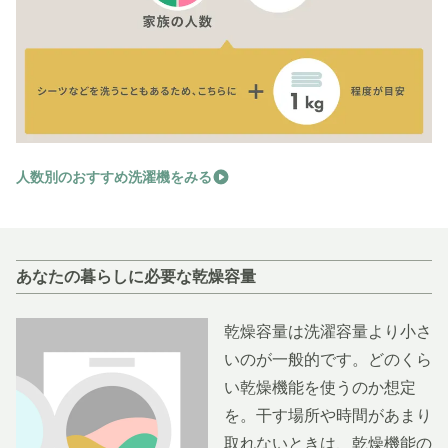
人数別のおすすめ洗濯機をみる
あなたの暮らしに必要な乾燥容量
乾燥容量は洗濯容量より小さ
いのが一般的です。どのくら
い乾燥機能を使うのか想定
を。干す場所や時間があまり
取れないときは、乾燥機能の