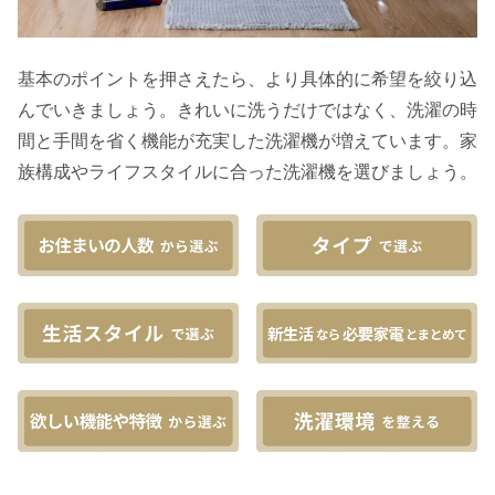
基本のポイントを押さえたら、より具体的に希望を絞り込
んでいきましょう。きれいに洗うだけではなく、洗濯の時
間と手間を省く機能が充実した洗濯機が増えています。家
族構成やライフスタイルに合った洗濯機を選びましょう。