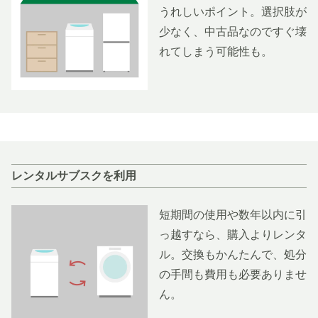
うれしいポイント。選択肢が
少なく、中古品なのですぐ壊
れてしまう可能性も。
レンタルサブスクを利用
短期間の使用や数年以内に引
っ越すなら、購入よりレンタ
ル。交換もかんたんで、処分
の手間も費用も必要ありませ
ん。