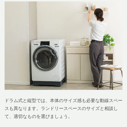
ドラム式と縦型では、本体のサイズ感も必要な動線スペー
スも異なります。ランドリースペースのサイズと相談し
て、適切なものを選びましょう。