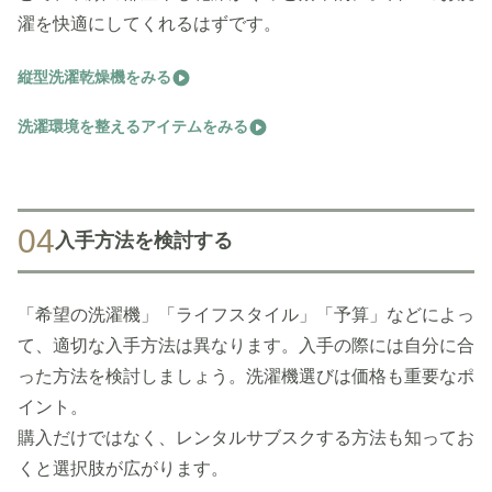
濯を快適にしてくれるはずです。
縦型洗濯乾燥機をみる
洗濯環境を整えるアイテムをみる
04
入手方法を検討する
「希望の洗濯機」「ライフスタイル」「予算」などによっ
て、適切な入手方法は異なります。入手の際には自分に合
った方法を検討しましょう。洗濯機選びは価格も重要なポ
イント。
購入だけではなく、レンタルサブスクする方法も知ってお
くと選択肢が広がります。