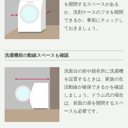
を開閉するスペースがある
か。洗剤ケースのフタを開閉
できるか。事前にチェックし
ておきましょう。
洗濯機前の動線スペースも確認
洗面台の前や脱衣所に洗濯機
を設置するときは、家族の生
活動線が確保できるかを確認
しましょう。ドラム式の場合
は、前面の扉を開閉するスペ
ースも必要です。