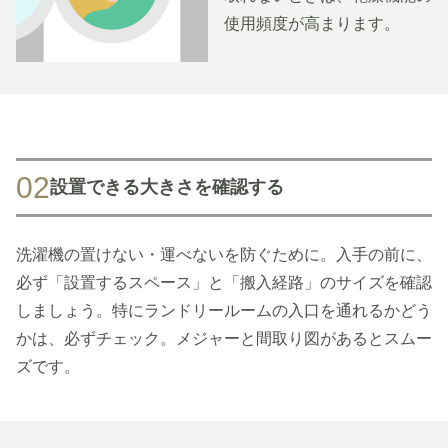
使用頻度が高まります。
02
設置できる大きさを確認する
洗濯機の置けない・運べないを防ぐために。入手の前に、
必ず「設置するスペース」と「搬入経路」のサイズを確認
しましょう。特にランドリールームの入口を通れるかどう
かは、必ずチェック。メジャーと間取り図があるとスムー
ズです。