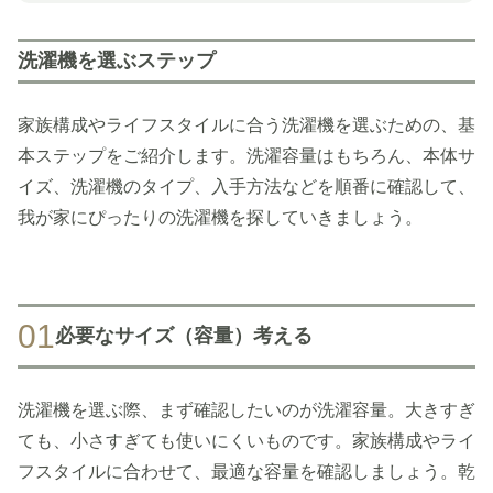
洗濯機を選ぶステップ
家族構成やライフスタイルに合う洗濯機を選ぶための、基
本ステップをご紹介します。洗濯容量はもちろん、本体サ
イズ、洗濯機のタイプ、入手方法などを順番に確認して、
我が家にぴったりの洗濯機を探していきましょう。
01
必要なサイズ（容量）考える
洗濯機を選ぶ際、まず確認したいのが洗濯容量。大きすぎ
ても、小さすぎても使いにくいものです。家族構成やライ
フスタイルに合わせて、最適な容量を確認しましょう。乾