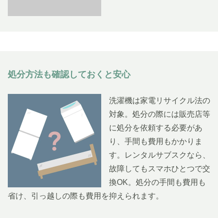
処分方法も確認しておくと安心
洗濯機は家電リサイクル法の
対象。処分の際には販売店等
に処分を依頼する必要があ
り、手間も費用もかかりま
す。レンタルサブスクなら、
故障してもスマホひとつで交
換OK。処分の手間も費用も
省け、引っ越しの際も費用を抑えられます。