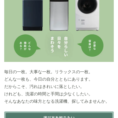
毎日の一枚。大事な一枚。リラックスの一枚。
どんな一枚も、今日の自分とともにあります。
だからこそ、汚れはきれいに落としたい。
けれども、洗濯の時間と手間は少なくしたい。
そんなあなたの味方となる洗濯機、探してみませんか。