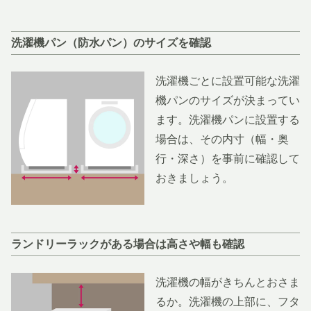
洗濯機パン（防水パン）のサイズを確認
洗濯機ごとに設置可能な洗濯
機パンのサイズが決まってい
ます。洗濯機パンに設置する
場合は、その内寸（幅・奥
行・深さ）を事前に確認して
おきましょう。
ランドリーラックがある場合は高さや幅も確認
洗濯機の幅がきちんとおさま
るか。洗濯機の上部に、フタ