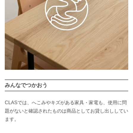
みんなでつかおう
CLASでは、へこみやキズがある家具・家電も、使用に問
題がないと確認されたものは商品としてお貸し出ししてい
ます。