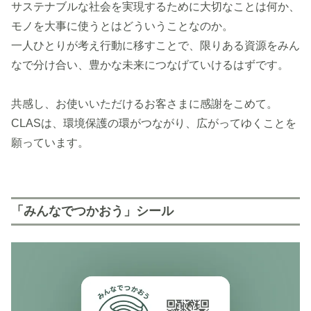
サステナブルな社会を実現するために大切なことは何か、
モノを大事に使うとはどういうことなのか。
一人ひとりが考え行動に移すことで、限りある資源をみん
なで分け合い、豊かな未来につなげていけるはずです。
共感し、お使いいただけるお客さまに感謝をこめて。
CLASは、環境保護の環がつながり、広がってゆくことを
願っています。
「みんなでつかおう」シール