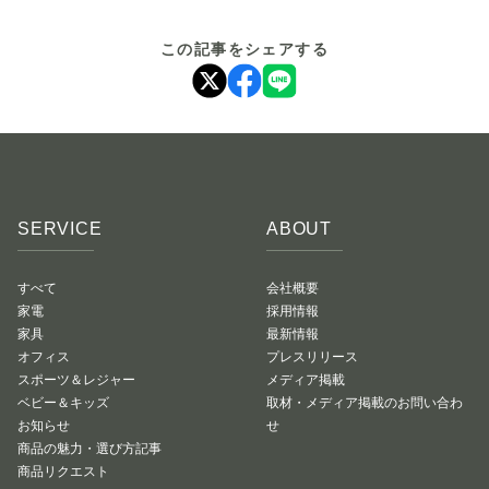
この記事をシェアする
SERVICE
ABOUT
すべて
会社概要
家電
採用情報
家具
最新情報
オフィス
プレスリリース
スポーツ＆レジャー
メディア掲載
ベビー＆キッズ
取材・メディア掲載のお問い合わ
お知らせ
せ
商品の魅力・選び方記事
商品リクエスト