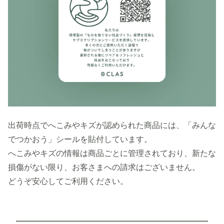
出荷時点でへこみやキズが認められた商品には、「みんな
でつかおう」シールを貼付しています。
へこみやキズの情報は商品ごとに管理されており、新たな
損傷がない限り、お客さまへの請求はございません。
どうぞ安心してご利用ください。