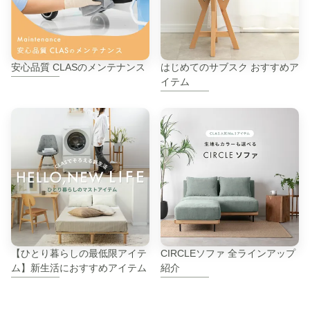
安心品質 CLASのメンテナンス
はじめてのサブスク おすすめア
イテム
【ひとり暮らしの最低限アイテ
CIRCLEソファ 全ラインアップ
ム】新生活におすすめアイテム
紹介