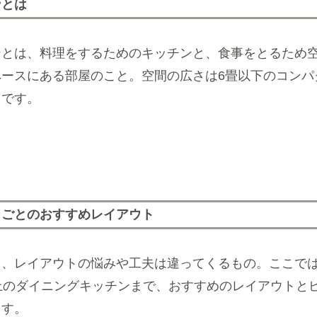
ンとは
ンとは、料理をするためのキッチンと、食事をとるため
ースにある部屋のこと。空間の広さは6畳以下のコンパ
まです。
）ごとのおすすめレイアウト
、レイアウトの悩みや工夫は違ってくるもの。ここでは
上のダイニングキッチンまで、おすすめのレイアウトと
ます。