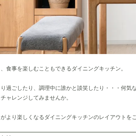
も、食事を楽しむこともできるダイニングキッチン。
くり過ごしたり、調理中に誰かと談笑したり・・・何気
にチャレンジしてみませんか。
日がより楽しくなるダイニングキッチンのレイアウトを