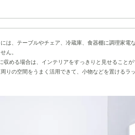
ンには、テーブルやチェア、冷蔵庫、食器棚に調理家電
ません。
スに収める場合は、インテリアをすっきりと見せることが
庫周りの空間をうまく活用できて、小物などを置けるラ