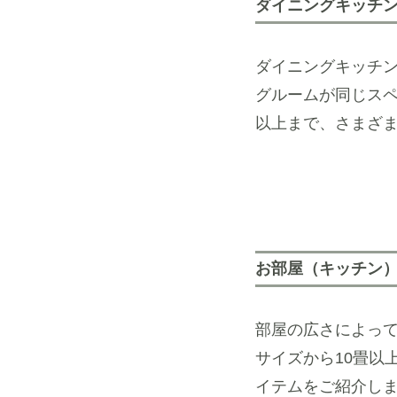
ダイニングキッチ
ダイニングキッチ
グルームが同じスペ
以上まで、さまざ
お部屋（キッチン
部屋の広さによって
サイズから10畳以
イテムをご紹介し