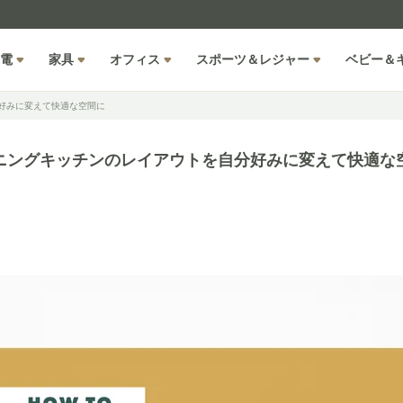
電
家具
オフィス
スポーツ＆レジャー
ベビー＆
好みに変えて快適な空間に
ニングキッチンのレイアウトを自分好みに変えて快適な