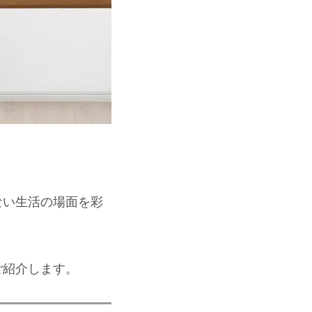
ない生活の場面を彩
ご紹介します。