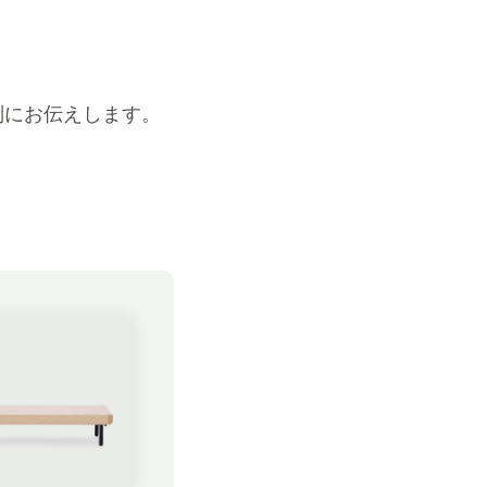
別にお伝えします。