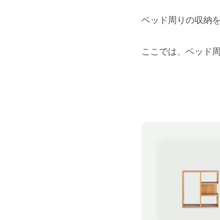
ベッド周りの収納
ここでは、ベッド