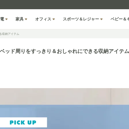
電
家具
オフィス
スポーツ＆レジャー
ベビー＆
る収納アイテム
ベッド周りをすっきり＆おしゃれにできる収納アイテ