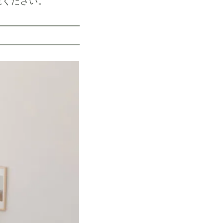
覧ください。