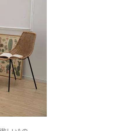
が欲しいもの。