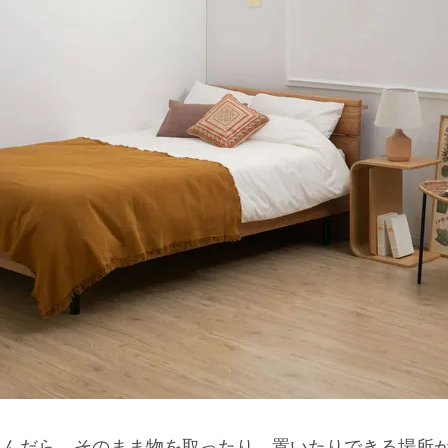
ろんだら、そのまま物を取ったり、置いたりできる場所