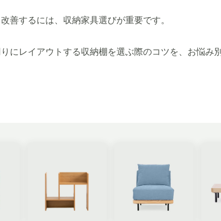
を改善するには、収納家具選びが重要です。
周りにレイアウトする収納棚を選ぶ際のコツを、お悩み