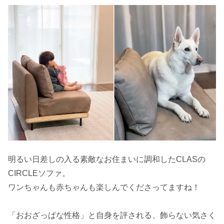
明るい日差しの入る素敵なお住まいに調和したCLASの
CIRCLEソファ。
ワンちゃんも赤ちゃんも楽しんでくださってますね！
「おおざっぱな性格」と自身を評される、飾らない気さく