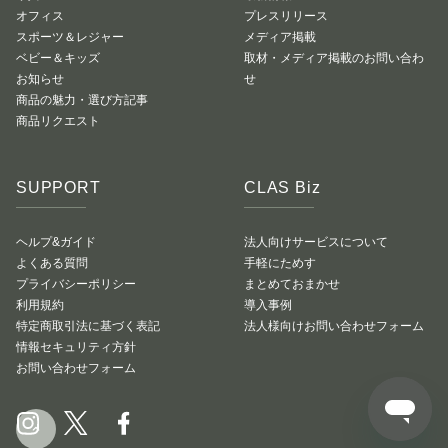
オフィス
プレスリリース
スポーツ＆レジャー
メディア掲載
ベビー＆キッズ
取材・メディア掲載のお問い合わ
お知らせ
せ
商品の魅力・選び方記事
商品リクエスト
SUPPORT
CLAS Biz
ヘルプ&ガイド
法人向けサービスについて
よくある質問
手軽にためす
プライバシーポリシー
まとめておまかせ
利用規約
導入事例
特定商取引法に基づく表記
法人様向けお問い合わせフォーム
情報セキュリティ方針
お問い合わせフォーム