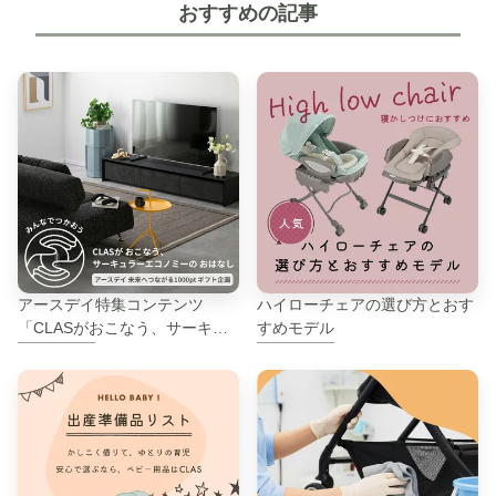
おすすめの記事
アースデイ特集コンテンツ
ハイローチェアの選び方とおす
「CLASがおこなう、サーキュ
すめモデル
ラーエコノミーのはなし」