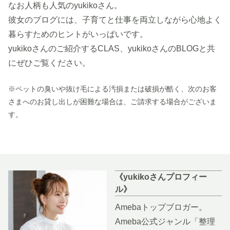
なお人柄も人気のyukikoさん。
彼女のブログには、子育てと仕事を両立しながら心地よく
暮らすためのヒントがいっぱいです。
yukikoさんのご紹介するCLAS、yukikoさんのBLOGと共
にぜひご覧ください。
※ペットの臭いや抜け毛による汚損または破損が酷く、次のお客
さまへのお貸し出しが困難な場合は、ご請求する場合がございま
す。
《yukikoさんプロフィー
ル》
Amebaトップブロガー。
Ameba公式ジャンル「整理