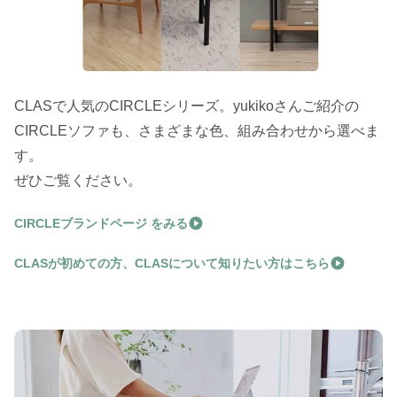
CLASで人気のCIRCLEシリーズ。yukikoさんご紹介の
CIRCLEソファも、さまざまな色、組み合わせから選べま
す。
ぜひご覧ください。
CIRCLEブランドページ をみる
CLASが初めての方、CLASについて知りたい方はこちら