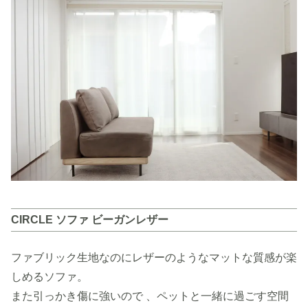
CIRCLE ソファ ビーガンレザー
ファブリック生地なのにレザーのようなマットな質感が楽
しめるソファ。
また引っかき傷に強いので 、ペットと一緒に過ごす空間