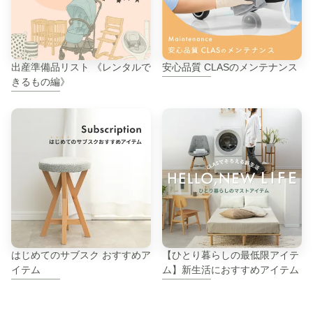
出産準備品リスト 《レンタルで
安心品質 CLASのメンテナンス
きるもの編》
はじめてのサブスク おすすめア
【ひとり暮らしの最低限アイテ
イテム
ム】新生活におすすめアイテム