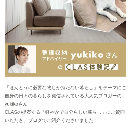
「ほんとうに必要な物しか持たない暮らし」をテーマにご
自身の日々の暮らしを発信されている大人気ブロガーの
yukikoさん。
CLASの提案する「軽やかで自分らしい暮らし」にご賛同
いただき、ブログでご紹介くださいました！