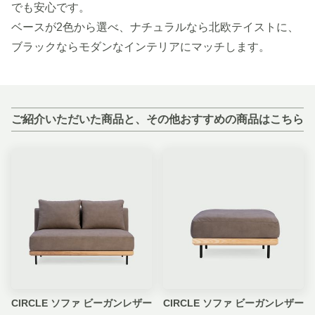
でも安心です。
ベースが2色から選べ、ナチュラルなら北欧テイストに、
ブラックならモダンなインテリアにマッチします。
ご紹介いただいた商品と、その他おすすめの商品はこちら
CIRCLE ソファ ビーガンレザー
CIRCLE ソファ ビーガンレザー