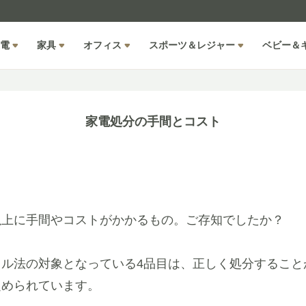
電
家具
オフィス
スポーツ＆レジャー
ベビー＆
家電処分の手間とコスト
以上に手間やコストがかかるもの。ご存知でしたか？
クル法の対象となっている4品目は、正しく処分すること
定められています。