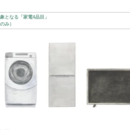
象となる「家電4品目」
のみ）