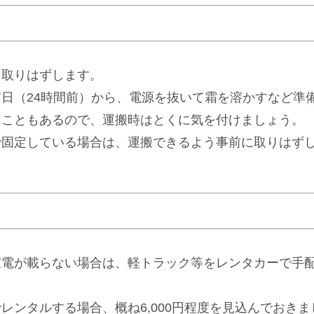
ら取りはずします。
日（24時間前）から、電源を抜いて霜を溶かすなど準
ることもあるので、運搬時はとくに気を付けましょう。
で固定している場合は、運搬できるよう事前に取りはず
家電が載らない場合は、軽トラック等をレンタカーで手
レンタルする場合、概ね6,000円程度を見込んでおきま