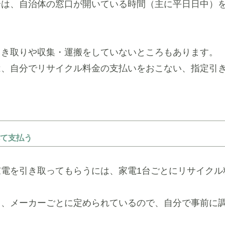
合は、自治体の窓口が開いている時間（主に平日日中）
引き取りや収集・運搬をしていないところもあります。
は、自分でリサイクル料金の支払いをおこない、指定引
。
て支払う
家電を引き取ってもらうには、家電1台ごとにリサイクル
さ、メーカーごとに定められているので、自分で事前に