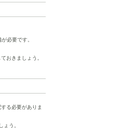
備が必要です。
しておきましょう。
配する必要がありま
しょう。