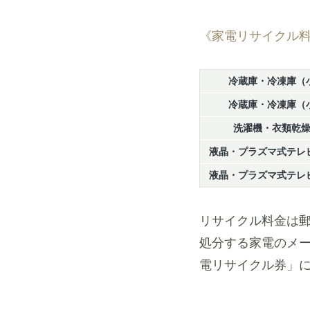
《家電リサイクル
冷蔵庫・冷凍庫（
冷蔵庫・冷凍庫（
洗濯機・衣類乾
液晶・プラズマ式テレ
液晶・プラズマ式テレ
リサイクル料金は
処分する家電のメ
電リサイクル券」