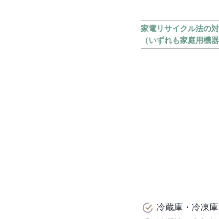
家電リサイクル法の対
（いずれも家庭用機器
冷蔵庫・冷凍庫