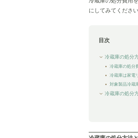
冷蔵庫の処分費用
にしてみてくださ
目次
冷蔵庫の処分
冷蔵庫の処分
冷蔵庫は家電
対象製品冷蔵
冷蔵庫の処分