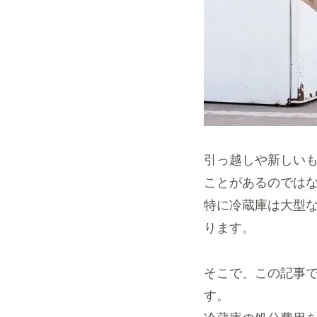
引っ越しや新しい
ことがあるのでは
特に冷蔵庫は大型
ります。
そこで、この記事
す。