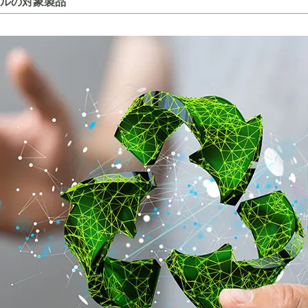
ルの対象製品