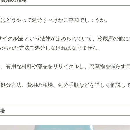
と費用の相場
庫はどうやって処分すべきかご存知でしょうか。
サイクル法
という法律が定められていて、冷蔵庫の他に
められた方法で処分しなければなりません。
は、有用な材料や部品をリサイクルし、廃棄物を減らす
の処分方法、費用の相場、処分手順などを詳しく解説し
場