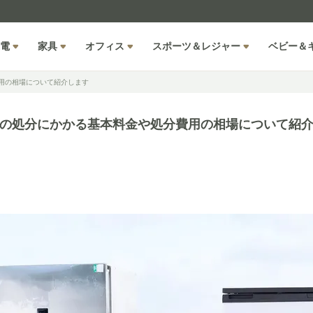
電
家具
オフィス
スポーツ＆レジャー
ベビー＆
用の相場について紹介します
の処分にかかる基本料金や処分費用の相場について紹