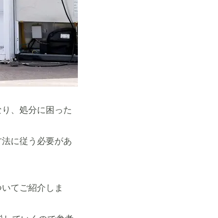
なり、処分に困った
方法に従う必要があ
ついてご紹介しま