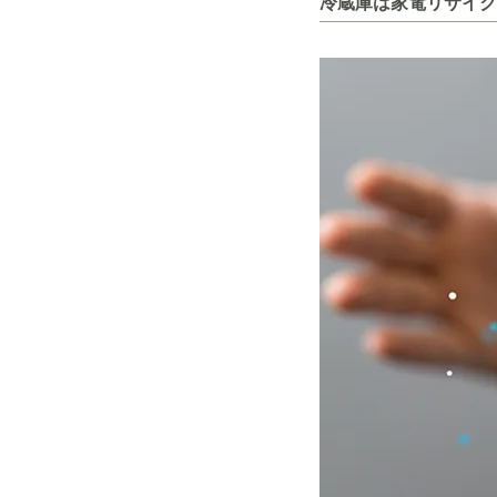
冷蔵庫は家電リサイク