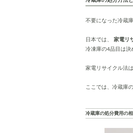
冷蔵庫の処分方法
不要になった冷蔵
日本では、
家電リ
冷凍庫の4品目は決
家電リサイクル法
ここでは、冷蔵庫
冷蔵庫の処分費用の相