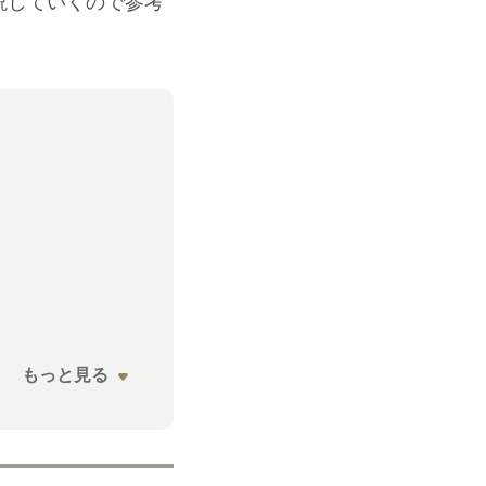
説していくので参考
もっと見る