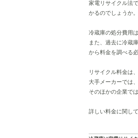
家電リサイクル法
かるのでしょうか
冷蔵庫の処分費用
また、過去に冷蔵
から料金を調べる
リサイクル料金は、
大手メーカーでは、
そのほかの企業では
詳しい料金に関し