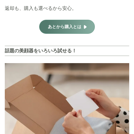
返却も、購入も選べるから安心。
あとから購入とは
話題の美顔器をいろいろ試せる！