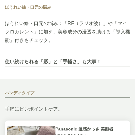
ほうれい線・口元の悩み
ほうれい線・口元の悩み：「RF（ラジオ波）」や「マイ
クロカレント」に加え、美容成分の浸透を助ける「導入機
能」付きもチェック。
使い続けられる「形」と「手軽さ」も大事！
ハンディタイプ
手軽にピンポイントケア。
Panasonic 温感かっさ 美顔器