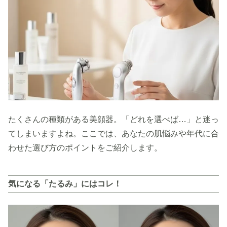
たくさんの種類がある美顔器。「どれを選べば…」と迷っ
てしまいますよね。ここでは、あなたの肌悩みや年代に合
わせた選び方のポイントをご紹介します。
気になる「たるみ」にはコレ！