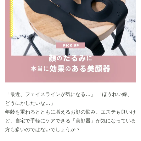
「最近、フェイスラインが気になる…」 「ほうれい線、
どうにかしたいな…」
年齢を重ねるとともに増えるお顔の悩み。エステも良いけ
ど、自宅で手軽にケアできる「美顔器」が気になっている
方も多いのではないでしょうか？