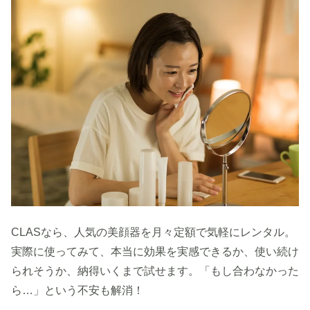
CLASなら、人気の美顔器を月々定額で気軽にレンタル。
実際に使ってみて、本当に効果を実感できるか、使い続け
られそうか、納得いくまで試せます。「もし合わなかった
ら…」という不安も解消！