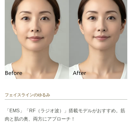
フェイスラインのゆるみ
「EMS」「RF（ラジオ波）」搭載モデルがおすすめ。筋
肉と肌の奥、両方にアプローチ！