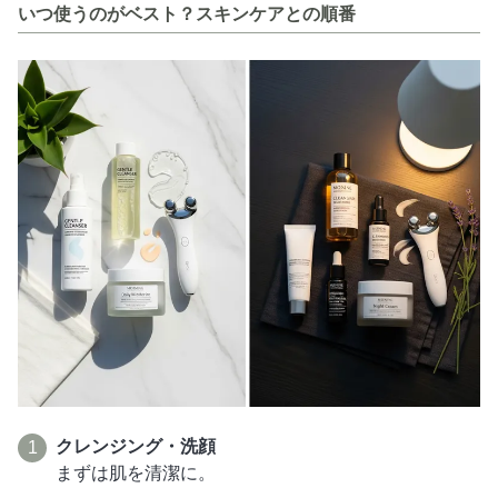
いつ使うのがベスト？スキンケアとの順番
クレンジング・洗顔
まずは肌を清潔に。