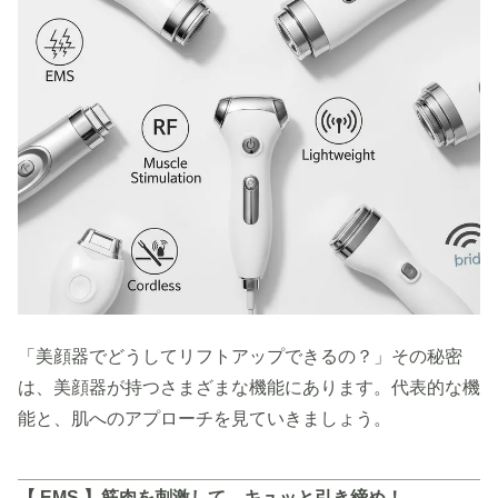
「美顔器でどうしてリフトアップできるの？」その秘密
は、美顔器が持つさまざまな機能にあります。代表的な機
能と、肌へのアプローチを見ていきましょう。
【 EMS 】筋肉を刺激して、キュッと引き締め！