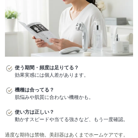
使う期間・頻度は足りてる？
効果実感には個人差があります。
機種は合ってる？
肌悩みや肌質に合わない機種かも。
使い方は正しい？
動かすスピードや当てる強さなど、もう一度確認。
過度な期待は禁物。美顔器はあくまでホームケアです。