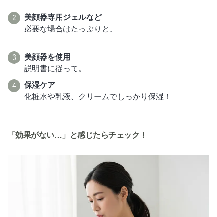
美顔器専用ジェルなど
必要な場合はたっぷりと。
美顔器を使用
説明書に従って。
保湿ケア
化粧水や乳液、クリームでしっかり保湿！
「効果がない…」と感じたらチェック！