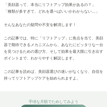
「美顔器って、本当にリフトアップ効果があるの？」
「種類が多すぎて、どれを選べばいいかわからない…」
そんなあなたの疑問や不安を解消します！
この記事では、特に「リフトアップ」に焦点を当て、美顔
器で期待できるメカニズムから、あなたにピッタリな一台
を見つけるための選び方、そして効果を最大限に引き出す
ポイントまで、わかりやすく解説します。
この記事を読めば、美顔器選びの迷いがなくなり、自信を
持ってリフトアップケアを始められますよ。
手頃な月額でためしてみよう