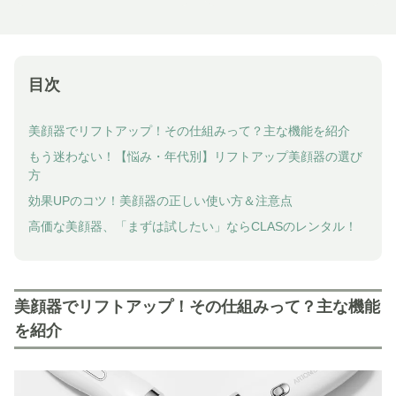
目次
美顔器でリフトアップ！その仕組みって？主な機能を紹介
もう迷わない！【悩み・年代別】リフトアップ美顔器の選び
方
効果UPのコツ！美顔器の正しい使い方＆注意点
高価な美顔器、「まずは試したい」ならCLASのレンタル！
美顔器でリフトアップ！その仕組みって？主な機能
を紹介