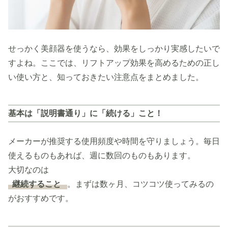
せっかく美顔器を使うなら、効果をしっかり実感したいで
すよね。ここでは、リフトアップ効果を高めるための正し
い使い方と、知っておきたい注意点をまとめました。
基本は「説明書通り」に「続ける」こと！
メーカーが推奨する使用頻度や時間を守りましょう。毎日
使えるものもあれば、週に数回のものもあります。
大切なのは
継続すること
。まずは数ヶ月、コツコツ使ってみるの
がおすすめです。