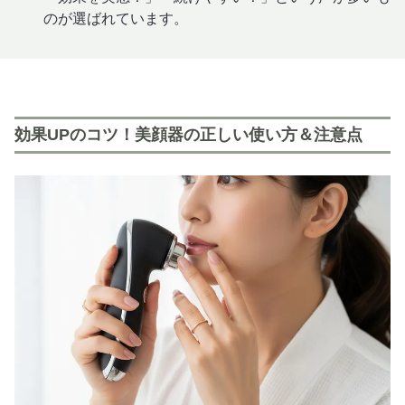
のが選ばれています。
効果UPのコツ！美顔器の正しい使い方＆注意点