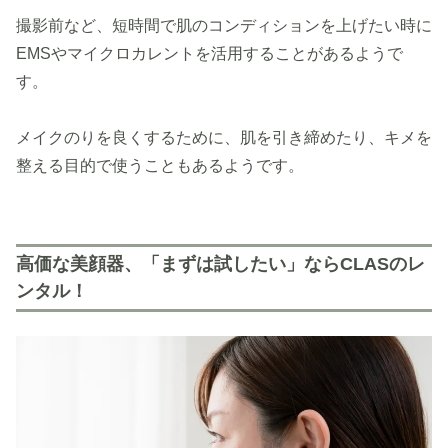
撮影前など、短時間で肌のコンディションを上げたい時に
EMSやマイクロカレントを活用することがあるようで
す。
メイクのりを良くするために、肌を引き締めたり、キメを
整える目的で使うこともあるようです。
高価な美顔器、「まずは試したい」ならCLASのレ
ンタル！