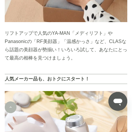
リフトアップで人気のYA-MAN「メディリフト」や
Panasonicの「RF美顔器」「温感かっさ」など、CLASな
ら話題の美顔器が勢揃い！いろいろ試して、あなたにとっ
て最高の相棒を見つけましょう。
人気メーカー品も、おトクにスタート！