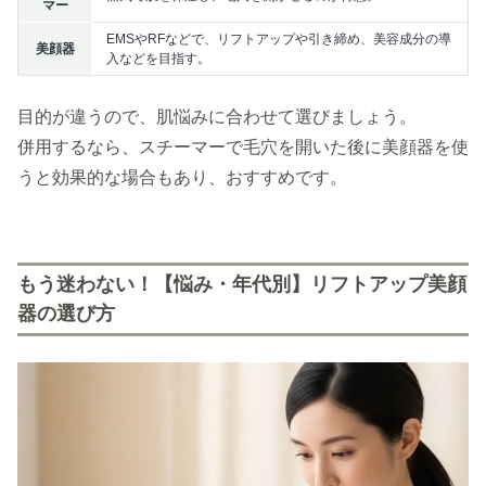
マー
EMSやRFなどで、リフトアップや引き締め、美容成分の導
美顔器
入などを目指す。
目的が違うので、肌悩みに合わせて選びましょう。
併用するなら、スチーマーで毛穴を開いた後に美顔器を使
うと効果的な場合もあり、おすすめです。
もう迷わない！【悩み・年代別】リフトアップ美顔
器の選び方