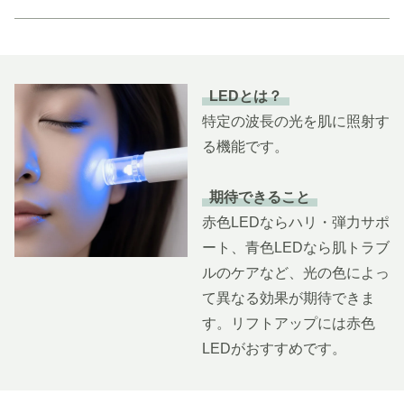
LEDとは？
特定の波長の光を肌に照射す
る機能です。
期待できること
赤色LEDならハリ・弾力サポ
ート、青色LEDなら肌トラブ
ルのケアなど、光の色によっ
て異なる効果が期待できま
す。リフトアップには赤色
LEDがおすすめです。