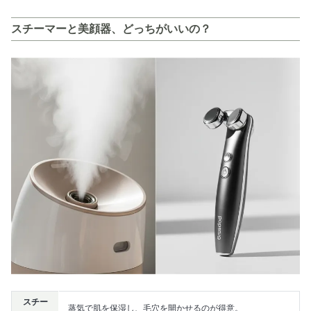
スチーマーと美顔器、どっちがいいの？
スチー
蒸気で肌を保湿し、毛穴を開かせるのが得意。