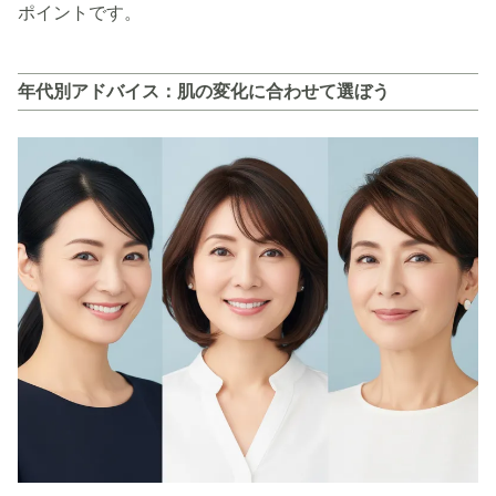
ポイントです。
年代別アドバイス：肌の変化に合わせて選ぼう