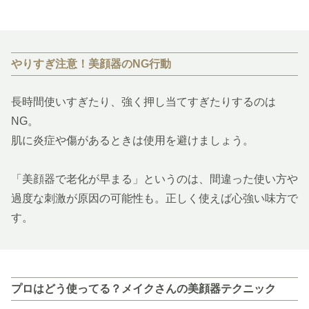
やりすぎ注意！美顔器のNG行動
長時間使いすぎたり、強く押し当てすぎたりするのは
NG。
肌に炎症や傷があるときは使用を避けましょう。
「美顔器で老化が早まる」というのは、間違った使い方や
過度な刺激が原因の可能性も。正しく使えば心強い味方で
す。
プロはどう使ってる？メイクさんの美顔器テクニック