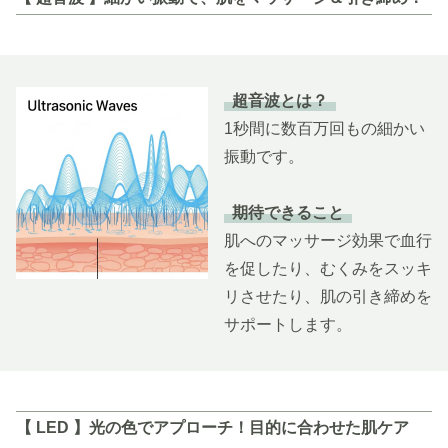
超音波とは？
1秒間に数百万回もの細かい
振動です。
期待できること
肌へのマッサージ効果で血行
を促したり、むくみをスッキ
リさせたり、肌の引き締めを
サポートします。
【 LED 】光の色でアプローチ！目的に合わせた肌ケア