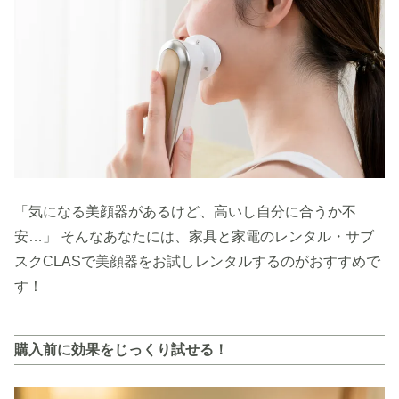
「気になる美顔器があるけど、高いし自分に合うか不
安…」 そんなあなたには、家具と家電のレンタル・サブ
スクCLASで美顔器をお試しレンタルするのがおすすめで
す！
購入前に効果をじっくり試せる！