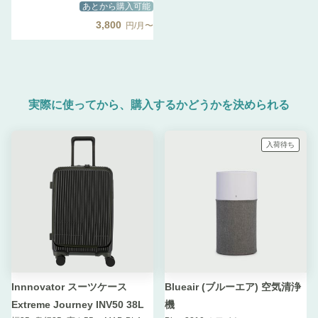
あとから購入可能
3,800
円/月〜
実際に使ってから、購入するかどうかを決められる
入荷待ち
Innnovator スーツケース
Blueair (ブルーエア) 空気清浄
Extreme Journey INV50 38L
機