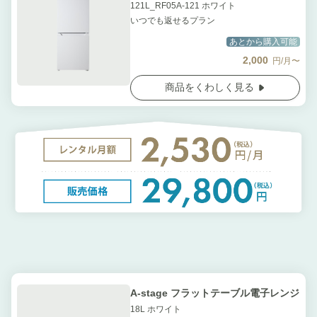
121L_RF05A-121 ホワイト
いつでも返せるプラン
あとから購入可能
2,000
円/月〜
商品をくわしく見る
A-stage フラットテーブル電子レンジ
18L ホワイト