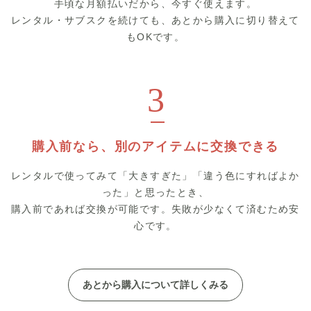
手頃な月額払いだから、今すぐ使えます。
レンタル・サブスクを続けても、あとから購入に切り替えて
もOKです。
3
購入前なら、別のアイテムに交換できる
レンタルで使ってみて「大きすぎた」「違う色にすればよか
った」と思ったとき、
購入前であれば交換が可能です。失敗が少なくて済むため安
心です。
あとから購入について詳しくみる