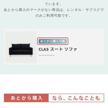
ています。
あとから購入のマークがない商品は、レンタル・サブスクで
のみご利用可能です。