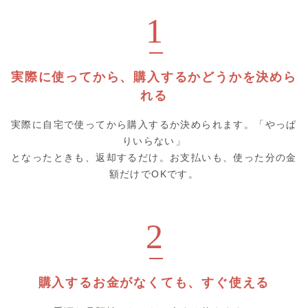
1
実際に使ってから、購入するかどうかを決めら
れる
実際に自宅で使ってから購入するか決められます。「やっぱ
りいらない」
となったときも、返却するだけ。お支払いも、使った分の金
額だけでOKです。
2
購入するお金がなくても、すぐ使える