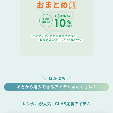
レンタルが人気！CLAS定番アイテム