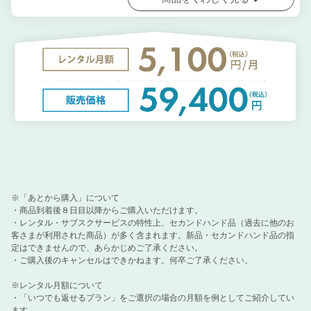
※「あとから購入」について
・商品到着後８日目以降からご購入いただけます。
・レンタル・サブスクサービスの特性上、セカンドハンド品（過去に他のお
客さまが利用された商品）が多く含まれます。新品・セカンドハンド品の指
定はできませんので、あらかじめご了承ください。
・ご購入後のキャンセルはできかねます。何卒ご了承ください。
※レンタル月額について
・「いつでも返せるプラン」をご選択の場合の月額を例としてご紹介してい
ます。