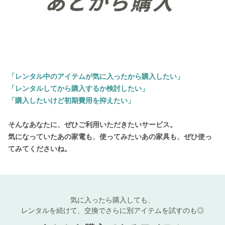
「レンタル中のアイテムが気に入ったから購入したい」
「レンタルしてから購入するか検討したい」
「購入したいけど初期費用を抑えたい」
そんなあなたに、ぜひご利用いただきたいサービス。
気になっていたあの家電も、使ってみたいあの家具も、ぜひ使っ
てみてくださいね。
気に入ったら購入しても、
レンタルを続けて、交換でさらに別アイテムを試すのも◎