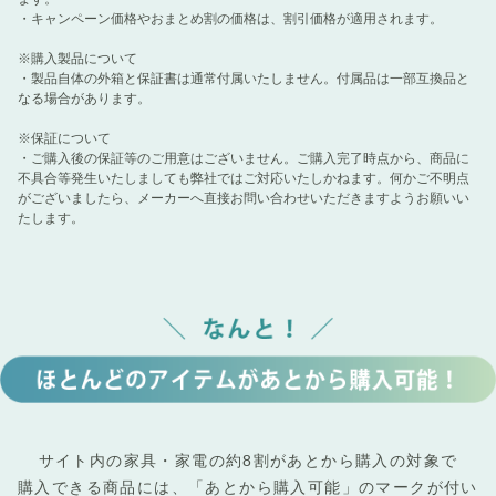
・キャンペーン価格やおまとめ割の価格は、割引価格が適用されます。
※購入製品について
・製品自体の外箱と保証書は通常付属いたしません。付属品は一部互換品と
なる場合があります。
※保証について
・ご購入後の保証等のご用意はございません。ご購入完了時点から、商品に
不具合等発生いたしましても弊社ではご対応いたしかねます。何かご不明点
がございましたら、メーカーへ直接お問い合わせいただきますようお願いい
たします。
サイト内の家具・家電の約8割があとから購入の対象で
購入できる商品には、「あとから購入可能」のマークが付い