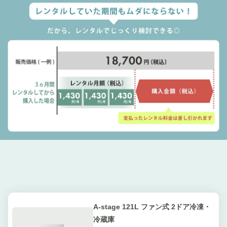
A-stage 121L ファン式 2ドア冷凍・
冷蔵庫