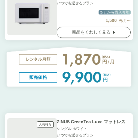
いつでも返せるプラン
あとから購入可能
1,500
円/月〜
商品をくわしく見る
ZINUS GreenTea Luxe マットレス
入荷待ち
シングル ホワイト
いつでも返せるプラン