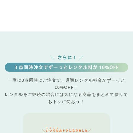
一度に3点同時にご注文で、月額レンタル料金がずーっと
10%OFF！
レンタルをご継続の場合には気になる商品をまとめて借りて
おトクに使おう！