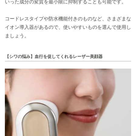
いった成分の変質を最小限に抑制することも可能です。
コードレスタイプや防水機能付きのものなど、さまざまな
イオン導入器があるので、使いやすいものを選んで使用し
ましょう。
【シワの悩み】血行を促してくれるレーザー美顔器