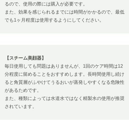
るので、使用の際には購入が必要です。
また、効果を感じられるまでには時間がかかるので、最低
でも1ヶ月程度は使用するようにしてください。
【スチーム美顔器】
毎日使用しても問題はありませんが、1回のケア時間は12
分程度に留めることをおすすめします。長時間使用し続け
ると角質層がふやけてうるおいが蒸発しやすくなる危険性
があるためです。
また、種類によっては水道水ではなく精製水の使用が推奨
されています。