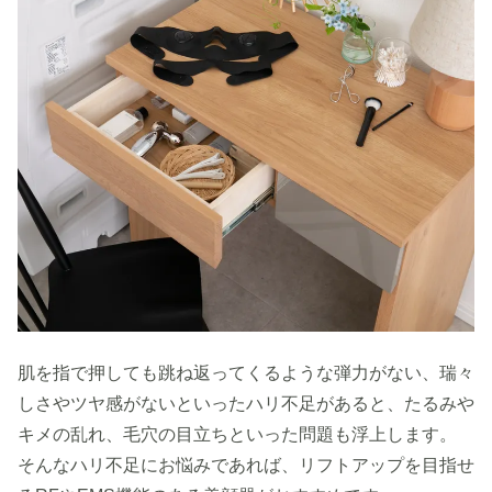
肌を指で押しても跳ね返ってくるような弾力がない、瑞々
しさやツヤ感がないといったハリ不足があると、たるみや
キメの乱れ、毛穴の目立ちといった問題も浮上します。
そんなハリ不足にお悩みであれば、リフトアップを目指せ