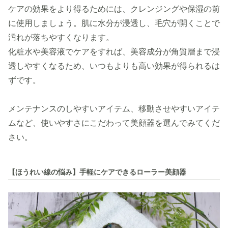
ケアの効果をより得るためには、クレンジングや保湿の前
に使用しましょう。肌に水分が浸透し、毛穴が開くことで
汚れが落ちやすくなります。
化粧水や美容液でケアをすれば、美容成分が角質層まで浸
透しやすくなるため、いつもよりも高い効果が得られるは
ずです。
メンテナンスのしやすいアイテム、移動させやすいアイテ
ムなど、使いやすさにこだわって美顔器を選んでみてくだ
さい。
【ほうれい線の悩み】手軽にケアできるローラー美顔器