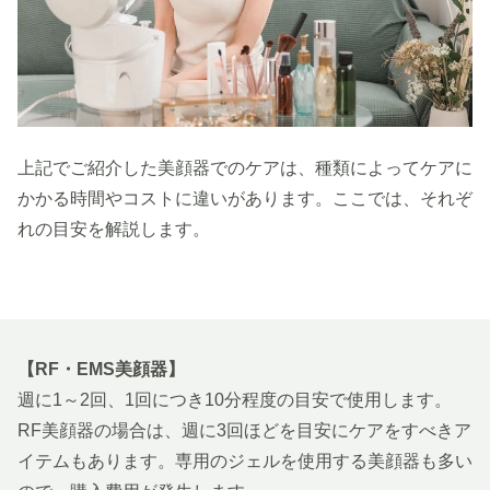
上記でご紹介した美顔器でのケアは、種類によってケアに
かかる時間やコストに違いがあります。ここでは、それぞ
れの目安を解説します。
【RF・EMS美顔器】
週に1～2回、1回につき10分程度の目安で使用します。
RF美顔器の場合は、週に3回ほどを目安にケアをすべきア
イテムもあります。専用のジェルを使用する美顔器も多い