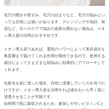
毛穴の開きや黒ずみ、毛穴の詰まりなど、毛穴の悩みとい
っても症状には違いがあります。クレンジングや洗顔、保
湿など、日々のケアで悩みの改善を図れない場合は、イオ
ン導入器の活用がおすすめです。
イオン導入器であれば、電気のパワーによって美容成分を
角質層まで届けてくれる作用が期待できるので、使用する
成分によってさまざまな肌悩みに効果的にアプローチして
くれます。
化粧水を肌に塗った場合、自然に浸透していくのを待つだ
けですが、イオン導入器を活用すれば成分をいち早く肌に
浸透させることが可能です。
短時間で肌に吸収されるため、参加しやすいビタミンCと