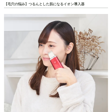
【毛穴の悩み】つるんとした肌になるイオン導入器