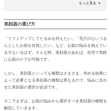
もっと見る
美顔器の選び方
「リフトアップしてたるみを抑えたい」「毛穴のないつる
んとしたお肌を目指したい」など、お肌の悩みを抱えてい
る方もいるはず。そんな時、美顔器があれば、自宅で気軽
にお肌のケアが可能です。
しかし、美顔器といっても種類はさまざま。求める効果に
よって必要となる美顔器の種類は異なるので、悩みに合わ
せた美顔器の選択が必須です。
そこでまずは、お肌の悩みから選択すべき美顔器の種類を
解説していきます。