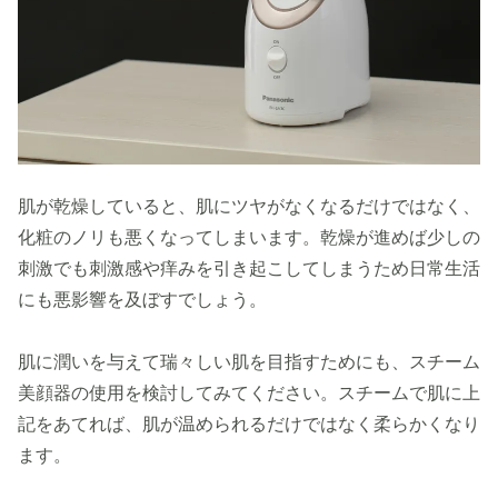
肌が乾燥していると、肌にツヤがなくなるだけではなく、
化粧のノリも悪くなってしまいます。乾燥が進めば少しの
刺激でも刺激感や痒みを引き起こしてしまうため日常生活
にも悪影響を及ぼすでしょう。
肌に潤いを与えて瑞々しい肌を目指すためにも、スチーム
美顔器の使用を検討してみてください。スチームで肌に上
記をあてれば、肌が温められるだけではなく柔らかくなり
ます。