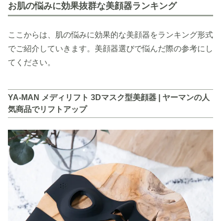
お肌の悩みに効果抜群な美顔器ランキング
ここからは、肌の悩みに効果的な美顔器をランキング形式
でご紹介していきます。美顔器選びで悩んだ際の参考にし
てください。
YA-MAN メディリフト 3Dマスク型美顔器 | ヤーマンの人
気商品でリフトアップ