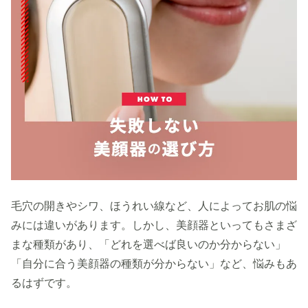
毛穴の開きやシワ、ほうれい線など、人によってお肌の悩
みには違いがあります。しかし、美顔器といってもさまざ
まな種類があり、「どれを選べば良いのか分からない」
「自分に合う美顔器の種類が分からない」など、悩みもあ
るはずです。