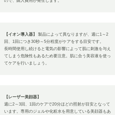
ので、購入費用が発生します。
【イオン導入器】
製品によって異なりますが、週に1～2
回、1回につき30秒～5分程度がケアをする目安です。
長時間使用し続けると電気の影響によって肌に刺激を与え
てしまう危険性もあるため要注意。肌に合う美容液を使っ
てケアを行いましょう。
【レーザー美顔器】
週に2～3回、1回のケアで20分ほどの照射が目安となって
います。専用のジェルや化粧水を用意している美顔器もあ