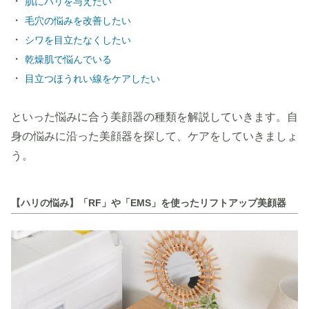
・
肌にハリを与えたい
・
毛穴の悩みを改善したい
・
シワを目立たなくしたい
・
乾燥肌で悩んでいる
・
目立つほうれい線をケアしたい
といった悩みに合う美顔器の種類を解説していきます。自
身の悩みに沿った美顔器を探して、ケアをしていきましょ
う。
【ハリの悩み】「RF」や「EMS」を使ったリフトアップ美顔器