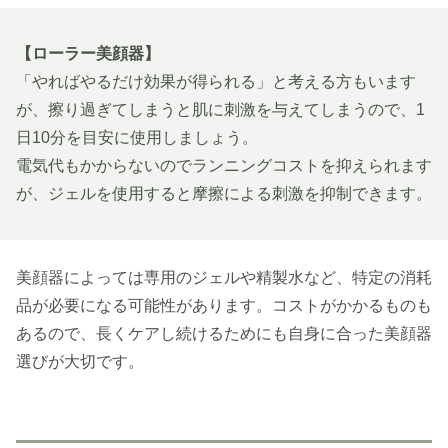
【ローラー美顔器】
「やればやるだけ効果が得られる」と考える方もいます
が、擦り過ぎてしまうと肌に刺激を与えてしまうので、1
日10分を目安に使用しましょう。
電気代もかからないのでランニングコストを抑えられます
が、ジェルを使用すると摩擦による刺激を抑制できます。
美顔器によっては専用のジェルや精製水など、特定の消耗
品が必要になる可能性があります。コストがかかるものも
あるので、長くケアし続けるためにも自身に合った美顔器
選びが大切です。