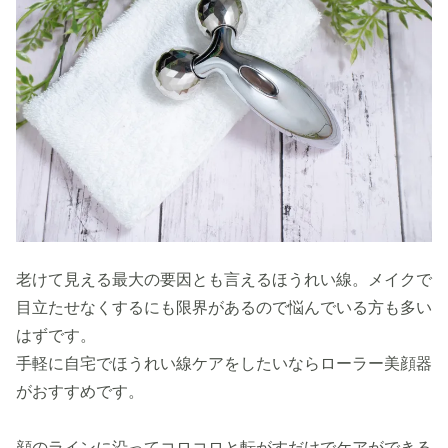
老けて見える最大の要因とも言えるほうれい線。メイクで
目立たせなくするにも限界があるので悩んでいる方も多い
はずです。
手軽に自宅でほうれい線ケアをしたいならローラー美顔器
がおすすめです。
顔のラインに沿ってコロコロと転がすだけでケアができる