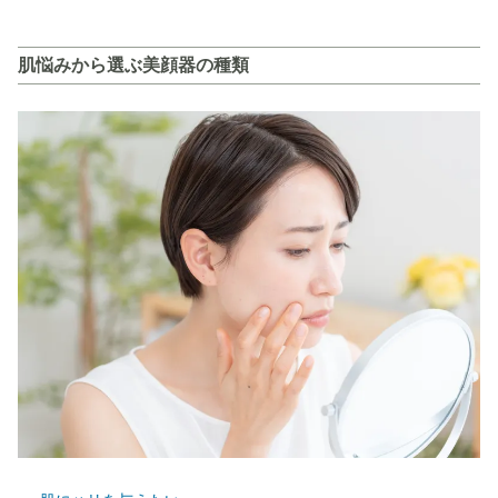
肌悩みから選ぶ美顔器の種類