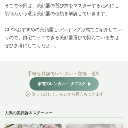
そこで今回は、美顔器の選び方をマスターするためにも、
肌悩みから選ぶ美顔器の種類を解説していきます。
CLASおすすめの美顔器もランキング形式でご紹介してい
くので、自宅でケアできる美顔器選びで悩んでいる方は、
ぜひ参考にしてください。
手軽な月額でレンタル・交換・返却
家電のレンタル・サブスク
使って試して、あとから購入もできます
人気の美顔器＆スチーマー