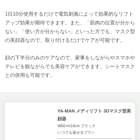
1日10分使用するだけで電気刺激によって効果的なリフト
アップ効果が期待できます。また、「筋肉の位置が分から
ない」「使い方が分からない」といった方でも、マスク型
の美顔器なので、取り付けるだけでケアが可能です。
顔の下半分のみのケアなので、家事をしながらやスマホや
テレビを観ながらでも美容ケアができます。シートマスク
との併用も可能です。
YA-MAN メディリフト 3Dマスク型美
顔器
W60×H18cm ブラック
いつでも返せるプラン