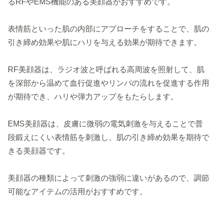
るRFやEMS機能のある美顔器がおすすめです。
表情筋といった肌の内部にアプローチをすることで、肌の
引き締め効果や肌にハリを与える効果が期待できます。
RF美顔器は、ラジオ波と呼ばれる高周波を照射して、肌
を深部から温めて血行促進やリンパの流れを促進する作用
が期待でき、ハリや弾力アップをもたらします。
EMS美顔器は、皮膚に微弱の電気刺激を与えることで普
段鍛えにくい表情筋を刺激し、肌の引き締め効果を期待で
きる美顔器です。
美顔器の種類によって刺激の強弱に違いがあるので、調節
可能なアイテムの活用がおすすめです。