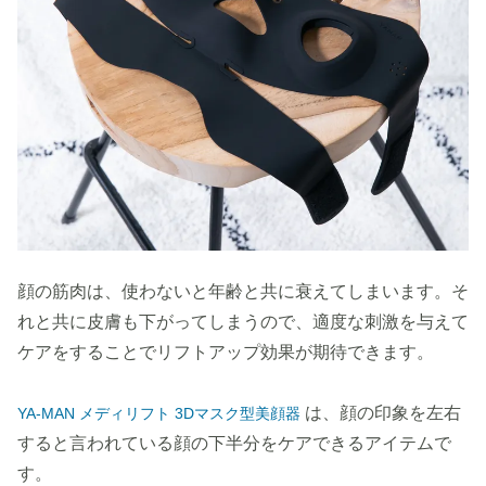
顔の筋肉は、使わないと年齢と共に衰えてしまいます。そ
れと共に皮膚も下がってしまうので、適度な刺激を与えて
ケアをすることでリフトアップ効果が期待できます。
は、顔の印象を左右
YA-MAN メディリフト 3Dマスク型美顔器
すると言われている顔の下半分をケアできるアイテムで
す。