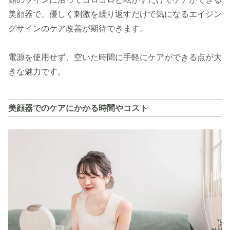
美顔器で、優しく刺激を繰り返すだけで気になるエイジン
グサインのケア改善が期待できます。
電源を使用せず、空いた時間に手軽にケアができる点が大
きな魅力です。
美顔器でのケアにかかる時間やコスト