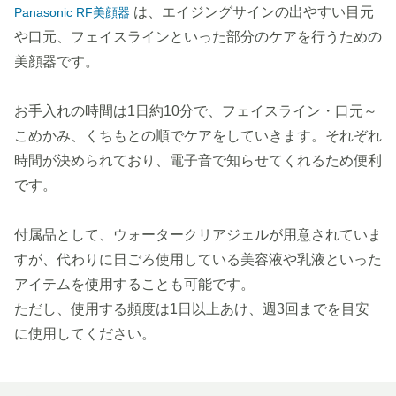
は、エイジングサインの出やすい目元
Panasonic RF美顔器
や口元、フェイスラインといった部分のケアを行うための
美顔器です。
お手入れの時間は1日約10分で、フェイスライン・口元～
こめかみ、くちもとの順でケアをしていきます。それぞれ
時間が決められており、電子音で知らせてくれるため便利
です。
付属品として、ウォータークリアジェルが用意されていま
すが、代わりに日ごろ使用している美容液や乳液といった
アイテムを使用することも可能です。
ただし、使用する頻度は1日以上あけ、週3回までを目安
に使用してください。