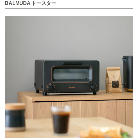
BALMUDA トースター