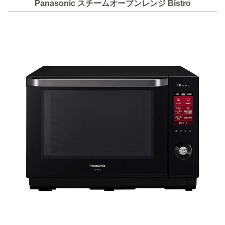
Panasonic スチームオーブンレンジ Bistro