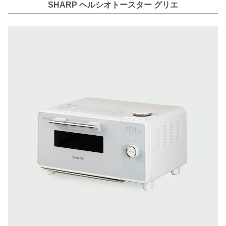
SHARP ヘルシオトースター グリエ