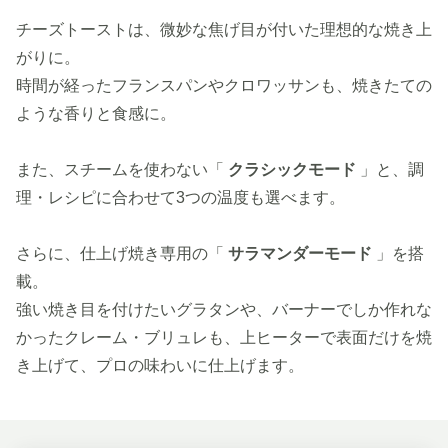
チーズトーストは、微妙な焦げ目が付いた理想的な焼き上
がりに。
時間が経ったフランスパンやクロワッサンも、焼きたての
ような香りと食感に。
また、スチームを使わない「
クラシックモード
」と、調
理・レシピに合わせて3つの温度も選べます。
さらに、仕上げ焼き専用の「
サラマンダーモード
」を搭
載。
強い焼き目を付けたいグラタンや、バーナーでしか作れな
かったクレーム・ブリュレも、上ヒーターで表面だけを焼
き上げて、プロの味わいに仕上げます。