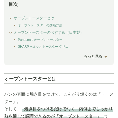
目次
オーブントースターとは
オーブントースターの加熱方法
オーブントースターのおすすめ（日本製）
Panasonic オーブントースター
SHARP ヘルシオトースター グリエ
もっと見る
オーブントースターとは
パンの表面に焼き目をつけて、こんがり焼くのは「トース
ター」。
そして、
焼き目をつけるだけでなく、内側までしっかり
熱を通して調理できるのが「オーブントースター」
で