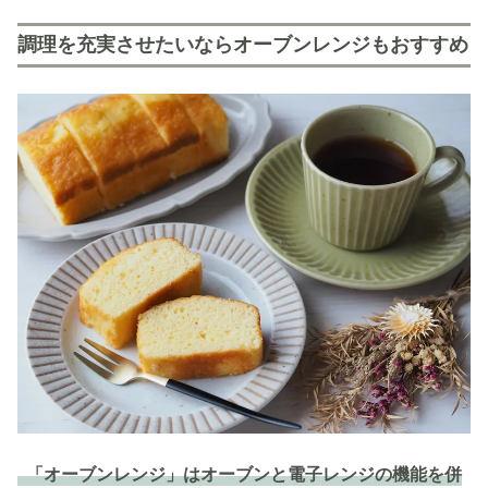
調理を充実させたいならオーブンレンジもおすすめ
「オーブンレンジ」はオーブンと電子レンジの機能を併