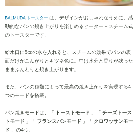
は、デザインがおしゃれなうえに、感
BALMUDA トースター
動的なパンの焼き上がりを楽しめるヒーター＋スチーム式
のトースターです。
給水口に5ccの水を入れると、スチームの効果でパンの表
面だけがこんがりとキツネ色に。中は水分と香りが残った
ままふんわりと焼き上がります。
また、パンの種類によって最高の焼き上がりを実現する4
つのモードを搭載。
パン焼きモードは、「
トーストモード
」「
チーズトース
トモード
」「
フランスパンモード
」「
クロワッサンモー
ド
」の4つ。