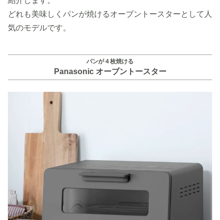
紹介します。
どれも美味しくパンが焼けるオーブントースターとして人
気のモデルです。
パンが４枚焼ける
Panasonic オーブントースター