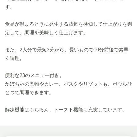
す。
食品が温まるときに発生する蒸気を検知して仕上がりを判
定して、調理を美味しく仕上げます。
また、2人分で最短3分から、長いもので10分前後で素早
く調理。
便利な23のメニュー付き。
かぼちゃの煮物やカレー、パスタやリゾットも、ボウルひ
とつで調理できます。
解凍機能はもちろん、トースト機能も充実しています。