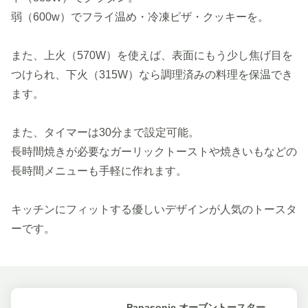
弱（600w）でフライ温め・冷凍ピザ・クッキーを。
また、上火（570W）を使えば、表面にもう少し焦げ目を
つけられ、下火（315W）なら調理済みの料理を保温でき
ます。
また、タイマーは30分まで設定可能。
長時間焼きが必要なガーリックトーストや焼きいもなどの
長時間メニューも手軽に作れます。
キッチンにフィットする優しいデザインが人気のトースタ
ーです。
Panasonic オーブントースター