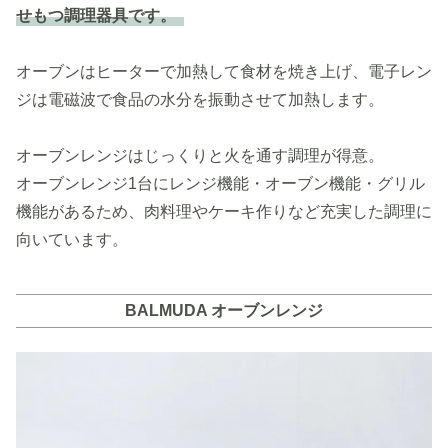
せもつ調理器具です。
オーブンはヒーターで加熱して食材を焼き上げ、電子レン
ジは電磁波で食品の水分を振動させて加熱します。
オーブンレンジはじっくりと火を通す調理が得意。
オーブンレンジ1台にレンジ機能・オーブン機能・グリル
機能があるため、肉料理やケーキ作りなど充実した調理に
向いています。
BALMUDA オーブンレンジ