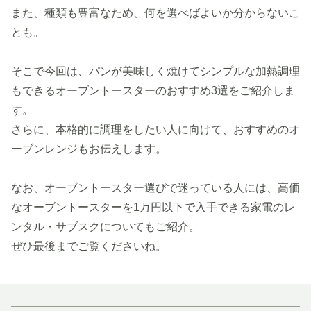
また、種類も豊富なため、何を選べばよいか分からないこ
とも。
そこで今回は、パンが美味しく焼けてシンプルな加熱調理
もできるオーブントースターのおすすめ3選をご紹介しま
す。
さらに、本格的に調理をしたい人に向けて、おすすめのオ
ーブンレンジもお伝えします。
なお、オーブントースター選びで迷っている人には、高価
なオーブントースターを1万円以下で入手できる家電のレ
ンタル・サブスクについてもご紹介。
ぜひ最後までご覧くださいね。