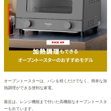
オーブントースターは、パンを焼くだけでなく、簡単な加
熱調理ができる便利な家電。
最近は、レンジ機能まで付いた高機能なオーブントースタ
ーも出ています。