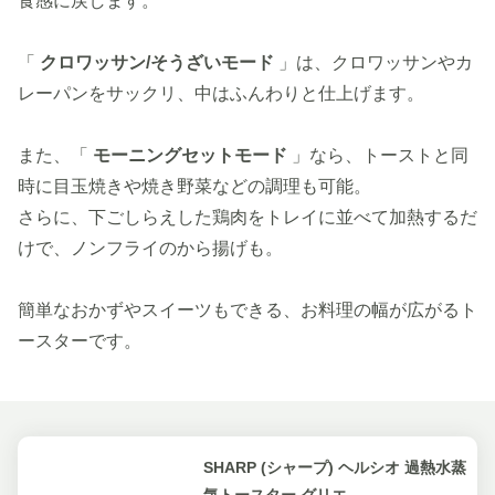
食感に戻します。
「
クロワッサン/そうざいモード
」は、クロワッサンやカ
レーパンをサックリ、中はふんわりと仕上げます。
また、「
モーニングセットモード
」なら、トーストと同
時に目玉焼きや焼き野菜などの調理も可能。
さらに、下ごしらえした鶏肉をトレイに並べて加熱するだ
けで、ノンフライのから揚げも。
簡単なおかずやスイーツもできる、お料理の幅が広がるト
ースターです。
SHARP (シャープ) ヘルシオ 過熱水蒸