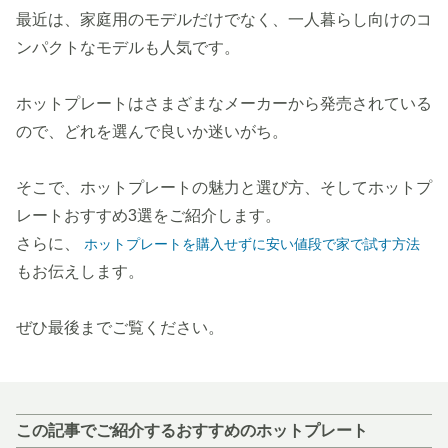
最近は、家庭用のモデルだけでなく、一人暮らし向けのコ
ンパクトなモデルも人気です。
ホットプレートはさまざまなメーカーから発売されている
ので、どれを選んで良いか迷いがち。
そこで、ホットプレートの魅力と選び方、そしてホットプ
レートおすすめ3選をご紹介します。
さらに、
ホットプレートを購入せずに安い値段で家で試す方法
もお伝えします。
ぜひ最後までご覧ください。
この記事でご紹介するおすすめのホットプレート