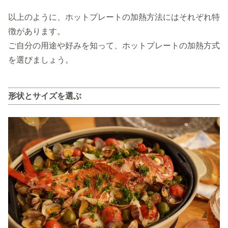
以上のように、ホットプレートの加熱方法にはそれぞれ特
徴があります。
ご自分の用途や好みを知って、ホットプレートの加熱方式
を選びましょう。
形状とサイズを選ぶ