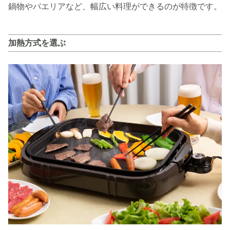
鍋物やパエリアなど、幅広い料理ができるのが特徴です。
加熱方式を選ぶ