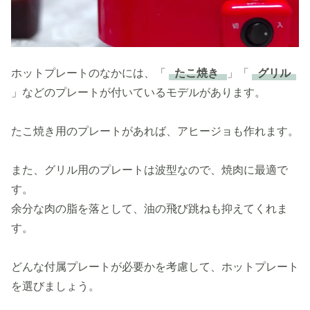
ホットプレートのなかには、「
たこ焼き
」「
グリル
」などのプレートが付いているモデルがあります。
たこ焼き用のプレートがあれば、アヒージョも作れます。
また、グリル用のプレートは波型なので、焼肉に最適で
す。
余分な肉の脂を落として、油の飛び跳ねも抑えてくれま
す。
どんな付属プレートが必要かを考慮して、ホットプレート
を選びましょう。