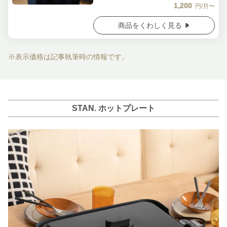
1,200
円/月〜
商品をくわしく見る
※表示価格は記事執筆時の情報です。
STAN. ホットプレート