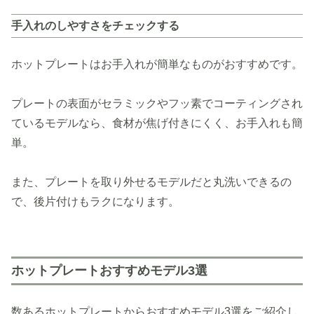
手入れのしやすさをチェックする
ホットプレートはお手入れが簡単なものがおすすめです。
プレートの表面がセラミックやフッ素でコーティングされ
ているモデルなら、食材が焦げ付きにくく、お手入れも簡
単。
また、プレートを取り外せるモデルだと丸洗いできるの
で、後片付けもラクになります。
ホットプレートおすすめモデル3選
数あるホットプレートからおすすめモデル3選をご紹介し