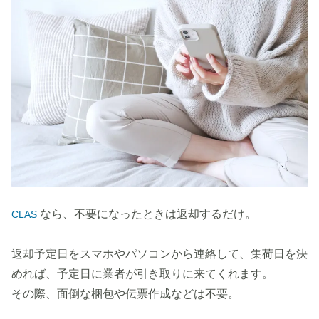
なら、不要になったときは返却するだけ。
CLAS
返却予定日をスマホやパソコンから連絡して、集荷日を決
めれば、予定日に業者が引き取りに来てくれます。
その際、面倒な梱包や伝票作成などは不要。