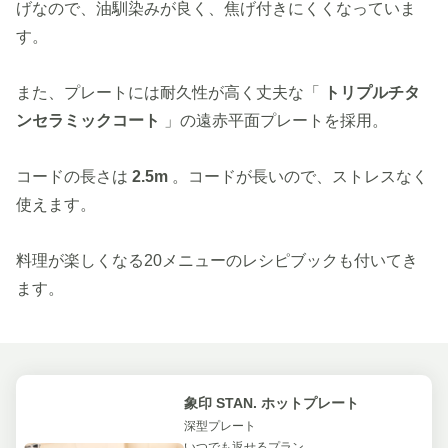
げなので、油馴染みが良く、焦げ付きにくくなっていま
す。
また、プレートには耐久性が高く丈夫な「
トリプルチタ
ンセラミックコート
」の遠赤平面プレートを採用。
コードの長さは
2.5m
。コードが長いので、ストレスなく
使えます。
料理が楽しくなる20メニューのレシピブックも付いてき
ます。
象印 STAN. ホットプレート
深型プレート
いつでも返せるプラン