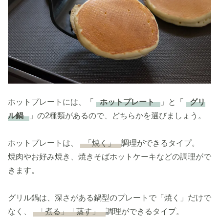
ホットプレートには、「
ホットプレート
」と「
グリ
ル鍋
」の2種類があるので、どちらかを選びましょう。
ホットプレートは、
「焼く」
調理ができるタイプ。
焼肉やお好み焼き、焼きそばホットケーキなどの調理がで
きます。
グリル鍋は、深さがある鍋型のプレートで「焼く」だけで
なく、
「煮る」「蒸す」
調理ができるタイプ。