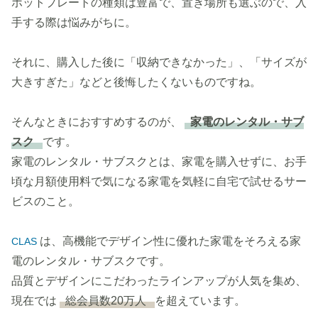
ホットプレートの種類は豊富で、置き場所も選ぶので、入
手する際は悩みがちに。
それに、購入した後に「収納できなかった」、「サイズが
大きすぎた」などと後悔したくないものですね。
そんなときにおすすめするのが、
家電のレンタル・サブ
スク
です。
家電のレンタル・サブスクとは、家電を購入せずに、お手
頃な月額使用料で気になる家電を気軽に自宅で試せるサー
ビスのこと。
は、高機能でデザイン性に優れた家電をそろえる家
CLAS
電のレンタル・サブスクです。
品質とデザインにこだわったラインアップが人気を集め、
現在では
総会員数20万人
を超えています。