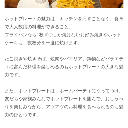
ホットプレートの魅力は、キッチンを汚すことなく、食卓
で大人数用の料理ができること。
フライパンなら1枚ずつしか焼けないお好み焼きやホット
ケーキも、数枚分を一度に焼けます。
たこ焼きや焼きそば、焼肉やパエリア、鍋物などバラエテ
ィに富んだ料理を楽しめるのもホットプレートの大きな魅
力です。
また、ホットプレートは、ホームパーティにうってつけ。
友だちや家族みんなでホットプレートを囲んで、おしゃべ
りを楽しみながら、アツアツのお料理を食べられるのも魅
力のひとつです。