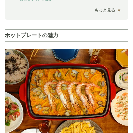
もっと見る
ホットプレートの魅力