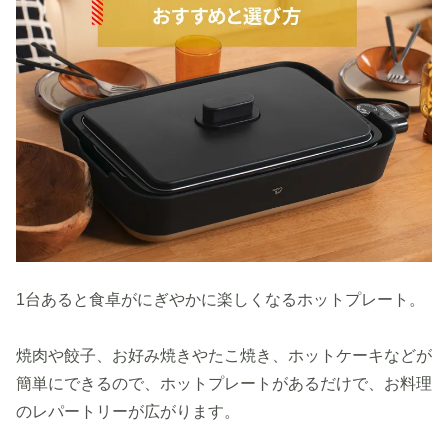
1台あると食卓がにぎやかに楽しくなるホットプレート。
焼肉や餃子、お好み焼きやたこ焼き、ホットケーキなどが
簡単にできるので、ホットプレートがあるだけで、お料理
のレパートリーが広がります。