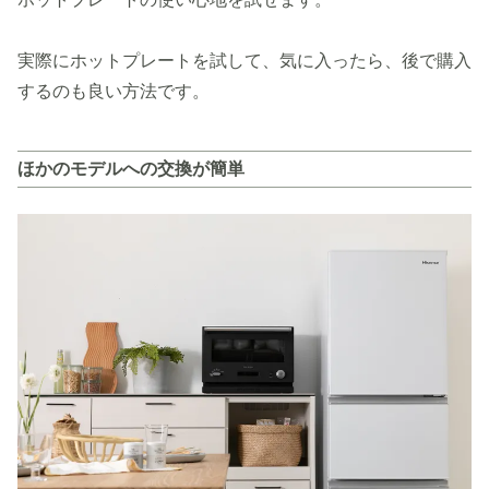
実際にホットプレートを試して、気に入ったら、後で購入
するのも良い方法です。
ほかのモデルへの交換が簡単