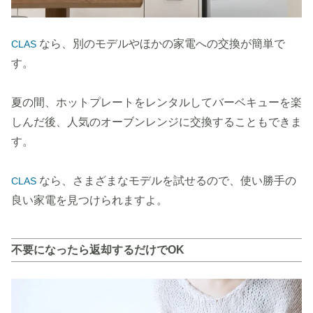
なら、別のモデルやほかの家電への交換が簡単で
CLAS
す。
夏の間、ホットプレートをレンタルしてバーベキューを楽
しんだ後、人気のオーブンレンジに交換することもできま
す。
なら、さまざまなモデルを試せるので、使い勝手の
CLAS
良い家電を見つけられますよ。
不要になったら返却するだけでOK