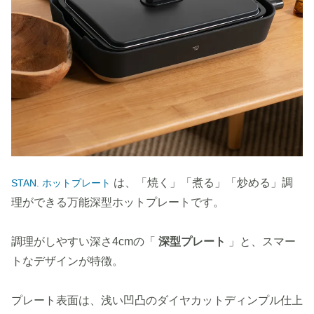
は、「焼く」「煮る」「炒める」調
STAN. ホットプレート
理ができる万能深型ホットプレートです。
調理がしやすい深さ4cmの「
深型プレート
」と、スマー
トなデザインが特徴。
プレート表面は、浅い凹凸のダイヤカットディンプル仕上