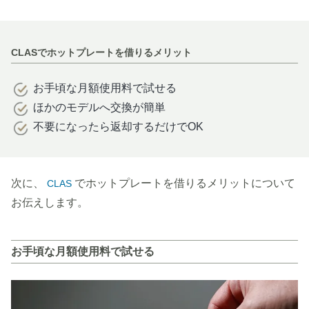
CLASでホットプレートを借りるメリット
お手頃な月額使用料で試せる
ほかのモデルへ交換が簡単
不要になったら返却するだけでOK
次に、
でホットプレートを借りるメリットについて
CLAS
お伝えします。
お手頃な月額使用料で試せる