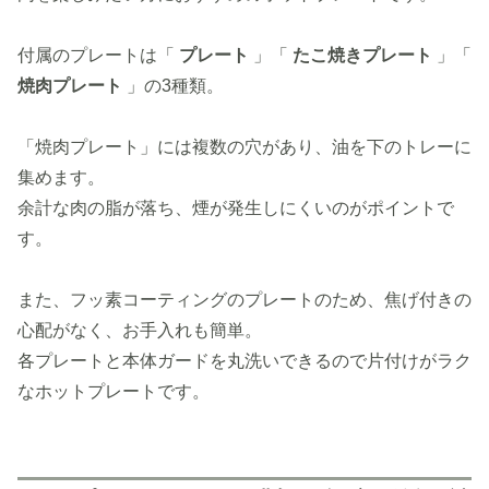
付属のプレートは「
プレート
」「
たこ焼きプレート
」「
焼肉プレート
」の3種類。
「焼肉プレート」には複数の穴があり、油を下のトレーに
集めます。
余計な肉の脂が落ち、煙が発生しにくいのがポイントで
す。
また、フッ素コーティングのプレートのため、焦げ付きの
心配がなく、お手入れも簡単。
各プレートと本体ガードを丸洗いできるので片付けがラク
なホットプレートです。