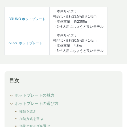
・本体サイズ：
幅37.5×奥行23.5×高さ14cm
BRUNO ホットプレート
・本体重量：約2300g
・2~3人用にちょうど良いモデル
・本体サイズ：
幅44.5×奥行30.5×高さ14cm
STAN. ホットプレート
・本体重量：4.8kg
・3~4人用にちょうど良いモデル
目次
ホットプレートの魅力
ホットプレートの選び方
種類を選ぶ
加熱方式を選ぶ
形状とサイズを選ぶ