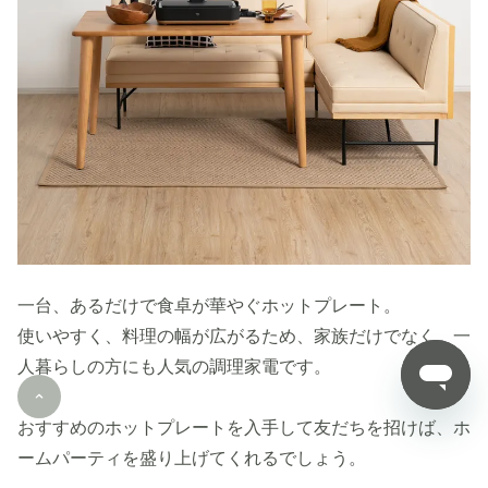
一台、あるだけで食卓が華やぐホットプレート。
使いやすく、料理の幅が広がるため、家族だけでなく、一
人暮らしの方にも人気の調理家電です。
おすすめのホットプレートを入手して友だちを招けば、ホ
ームパーティを盛り上げてくれるでしょう。