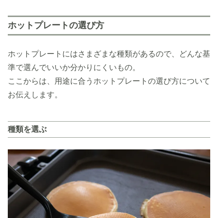
ホットプレートの選び方
ホットプレートにはさまざまな種類があるので、どんな基
準で選んでいいか分かりにくいもの。
ここからは、用途に合うホットプレートの選び方について
お伝えします。
種類を選ぶ