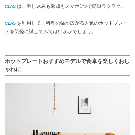
は、申し込みも返却もスマホ1つで簡単ラクラク。
CLAS
を利用して、料理の幅が広がる人気のホットプレー
CLAS
トを気軽に試してみてはいかがでしょう。
ホットプレートおすすめモデルで食卓を楽しくおし
ゃれに