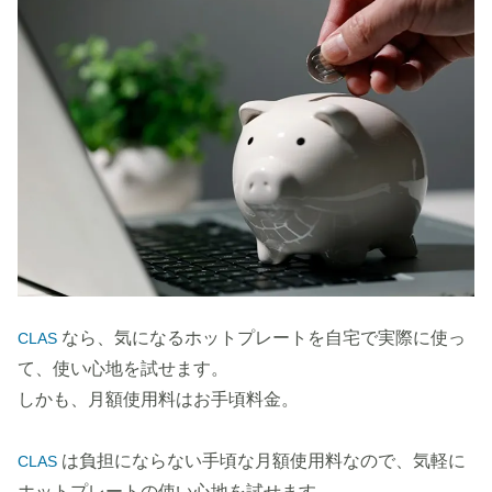
なら、気になるホットプレートを自宅で実際に使っ
CLAS
て、使い心地を試せます。
しかも、月額使用料はお手頃料金。
は負担にならない手頃な月額使用料なので、気軽に
CLAS
ホットプレートの使い心地を試せます。