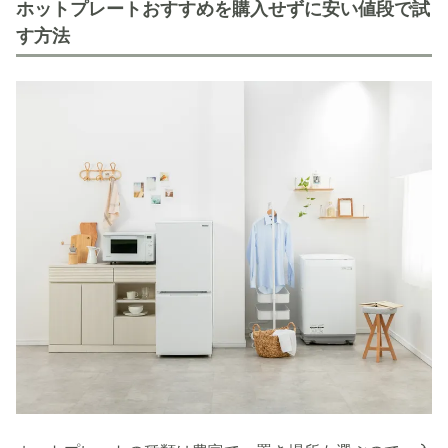
ホットプレートおすすめを購入せずに安い値段で試
す方法