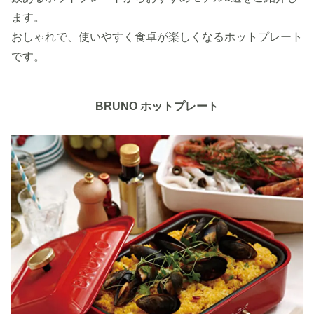
ます。
おしゃれで、使いやすく食卓が楽しくなるホットプレート
です。
BRUNO ホットプレート