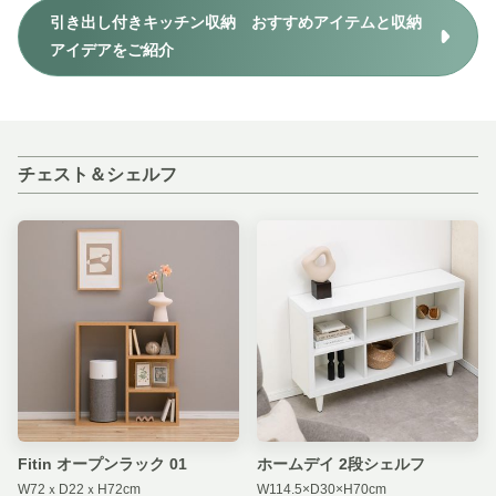
引き出し付きキッチン収納 おすすめアイテムと収納
アイデアをご紹介
チェスト＆シェルフ
Fitin オープンラック 01
ホームデイ 2段シェルフ
W72ｘD22ｘH72cm
W114.5×D30×H70cm