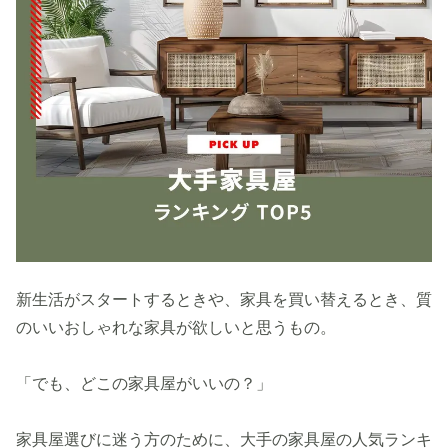
新生活がスタートするときや、家具を買い替えるとき、質
のいいおしゃれな家具が欲しいと思うもの。
「でも、どこの家具屋がいいの？」
家具屋選びに迷う方のために、大手の家具屋の人気ランキ