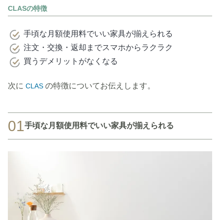
CLASの特徴
手頃な月額使用料でいい家具が揃えられる
注文・交換・返却までスマホからラクラク
買うデメリットがなくなる
次に
の特徴についてお伝えします。
CLAS
01
手頃な月額使用料でいい家具が揃えられる