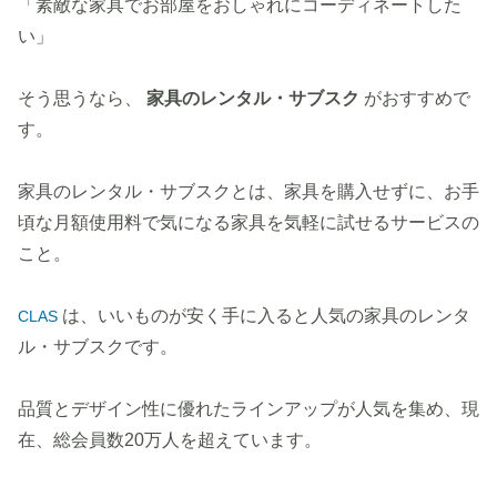
「素敵な家具でお部屋をおしゃれにコーディネートした
い」
そう思うなら、
家具のレンタル・サブスク
がおすすめで
す。
家具のレンタル・サブスクとは、家具を購入せずに、お手
頃な月額使用料で気になる家具を気軽に試せるサービスの
こと。
は、いいものが安く手に入ると人気の家具のレンタ
CLAS
ル・サブスクです。
品質とデザイン性に優れたラインアップが人気を集め、現
在、総会員数20万人を超えています。