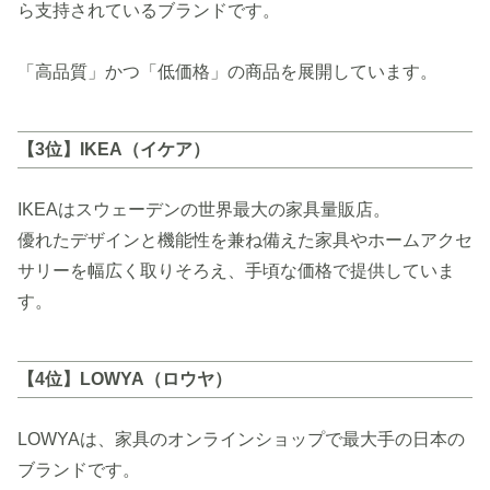
ら支持されているブランドです。
「高品質」かつ「低価格」の商品を展開しています。
【3位】IKEA（イケア）
IKEAはスウェーデンの世界最大の家具量販店。
優れたデザインと機能性を兼ね備えた家具やホームアクセ
サリーを幅広く取りそろえ、手頃な価格で提供していま
す。
【4位】LOWYA（ロウヤ）
LOWYAは、家具のオンラインショップで最大手の日本の
ブランドです。