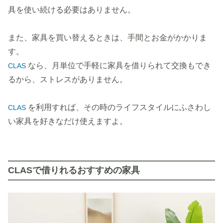
具を使い続ける必要はありません。
また、家具を買い替えるときは、手間とお金がかかりま
す。
なら、月単位で手軽に家具を借りられて交換もでき
CLAS
るから、ストレスがありません。
を利用すれば、その時のライフスタイルにふさわし
CLAS
い家具を好きなだけ使えますよ。
CLASで借りれるおすすめの家具