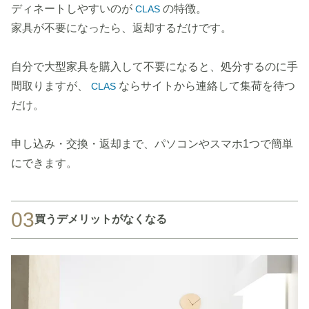
ディネートしやすいのが
の特徴。
CLAS
家具が不要になったら、返却するだけです。
自分で大型家具を購入して不要になると、処分するのに手
間取りますが、
ならサイトから連絡して集荷を待つ
CLAS
だけ。
申し込み・交換・返却まで、パソコンやスマホ1つで簡単
にできます。
03
買うデメリットがなくなる