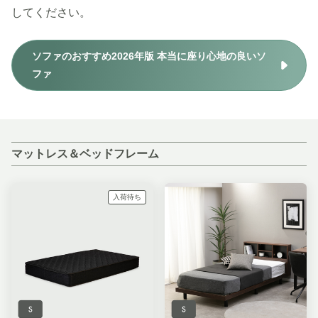
してください。
ソファのおすすめ2026年版 本当に座り心地の良いソ
ファ
マットレス＆ベッドフレーム
入荷待ち