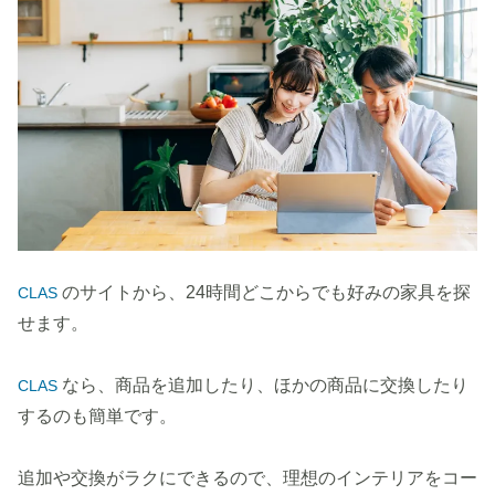
のサイトから、24時間どこからでも好みの家具を探
CLAS
せます。
なら、商品を追加したり、ほかの商品に交換したり
CLAS
するのも簡単です。
追加や交換がラクにできるので、理想のインテリアをコー