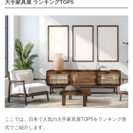
大手家具屋 ランキングTOP5
ここでは、日本で人気の大手家具屋TOP5をランキング形
式でご紹介します。