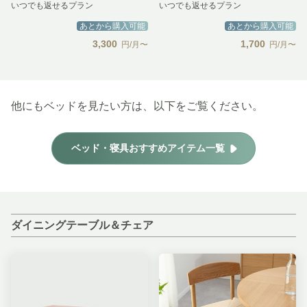
いつでも返せるプラン
いつでも返せるプラン
あとから購入可能
あとから購入可能
3,300
1,700
円/月〜
円/月〜
他にもベッドを見たい方は、以下をご覧ください。
ベッド・寝具おすすめアイテム一覧
ダイニングテーブル＆チェア