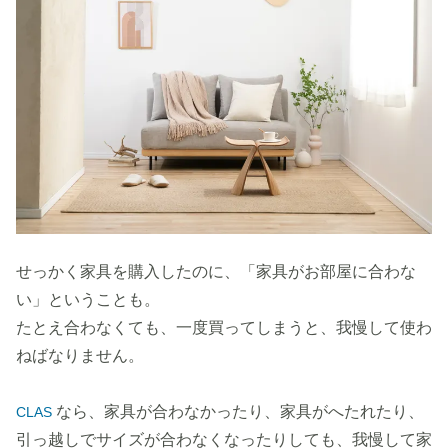
せっかく家具を購入したのに、「家具がお部屋に合わな
い」ということも。
たとえ合わなくても、一度買ってしまうと、我慢して使わ
ねばなりません。
なら、家具が合わなかったり、家具がへたれたり、
CLAS
引っ越しでサイズが合わなくなったりしても、我慢して家