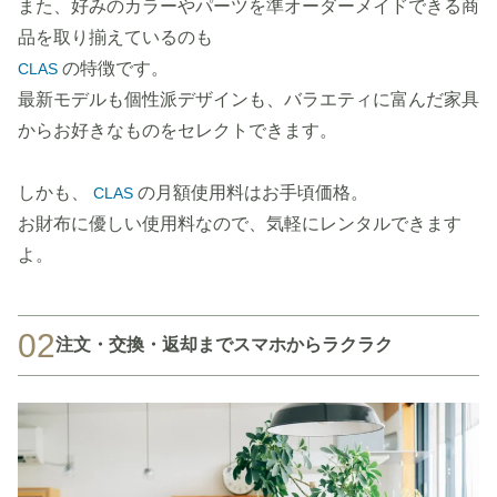
また、好みのカラーやパーツを準オーダーメイドできる商
品を取り揃えているのも
の特徴です。
CLAS
最新モデルも個性派デザインも、バラエティに富んだ家具
からお好きなものをセレクトできます。
しかも、
の月額使用料はお手頃価格。
CLAS
お財布に優しい使用料なので、気軽にレンタルできます
よ。
02
注文・交換・返却までスマホからラクラク