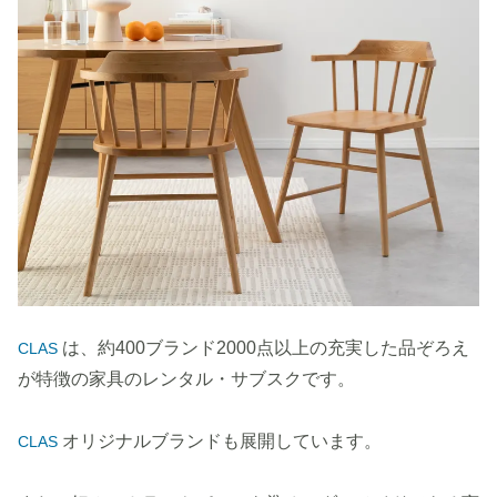
は、約400ブランド2000点以上の充実した品ぞろえ
CLAS
が特徴の家具のレンタル・サブスクです。
オリジナルブランドも展開しています。
CLAS