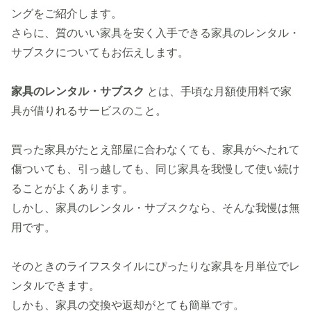
ングをご紹介します。
さらに、質のいい家具を安く入手できる家具のレンタル・
サブスクについてもお伝えします。
家具のレンタル・サブスク
とは、手頃な月額使用料で家
具が借りれるサービスのこと。
買った家具がたとえ部屋に合わなくても、家具がへたれて
傷ついても、引っ越しても、同じ家具を我慢して使い続け
ることがよくあります。
しかし、家具のレンタル・サブスクなら、そんな我慢は無
用です。
そのときのライフスタイルにぴったりな家具を月単位でレ
ンタルできます。
しかも、家具の交換や返却がとても簡単です。