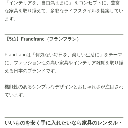
「インテリアを、自由気ままに」 をコンセプトに、豊富
な家具を取り揃えて、多彩なライフスタイルを提案してい
ます。
【5位】Francfranc（フランフラン）
Francfrancは「何気ない毎日を、楽しい生活に」をテーマ
に、ファッション性の高い家具やインテリア雑貨を取り揃
える日本のブランドです。
機能性のあるシンプルなデザインとおしゃれさが注目され
ています。
いいものを安く手に入れたいなら家具のレンタル・