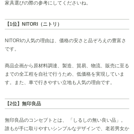
家具選びの際の参考にしてくださいね。
【1位】NITORI（ニトリ）
NITORIの人気の理由は、価格の安さと品ぞろえの豊富さ
です。
商品企画から原材料調達、製造、貿易、物流、販売に至る
までの全工程を自社で行うため、低価格を実現していま
す。また、車で行きやすい立地も人気の理由です。
【2位】無印良品
無印良品のコンセプトとは、 「しるしの無い良い品」。
誰もが手に取りやすいシンプルなデザインで、老若男女か