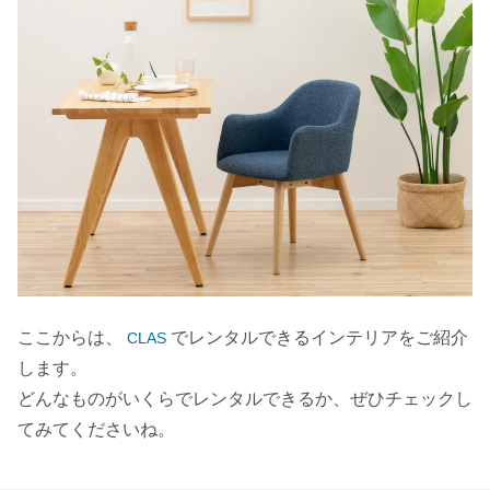
ここからは、
でレンタルできるインテリアをご紹介
CLAS
します。
どんなものがいくらでレンタルできるか、ぜひチェックし
てみてくださいね。