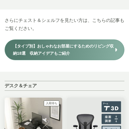
さらにチェスト＆シェルフを見たい方は、こちらの記事も
ご覧ください。
【タイプ別】おしゃれなお部屋にするためのリビング収
納18選 収納アイデアもご紹介
デスク＆チェア
入荷待ち