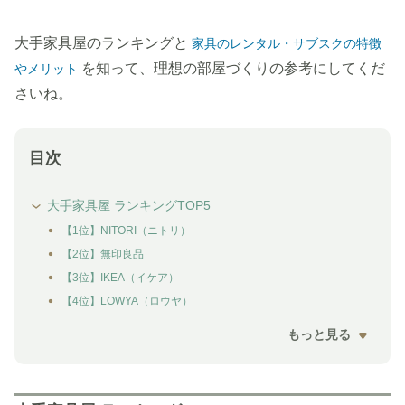
大手家具屋のランキングと
家具のレンタル・サブスクの特徴
を知って、理想の部屋づくりの参考にしてくだ
やメリット
さいね。
目次
大手家具屋 ランキングTOP5
【1位】NITORI（ニトリ）
【2位】無印良品
【3位】IKEA（イケア）
【4位】LOWYA（ロウヤ）
もっと見る