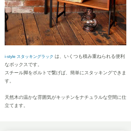
は、いくつも積み重ねられる便利
i-style スタッキングラック
なボックスです。
スチール脚をボルトで繋げば、簡単にスタッキングできま
す。
天然木の温かな雰囲気がキッチンをナチュラルな空間に仕
立てます。