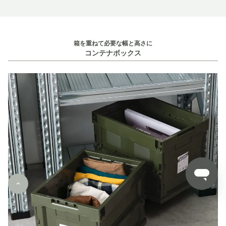
箱を重ねて必要な幅と高さに
コンテナボックス