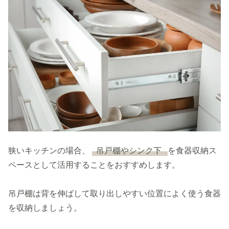
狭いキッチンの場合、
吊戸棚やシンク下
を食器収納ス
ペースとして活用することをおすすめします。
吊戸棚は背を伸ばして取り出しやすい位置によく使う食器
を収納しましょう。