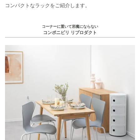
コンパクトなラックをご紹介します。
コーナーに置いて邪魔にならない
コンポニビリ リプロダクト