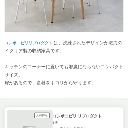
は、洗練されたデザインが魅力の
コンポニビリリプロダクト
イタリア製の収納家具です。
キッチンのコーナーに置いても邪魔にならないコンパクト
サイズ。
扉があるので、食器をホコリから守ります。
入荷待ち
コンポニビリ リプロダクト
3段