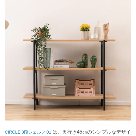
は、奥行き45㎝のシンプルなデザイ
CIRCLE 3段シェルフ 01