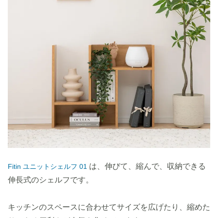
は、伸びて、縮んで、収納できる
Fitin ユニットシェルフ 01
伸長式のシェルフです。
キッチンのスペースに合わせてサイズを広げたり、縮めた