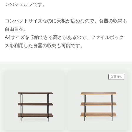
ンのシェルフです。
コンパクトサイズなのに天板が広めなので、食器の収納も
自由自在。
A4サイズを収納できる高さがあるので、ファイルボック
スを利用した食器の収納も可能です。
入荷待ち