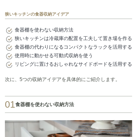
狭いキッチンの食器収納アイデア
食器棚を使わない収納方法
狭いキッチンは冷蔵庫の配置を工夫して置き場を作る
食器棚の代わりになるコンパクトなラックを活用する
使用時に動かせる可動式収納を使う
リビングに置けるおしゃれなサイドボードを活用する
次に、5つの収納アイデアを具体的にご紹介します。
01
食器棚を使わない収納方法