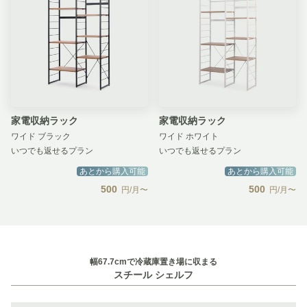
家電収納ラック
家電収納ラック
ワイド ブラック
ワイド ホワイト
いつでも返せるプラン
いつでも返せるプラン
あとから購入可能
あとから購入可能
500
500
円/月〜
円/月〜
幅67.7cmで冷蔵庫置き場に収まる
スチール シェルフ