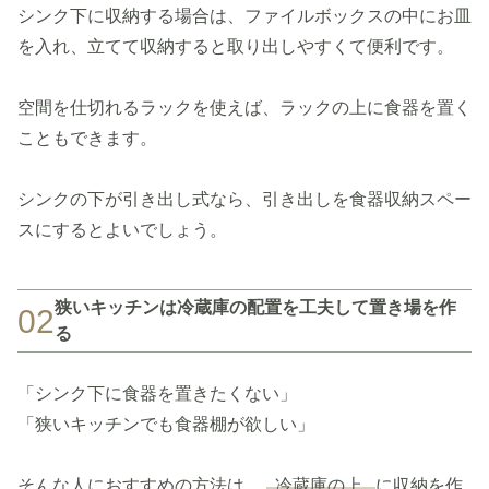
シンク下に収納する場合は、ファイルボックスの中にお皿
を入れ、立てて収納すると取り出しやすくて便利です。
空間を仕切れるラックを使えば、ラックの上に食器を置く
こともできます。
シンクの下が引き出し式なら、引き出しを食器収納スペー
スにするとよいでしょう。
狭いキッチンは冷蔵庫の配置を工夫して置き場を作
02
る
「シンク下に食器を置きたくない」
「狭いキッチンでも食器棚が欲しい」
そんな人におすすめの方法は、
冷蔵庫の上
に収納を作