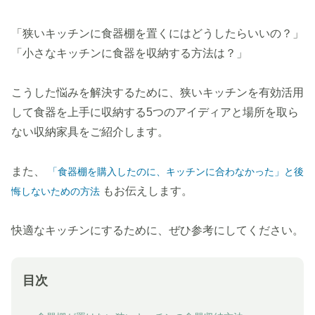
「狭いキッチンに食器棚を置くにはどうしたらいいの？」
「小さなキッチンに食器を収納する方法は？」
こうした悩みを解決するために、狭いキッチンを有効活用
して食器を上手に収納する5つのアイディアと場所を取ら
ない収納家具をご紹介します。
また、
「食器棚を購入したのに、キッチンに合わなかった」と後
もお伝えします。
悔しないための方法
快適なキッチンにするために、ぜひ参考にしてください。
目次