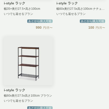
i-style ラック
i-style ラック
幅35×奥行27.5×高さ100cm
幅60x奥行27.5x高さ100cm ナチュラル
いつでも返せるプラン
いつでも返せるプラン
あとから購入可能
あとから購入可能
990
100
円/月〜
円/月〜
i-style ラック
幅60x奥行27.5x高さ100cm ブラウン
いつでも返せるプラン
あとから購入可能