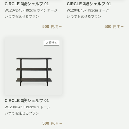
CIRCLE 3段シェルフ 01
CIRCLE 3段シェルフ 01
W120×D45×H92cm ヴィンテージ
W120×D45×H92cm オーク
いつでも返せるプラン
いつでも返せるプラン
500
500
円/月〜
円/月〜
入荷待ち
CIRCLE 3段シェルフ 01
W120×D45×H92cm ストーン
いつでも返せるプラン
500
円/月〜