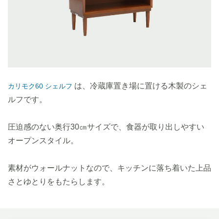
は、冷蔵庫置き場に置ける木製のシェ
カリモク60 シェルフ
ルフです。
圧迫感のない奥行30㎝サイズで、食器が取り出しやすい
オープンスタイル。
素材がウォールナットなので、キッチンに落ち着いた上品
さとゆとりをもたらします。