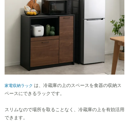
は、冷蔵庫の上のスペースを食器の収納ス
家電収納ラック
ペースにできるラックです。
スリムなので場所を取ることなく、冷蔵庫の上を有効活用
できます。