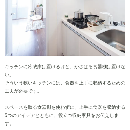
キッチンに冷蔵庫は置けるけど、かさばる食器棚は置けな
い。
そういう狭いキッチンには、食器を上手に収納するための
工夫が必要です。
スペースを取る食器棚を使わずに、上手に食器を収納する
5つのアイデアとともに、役立つ収納家具をお伝えしま
す。