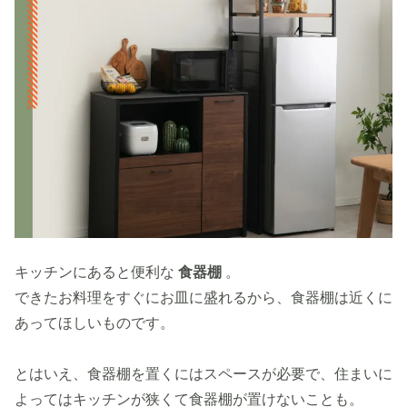
キッチンにあると便利な
食器棚
。
できたお料理をすぐにお皿に盛れるから、食器棚は近くに
あってほしいものです。
とはいえ、食器棚を置くにはスペースが必要で、住まいに
よってはキッチンが狭くて食器棚が置けないことも。