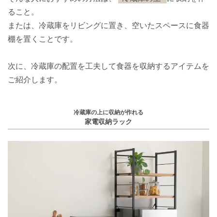
ること。
または、冷蔵庫をリビングに置き、空いたスペースに食器
棚を置くことです。
次に、冷蔵庫の配置を工夫して食器を収納するアイテムを
ご紹介します。
冷蔵庫の上に収納が作れる
家電収納ラック