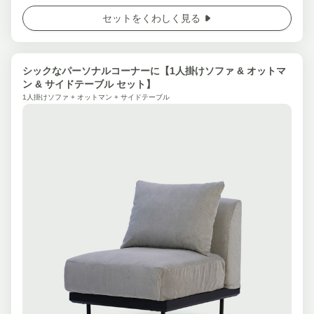
セットをくわしく見る
シックなパーソナルコーナーに【1人掛けソファ & オットマ
ン & サイドテーブル セット】
1人掛けソファ + オットマン + サイドテーブル