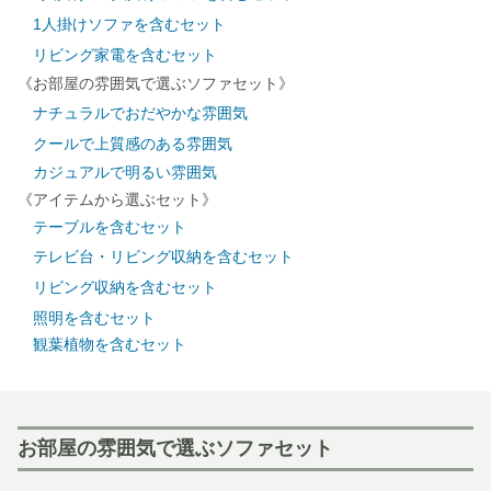
1人掛けソファを含むセット
リビング家電を含むセット
《お部屋の雰囲気で選ぶソファセット》
ナチュラルでおだやかな雰囲気
クールで上質感のある雰囲気
カジュアルで明るい雰囲気
《アイテムから選ぶセット》
テーブルを含むセット
テレビ台・リビング収納を含むセット
リビング収納を含むセット
照明を含むセット
観葉植物を含むセット
お部屋の雰囲気で選ぶソファセット