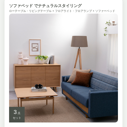
ソファベッド でナチュラルスタイリング
ローテーブル・リビングテーブル + フロアライト・フロアランプ + ソファーベッド
3
点
セット