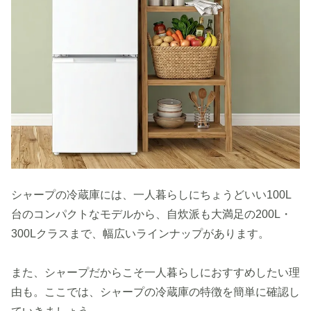
シャープの冷蔵庫には、一人暮らしにちょうどいい100L
台のコンパクトなモデルから、自炊派も大満足の200L・
300Lクラスまで、幅広いラインナップがあります。
また、シャープだからこそ一人暮らしにおすすめしたい理
由も。ここでは、シャープの冷蔵庫の特徴を簡単に確認し