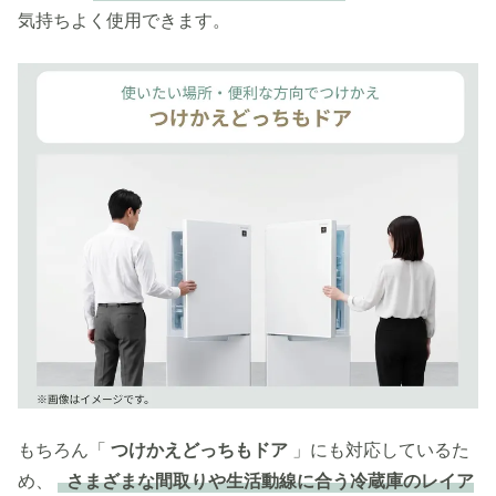
気持ちよく使用できます。
もちろん「
つけかえどっちもドア
」にも対応しているた
め、
さまざまな間取りや生活動線に合う冷蔵庫のレイア