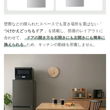
壁際などの限られたスペースでも置き場所を選ばない「
つけかえどっちもドア
」を搭載し、部屋のレイアウトに
合わせて、
ドアの開き方を右開きにも左開きにも簡単に
換えられる
ため、キッチンの動線を邪魔しません。