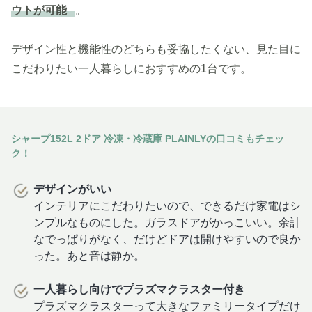
ウトが可能
。
デザイン性と機能性のどちらも妥協したくない、見た目に
こだわりたい一人暮らしにおすすめの1台です。
シャープ152L 2ドア 冷凍・冷蔵庫 PLAINLYの口コミもチェッ
ク！
デザインがいい
インテリアにこだわりたいので、できるだけ家電はシ
ンプルなものにした。ガラスドアがかっこいい。余計
なでっぱりがなく、だけどドアは開けやすいので良か
った。あと音は静か。
一人暮らし向けでプラズマクラスター付き
プラズマクラスターって大きなファミリータイプだけ