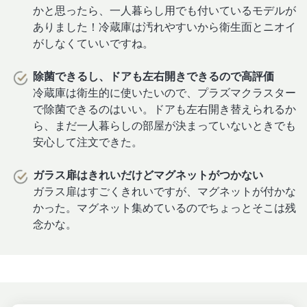
かと思ったら、一人暮らし用でも付いているモデルが
ありました！冷蔵庫は汚れやすいから衛生面とニオイ
がしなくていいですね。
除菌できるし、ドアも左右開きできるので高評価
冷蔵庫は衛生的に使いたいので、プラズマクラスター
で除菌できるのはいい。ドアも左右開き替えられるか
ら、まだ一人暮らしの部屋が決まっていないときでも
安心して注文できた。
ガラス扉はきれいだけどマグネットがつかない
ガラス扉はすごくきれいですが、マグネットが付かな
かった。マグネット集めているのでちょっとそこは残
念かな。