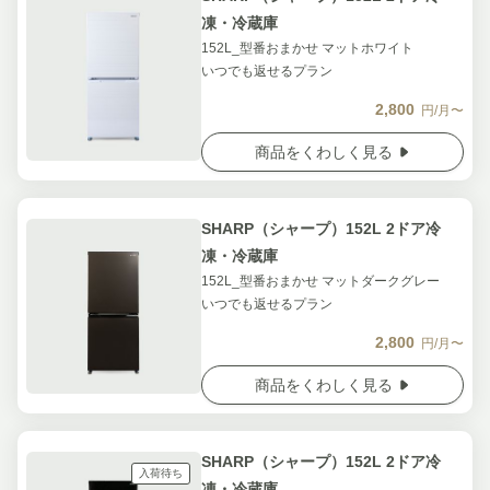
凍・冷蔵庫
152L_型番おまかせ マットホワイト
いつでも返せるプラン
2,800
円/月〜
商品をくわしく見る
SHARP（シャープ）152L 2ドア冷
凍・冷蔵庫
152L_型番おまかせ マットダークグレー
いつでも返せるプラン
2,800
円/月〜
商品をくわしく見る
SHARP（シャープ）152L 2ドア冷
入荷待ち
凍・冷蔵庫