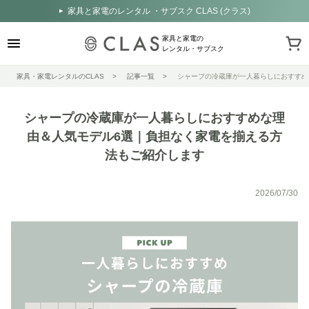
家具と家電のレンタル ・サブスク CLAS (クラス)
家具と家電の
レンタル・サブスク
家具・家電レンタルのCLAS
記事一覧
シャープの冷蔵庫が一人暮らしにおすすめ
シャープの冷蔵庫が一人暮らしにおすすめな理
由＆人気モデル6選｜負担なく家電を揃える方
法もご紹介します
2026/07/30