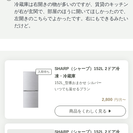
冷蔵庫は右開きの物が多いのですが、賃貸のキッチン
が右が玄関で、部屋のほうに開いてほしかったので、
左開きのこちらでよかったです。右にもできるみたい
だけど。
SHARP（シャープ）152L 2ドア冷
入荷待ち
凍・冷蔵庫
152L_型番おまかせ シルバー
いつでも返せるプラン
2,800
円/月〜
商品をくわしく見る
SHARP（シャープ）152L 2ドア冷