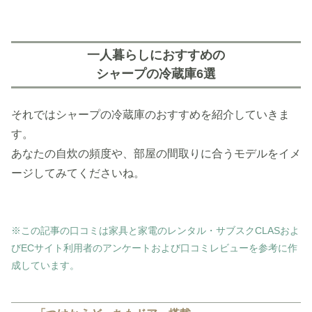
一人暮らしにおすすめの
シャープの冷蔵庫6選
それではシャープの冷蔵庫のおすすめを紹介していきま
す。
あなたの自炊の頻度や、部屋の間取りに合うモデルをイメ
ージしてみてくださいね。
※この記事の口コミは家具と家電のレンタル・サブスクCLASおよ
びECサイト利用者のアンケートおよび口コミレビューを参考に作
成しています。