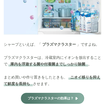
シャープといえば、「
プラズマクラスター
」ですよね。
プラズマクラスターは、冷蔵室内にイオンを放出すること
で
庫内を浮遊する菌や付着菌までしっかり除菌
。
まとめ買いや作り置きをしたときも、
ニオイ移りを抑え
て鮮度を長持ち
させます。
プラズマクラスターの効果は？