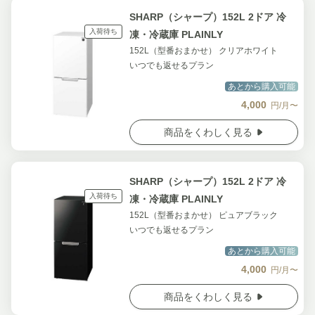
SHARP（シャープ）152L 2ドア 冷
入荷待ち
凍・冷蔵庫 PLAINLY
152L（型番おまかせ） クリアホワイト
いつでも返せるプラン
あとから購入可能
4,000
円/月〜
商品をくわしく見る
SHARP（シャープ）152L 2ドア 冷
入荷待ち
凍・冷蔵庫 PLAINLY
152L（型番おまかせ） ピュアブラック
いつでも返せるプラン
あとから購入可能
4,000
円/月〜
商品をくわしく見る