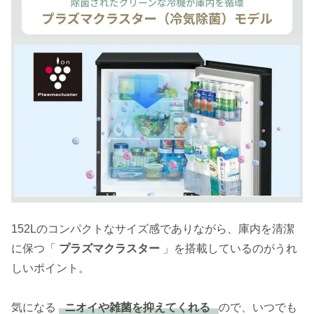
152Lのコンパクトなサイズ感でありながら、庫内を清潔
に保つ「
プラズマクラスター
」を搭載しているのがうれ
しいポイント。
気になる
ニオイや雑菌を抑えてくれる
ので、いつでも