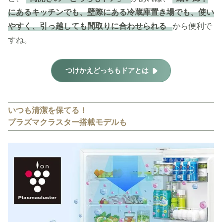
にあるキッチンでも、壁際にある冷蔵庫置き場でも、使い
やすく、引っ越しても間取りに合わせられる
から便利で
すね。
つけかえどっちもドアとは
いつも清潔を保てる！
プラズマクラスター搭載モデルも