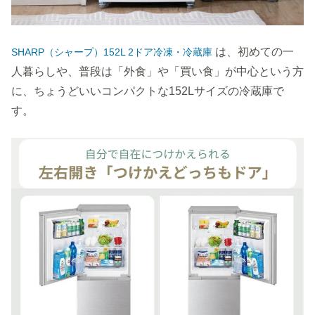
は、初めての一
SHARP（シャープ）152L 2ドア冷凍・冷蔵庫
人暮らしや、普段は「外食」や「買い食」が中心という方
に、ちょうどいいコンパクトな152Lサイズの冷蔵庫で
す。