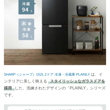
は、イ
SHARP（シャープ）152L 2ドア 冷凍・冷蔵庫 PLAINLY
ンテリアに美しく映える
スタイリッシュなガラスドアを
採用
した、洗練されたデザインの「PLAINLY」シリーズ
です。