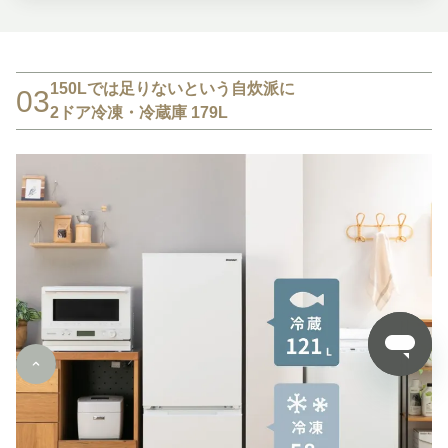
150Lでは足りないという自炊派に
03
2ドア冷凍・冷蔵庫 179L