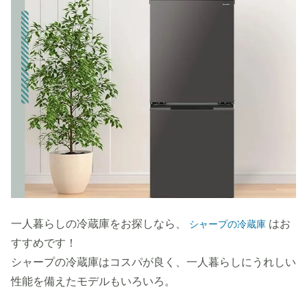
一人暮らしの冷蔵庫をお探しなら、
はお
シャープの冷蔵庫
すすめです！
シャープの冷蔵庫はコスパが良く、一人暮らしにうれしい
性能を備えたモデルもいろいろ。