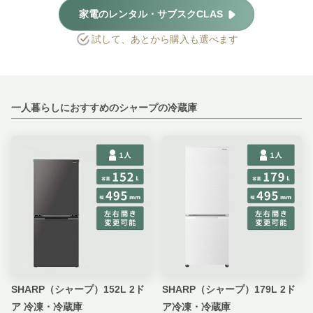
家電のレンタル・サブスクCLAS
試して、あとから購入も選べます
一人暮らしにおすすめのシャープの冷蔵庫
SHARP（シャープ）152L 2ド
SHARP（シャープ）179L 2ド
ア 冷凍・冷蔵庫
ア冷凍・冷蔵庫