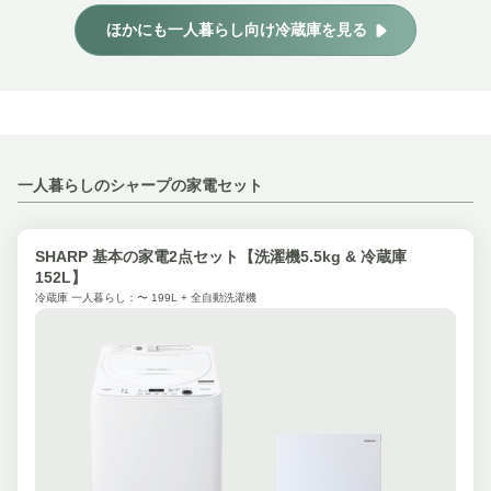
ほかにも一人暮らし向け冷蔵庫を見る
一人暮らしのシャープの家電セット
SHARP 基本の家電2点セット【洗濯機5.5kg & 冷蔵庫
152L】
冷蔵庫 一人暮らし：〜 199L + 全自動洗濯機