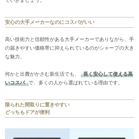
ていきましょう。
安心の大手メーカーなのにコスパがいい
高い技術力と信頼性がある大手メーカーでありながら、手
の届きやすい価格帯に抑えられているのがシャープの大き
な魅力。
何かと出費がかさむ新生活でも、
長く安心して使える高
いコスパ
で、多くの人から選ばれている理由です。
限られた間取りに置きやすい
どっちもドアが便利