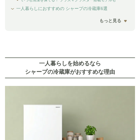
いつも清潔を保てる！ プラズマクラスター搭載モデルも
一人暮らしにおすすめの シャープの冷蔵庫6選
もっと見る
一人暮らしを始めるなら
シャープの冷蔵庫がおすすめな理由