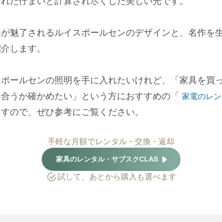
された佇まいと計算され尽くした美しい光です。
界が魅了されるルイスポールセンのデザインと、名作を
紹介します。
スポールセンの照明を手に入れたいけれど、「家具を買
に合うか確かめたい」という方におすすめの「
家電のレン
ますので、ぜひ参考にご覧ください。
手軽な月額でレンタル・交換・返却
家具のレンタル・サブスクCLAS
試して、あとから購入も選べます