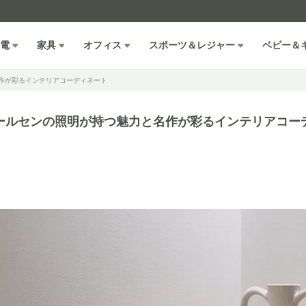
電
家具
オフィス
スポーツ＆レジャー
ベビー＆
作が彩るインテリアコーディネート
ールセンの照明が持つ魅力と名作が彩るインテリアコー