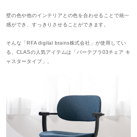
壁の色や他のインテリアとの色を合わせることで統一
感ができ、すっきりさせることができます。
そんな「RFA digital brains株式会社」が使用してい
る、CLASの人気アイテムは「バーテブラ03チェア キ
ャスタータイプ」。