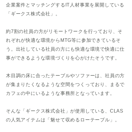
企業案件とマッチングするIT人材事業を展開している
「ギークス株式会社」。
約7割の社員の方がリモートワークを行っており、そ
れぞれが快適な環境からMTG等に参加できているそ
う。出社している社員の方にも快適な環境で快適に仕
事ができるような環境づくりを心がけたそうです。
木目調の床に合ったテーブルやソファーは、社員の方
が集まりたくなるような空間をつくっており、まるで
カフェの中にいるような事務所となっています。
そんな「ギークス株式会社」が使用している、CLAS
の人気アイテムは「魅せて収めるローテーブル」。