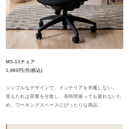
MS-13チェア
1,980円/月(税込)
シンプルなデザインで、インテリアを邪魔しない。
背もたれは荷重を分散し、長時間座っても疲れないた
め、ワーキングスペースにぴったりな商品。