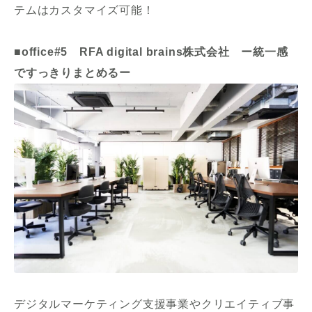
テムはカスタマイズ可能！
■office#5 RFA digital brains株式会社 ー統一感
ですっきりまとめるー
デジタルマーケティング支援事業やクリエイティブ事