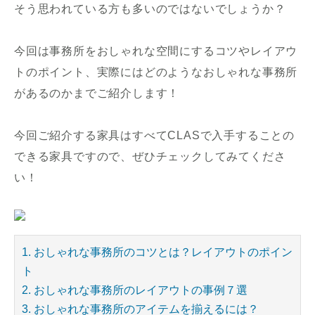
そう思われている方も多いのではないでしょうか？
今回は事務所をおしゃれな空間にするコツやレイアウ
トのポイント、実際にはどのようなおしゃれな事務所
があるのかまでご紹介します！
今回ご紹介する家具はすべてCLASで入手することの
できる家具ですので、ぜひチェックしてみてくださ
い！
1. おしゃれな事務所のコツとは？レイアウトのポイン
ト
2. おしゃれな事務所のレイアウトの事例７選
3. おしゃれな事務所のアイテムを揃えるには？