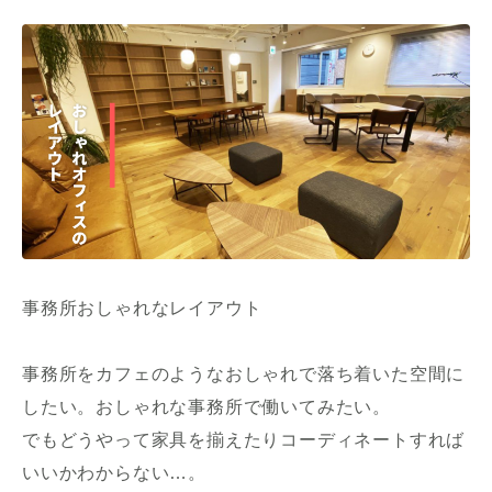
事務所おしゃれなレイアウト
事務所をカフェのようなおしゃれで落ち着いた空間に
したい。おしゃれな事務所で働いてみたい。
でもどうやって家具を揃えたりコーディネートすれば
いいかわからない…。