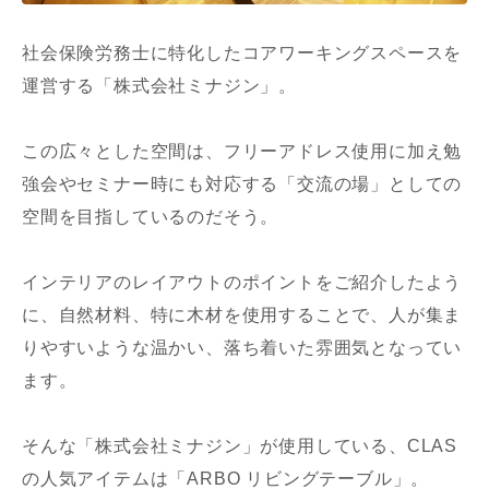
社会保険労務士に特化したコアワーキングスペースを
運営する「株式会社ミナジン」。
この広々とした空間は、フリーアドレス使用に加え勉
強会やセミナー時にも対応する「交流の場」としての
空間を目指しているのだそう。
インテリアのレイアウトのポイントをご紹介したよう
に、自然材料、特に木材を使用することで、人が集ま
りやすいような温かい、落ち着いた雰囲気となってい
ます。
そんな「株式会社ミナジン」が使用している、CLAS
の人気アイテムは「ARBO リビングテーブル」。