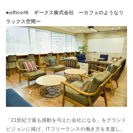
■office#6 ギークス株式会社 ーカフェのようなリ
ラックス空間ー
「21世紀で最も感動を与えた会社になる」をグランド
ビジョンに掲げ、ITフリーランスの働き方を支援し、