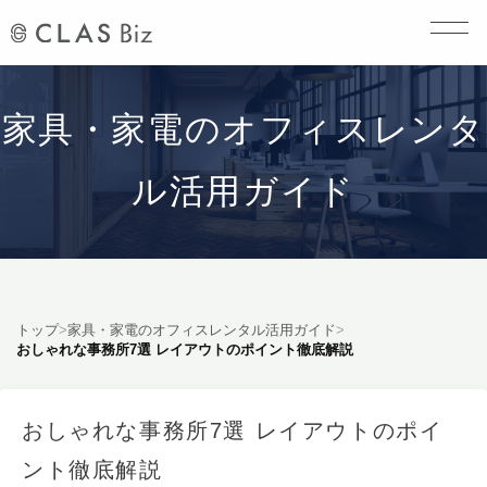
家具・家電のオフィスレンタ
ル活用ガイド
トップ
>
家具・家電のオフィスレンタル活用ガイド
>
おしゃれな事務所7選 レイアウトのポイント徹底解説
おしゃれな事務所7選 レイアウトのポイ
ント徹底解説