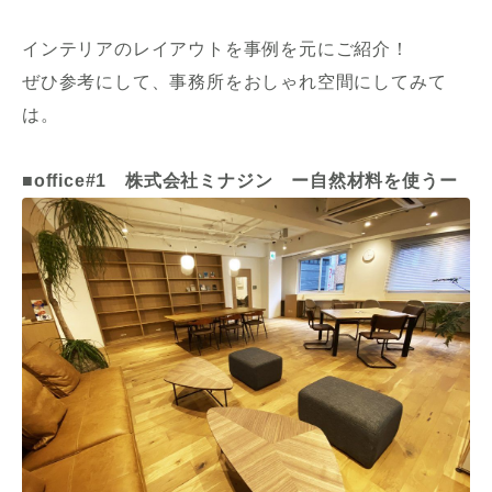
インテリアのレイアウトを事例を元にご紹介！
ぜひ参考にして、事務所をおしゃれ空間にしてみて
は。
■office#1 株式会社ミナジン ー自然材料を使うー