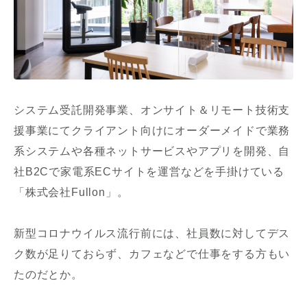
システム受託開発事業、オンサイト＆リモート技術支
援事業にてクライアント向けにオーダーメイドで業務
系システムや各種ネットサービスやアプリを開発、自
社B2Cで家電系ECサイトを運営などを手掛けている
「株式会社Fullon」。
新型コロナウイルス流行前には、社員数に対してデス
ク数が足りておらず、カフェなどで仕事をする方もい
たのだとか。