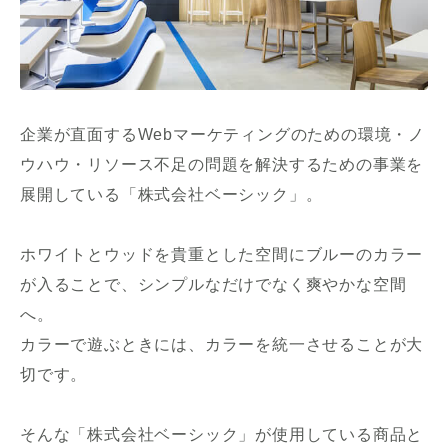
企業が直面するWebマーケティングのための環境・ノ
ウハウ・リソース不足の問題を解決するための事業を
展開している「株式会社ベーシック」。
ホワイトとウッドを貴重とした空間にブルーのカラー
が入ることで、シンプルなだけでなく爽やかな空間
へ。
カラーで遊ぶときには、カラーを統一させることが大
切です。
そんな「株式会社ベーシック」が使用している商品と