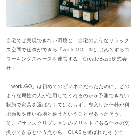
自宅では実現できない環境と、自宅のようなリラック
ス空間で仕事ができる「work.GO」をはじめとするコ
ワーキングスペースを運営する「CreateBase株式会
社」。
「work.GO」は初めてのビジネスだったために、どの
ような属性の人が使用してくれるのかが予測できない
状態で家具を選ばなくてはならず、導入した什器が利
用頻度や使い心地と違うということがあったそう。
そこでサブスクリプションのメリットである什器の交
換ができるという点から、CLASを選ばれたそうで