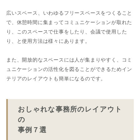
広いスペース、いわゆるフリースペースをつくること
で、休憩時間に集まってコミュニケーションが取れた
り、このスペースで仕事をしたり、会議で使用した
り、と使用方法は様々にあります。
また、開放的なスペースには人が集まりやすく、コミ
ュニケーションの活性化を図ることができるためイン
テリアのレイアウトも簡単になるのです。
おしゃれな事務所のレイアウト
の
事例７選