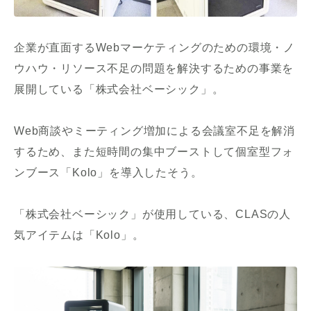
企業が直面するWebマーケティングのための環境・ノ
ウハウ・リソース不足の問題を解決するための事業を
展開している「株式会社ベーシック」。
Web商談やミーティング増加による会議室不足を解消
するため、また短時間の集中ブーストして個室型フォ
ンブース「Kolo」を導入したそう。
「株式会社ベーシック」が使用している、CLASの人
気アイテムは「Kolo」。