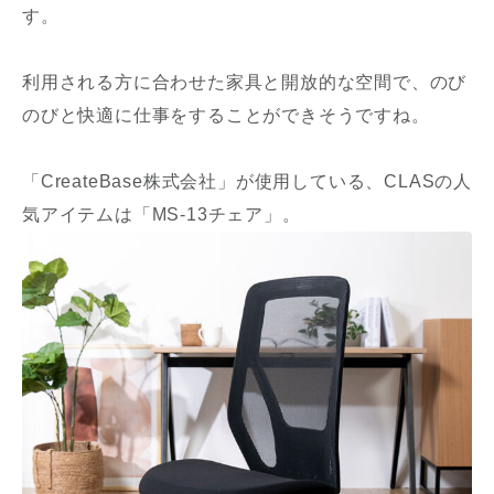
す。
利用される方に合わせた家具と開放的な空間で、のび
のびと快適に仕事をすることができそうですね。
「CreateBase株式会社」が使用している、CLASの人
気アイテムは「MS-13チェア」。