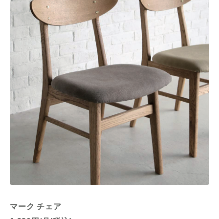
マーク チェア