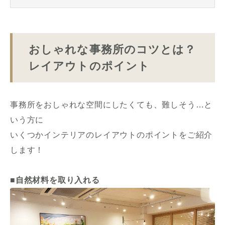
おしゃれな事務所のコツとは？
レイアウトのポイント
事務所をおしゃれな空間にしたくても、難しそう…と
いう方に
いくつかインテリアのレイアウトのポイントをご紹介
します！
■自然材料を取り入れる