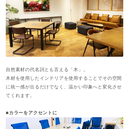
自然素材の代名詞とも言える「木」。
木材を使用したインテリアを使用することでその空間
に統一感が出るだけでなく、温かい印象へと変化させ
てくれます。
■カラーをアクセントに