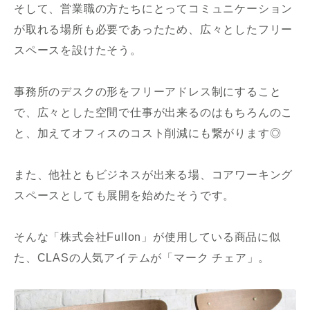
そして、営業職の方たちにとってコミュニケーション
が取れる場所も必要であったため、広々としたフリー
スペースを設けたそう。
事務所のデスクの形をフリーアドレス制にすること
で、広々とした空間で仕事が出来るのはもちろんのこ
と、加えてオフィスのコスト削減にも繋がります◎
また、他社ともビジネスが出来る場、コアワーキング
スペースとしても展開を始めたそうです。
そんな「株式会社Fullon」が使用している商品に似
た、CLASの人気アイテムが「マーク チェア」。