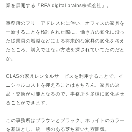
業を展開する「RFA digital brains株式会社」。
事務所のフリーアドレス化に伴い、オフィスの家具を
一新することを検討された際に、働き方の変化に沿っ
た従業員の増減などによる将来的な家具の変化を考え
たところ、購入ではない方法を探されていてたのだと
か。
CLASの家具レンタルサービスを利用することで、イ
ニシャルコストを抑えることはもちろん、家具の返
品・交換が可能となるので、事務所を多様に変化させ
ることができます。
この事務所はブラウンとブラック、ホワイトのカラー
を基調とし、統一感のある落ち着いた雰囲気。