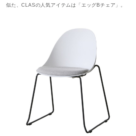
似た、CLASの人気アイテムは「エッグBチェア」。