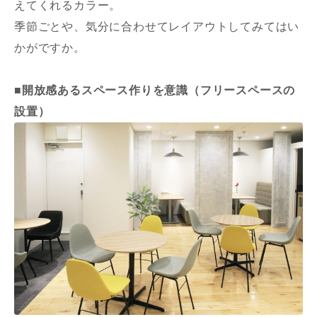
えてくれるカラー。
季節ごとや、気分に合わせてレイアウトしてみてはい
かがですか。
■開放感あるスペース作りを意識（フリースペースの
設置）