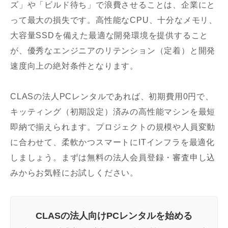
ズ」や「ビルド待ち」で浪費させることは、企業にと
って最大の損失です。高性能なCPU、十分なメモリ、
大容量SSDを備えた最適な開発環境を提供すること
が、優秀なエンジニアのリテンション（定着）と開発
速度向上の絶対条件となります。
CLASの法人PCレンタルであれば、初期費用0円で、
キッティング（初期設定）済みの高性能マシンを最短
即納で揃えられます。プロジェクトの規模や人員変動
に合わせて、柔軟かつスマートにITインフラを最適化
しましょう。まずは無料の法人会員登録・審査申し込
みからお気軽にお試しください。
CLASの法人向けPCレンタルを始める