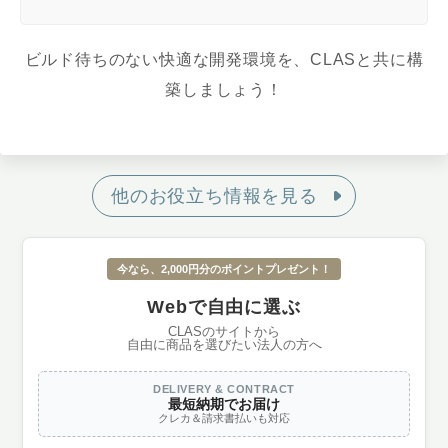
ビルド待ちのない快適な開発環境を、CLASと共に構
築しましょう！
他のお役立ち情報を見る
今なら、2,000円分のポイントプレゼント！
Webで自由に選ぶ
CLASのサイトから
自由に商品を選びたい法人の方へ
DELIVERY & CONTRACT
最短納期でお届け
クレカ＆請求書払いも対応