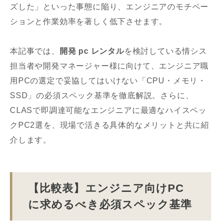
ズした」といった事態に陥り、エンジニアのモチベー
ションと作業効率を著しく低下させます。
本記事では、
開発 pc レンタル
を検討している情シス
担当者や開発マネージャー様に向けて、エンジニア職
用PCの選定で妥協してはいけない「CPU・メモリ・
SSD」の必須スペック基準を徹底解説。さらに、
CLASで即調達可能なエンジニアに最適なハイスペッ
クPC2選を、現場で活きる具体的なメリットと共に紹
介します。
【比較表】エンジニア向けPC
に求めるべき必須スペック基準