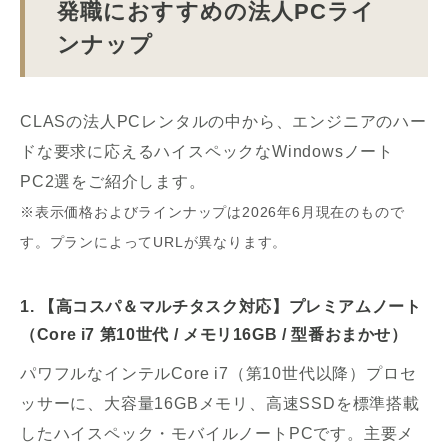
発職におすすめの法人PCライ
ンナップ
CLASの法人PCレンタルの中から、エンジニアのハー
ドな要求に応えるハイスペックなWindowsノート
PC2選をご紹介します。
※表示価格およびラインナップは2026年6月現在のもので
す。プランによってURLが異なります。
1. 【高コスパ＆マルチタスク対応】プレミアムノート
（Core i7 第10世代 / メモリ16GB / 型番おまかせ）
パワフルなインテルCore i7（第10世代以降）プロセ
ッサーに、大容量16GBメモリ、高速SSDを標準搭載
したハイスペック・モバイルノートPCです。主要メ