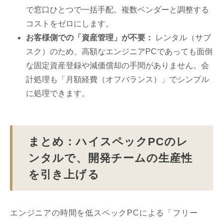
で窓口ひとつで一括手配。複数ベンダーと調整する
コストをゼロにします。
お客様側での「資産管理」が不要：
レンタル（サブ
スク）のため、高額なエンジニアPCであっても面倒
な固定資産登録や減価償却の手間がありません。会
計処理も「月額経費（オフバランス）」でシンプル
に処理できます。
まとめ：ハイスペックPCのレ
ンタルで、開発チームの生産性
を引き上げる
エンジニアの時間を低スペックPCによる「フリー