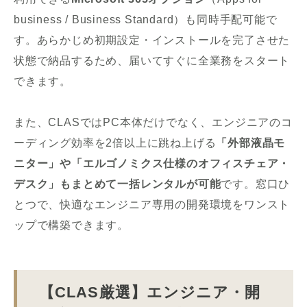
business / Business Standard）も同時手配可能で
す。あらかじめ初期設定・インストールを完了させた
状態で納品するため、届いてすぐに全業務をスタート
できます。
また、CLASではPC本体だけでなく、エンジニアのコ
ーディング効率を2倍以上に跳ね上げる
「外部液晶モ
ニター」や「エルゴノミクス仕様のオフィスチェア・
デスク」もまとめて一括レンタルが可能
です。窓口ひ
とつで、快適なエンジニア専用の開発環境をワンスト
ップで構築できます。
【CLAS厳選】エンジニア・開