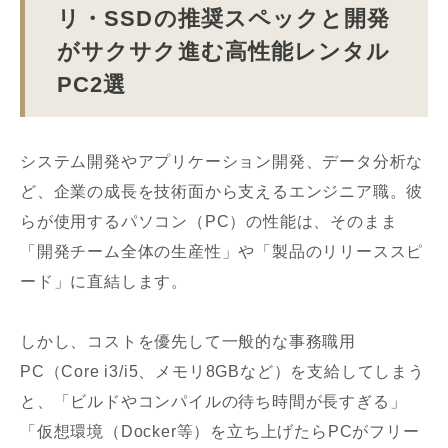
リ・SSDの推奨スペックと開発
がサクサク進む高性能レンタル
PC2選
システム開発やアプリケーション開発、データ分析な
ど、企業の成長を技術面から支えるエンジニア職。彼
らが使用するパソコン（PC）の性能は、そのまま
「開発チーム全体の生産性」や「製品のリリーススピ
ード」に直結します。
しかし、コストを優先して一般的な事務職用
PC（Core i3/i5、メモリ8GBなど）を支給してしまう
と、「ビルドやコンパイルの待ち時間が長すぎる」
「仮想環境（Docker等）を立ち上げたらPCがフリー