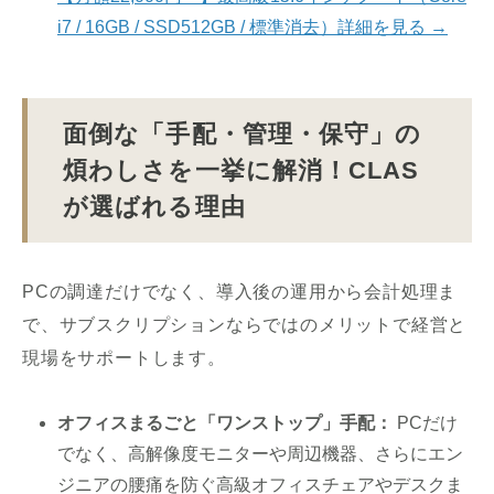
i7 / 16GB / SSD512GB / 標準消去）詳細を見る →
面倒な「手配・管理・保守」の
煩わしさを一挙に解消！CLAS
が選ばれる理由
PCの調達だけでなく、導入後の運用から会計処理ま
で、サブスクリプションならではのメリットで経営と
現場をサポートします。
オフィスまるごと「ワンストップ」手配：
PCだけ
でなく、高解像度モニターや周辺機器、さらにエン
ジニアの腰痛を防ぐ高級オフィスチェアやデスクま