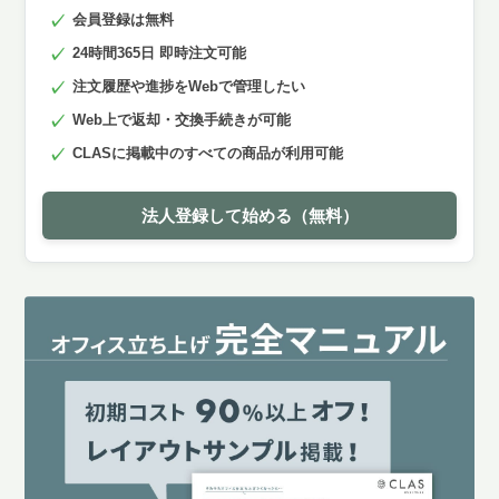
会員登録は無料
24時間365日 即時注文可能
注文履歴や進捗をWebで管理したい
Web上で返却・交換手続きが可能
CLASに掲載中のすべての商品が利用可能
法人登録して始める（無料）