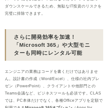
ダウンスケールできるため、無駄なIT投資のリスクを
完璧に排除できます。
さらに開発効率を加速！
「Microsoft 365」や大型モニ
ターも同時にレンタル可能
エンジニアの業務はコードを書くだけではありませ
ん。設計書の作成（Word/Excel）、仕様の社内プレ
ゼン（PowerPoint）、クライアントや他部門との
Teams会議など、ビジネスツールも必須です。CLAS
では、PC本体だけでなく、各種Officeアプリを定額で
利用できる
Microsoft 365オプション
（Apps for