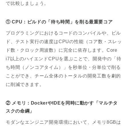
で比較しましょう。
① CPU：ビルドの「待ち時間」を削る最重要コア
プログラミングにおけるコードのコンパイルや、ビル
ド、テスト実行の速度はCPUの性能（コア数・スレッ
ド数・クロック周波数）に完全に依存します。Core
i7以上のハイエンドCPUを選ぶことで、開発中の「待
ち時間（ノンコアタイム）」を秒単位・分単位で削る
ことができ、チーム全体のトータルの開発工数を劇的
に削減できます。
② メモリ：DockerやIDEを同時に動かす「マルチタ
スクの命綱」
モダンなエンジニア開発環境において、メモリ8GBは