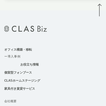
オフィス構築・移転
ー導入事例
お役立ち情報
個室型フォンブース
CLASホームステージング
家具付き賃貸サービス
会社概要