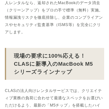
人レンタルなら、返却されたMacBookのデータ消去
（クリーンアップ）をプロの手で標準（無料）実施。
情報漏洩リスクを徹底排除し、企業のコンプライアン
スやセキュリティ監査基準（ISMS等）を完全にクリ
アします。
現場の要求に100%応える！
CLASに新導入のMacBook M5
シリーズラインナップ
CLASの法人向けレンタルサービスでは、クリエイテ
ィブ業務の負荷に合わせて最適なスペックをお選びい
ただけるよう、最新の「M5チップ」を搭載したハイ