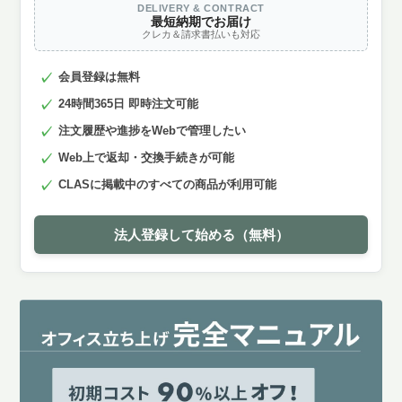
DELIVERY & CONTRACT
最短納期でお届け
クレカ＆請求書払いも対応
会員登録は無料
24時間365日 即時注文可能
注文履歴や進捗をWebで管理したい
Web上で返却・交換手続きが可能
CLASに掲載中のすべての商品が利用可能
法人登録して始める（無料）