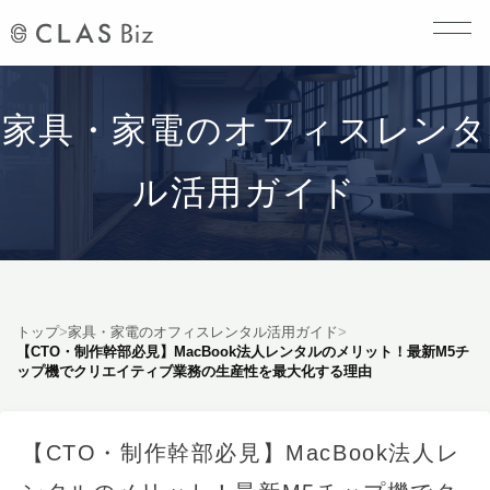
家具・家電のオフィスレンタ
ル活用ガイド
トップ
>
家具・家電のオフィスレンタル活用ガイド
>
【CTO・制作幹部必見】MacBook法人レンタルのメリット！最新M5チ
ップ機でクリエイティブ業務の生産性を最大化する理由
【CTO・制作幹部必見】MacBook法人レ