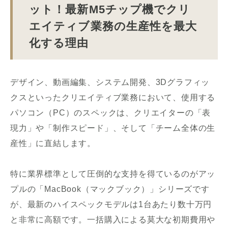
ット！最新M5チップ機でクリ
エイティブ業務の生産性を最大
化する理由
デザイン、動画編集、システム開発、3Dグラフィッ
クスといったクリエイティブ業務において、使用する
パソコン（PC）のスペックは、クリエイターの「表
現力」や「制作スピード」、そして「チーム全体の生
産性」に直結します。
特に業界標準として圧倒的な支持を得ているのがアッ
プルの「MacBook（マックブック）」シリーズです
が、最新のハイスペックモデルは1台あたり数十万円
と非常に高額です。一括購入による莫大な初期費用や