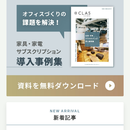
NEW ARRIVAL
新着記事