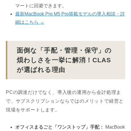
マートに回避できます。
最新MacBook Pro M5 Pro搭載モデルの導入相談・詳
細はこちら →
面倒な「手配・管理・保守」の
煩わしさを一挙に解消！CLAS
が選ばれる理由
PCの調達だけでなく、導入後の運用から会計処理ま
で、サブスクリプションならではのメリットで経営と
現場をサポートします。
オフィスまるごと「ワンストップ」手配：
MacBook