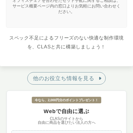
オフィスチェアを合わせたセット手配に関するご相談は、
サービス概要ページ内の窓口よりお気軽にお問い合わせく
ださい。
スペック不足によるフリーズのない快適な制作環境
を、CLASと共に構築しましょう！
他のお役立ち情報を見る
今なら、2,000円分のポイントプレゼント！
Webで自由に選ぶ
CLASのサイトから
自由に商品を選びたい法人の方へ