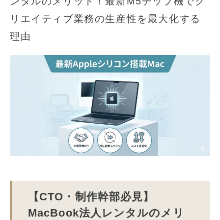
ンタルのメリット！最新M5チップ機でク
リエイティブ業務の生産性を最大化する
理由
【CTO・制作幹部必見】
MacBook法人レンタルのメリ