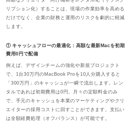
リプション化）することは、現場の作業効率を高める
だけでなく、企業の財務と運用のリスクを劇的に軽減
します。
① キャッシュフローの最適化：高額な最新Macを初期
費用0円で配備
例えば、デザインチームの強化や新規プロジェクト
で、1台30万円のMacBook Proを10人分購入すると
「300万円」のキャッシュが一瞬で流出します。レン
タルであれば初期費用は0円。月々の定額料金のみ
で、手元のキャッシュを本業のマーケティングやクリ
エイターの採用コストに回すことができます。支払い
は全額経費処理（オフバランス）が可能です。