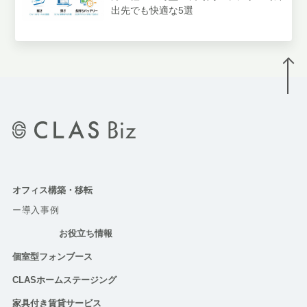
出先でも快適な5選
オフィス構築・移転
ー導入事例
お役立ち情報
個室型フォンブース
CLASホームステージング
家具付き賃貸サービス