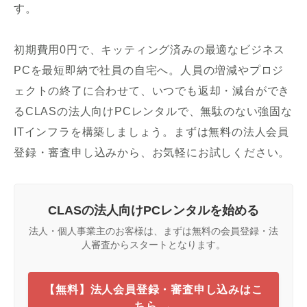
す。
初期費用0円で、キッティング済みの最適なビジネス
PCを最短即納で社員の自宅へ。人員の増減やプロジ
ェクトの終了に合わせて、いつでも返却・減台ができ
るCLASの法人向けPCレンタルで、無駄のない強固な
ITインフラを構築しましょう。まずは無料の法人会員
登録・審査申し込みから、お気軽にお試しください。
CLASの法人向けPCレンタルを始める
法人・個人事業主のお客様は、まずは無料の会員登録・法
人審査からスタートとなります。
【無料】法人会員登録・審査申し込みはこ
ちら →