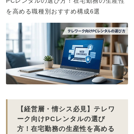
PCレンタルの選び方！在宅勤務の生産性
を高める職種別おすすめ構成6選
【経営層・情シス必見】テレワ
ーク向けPCレンタルの選び
方！在宅勤務の生産性を高める