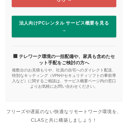
法人向けPCレンタル サービス概要を見る
→
🏢 テレワーク環境の一括配備や、家具も含めたセ
ット手配をご検討の方へ
複数台のお見積もりや、社員の自宅へのダイレクト配送、
特別なキッティング（VPNやセキュリティソフトの事前導
入など）に関するご相談は、サービス概要ページ内の窓口
よりお気軽にお問い合わせください。
フリーズや遅延のない快適なリモートワーク環境を、
CLASと共に構築しましょう！