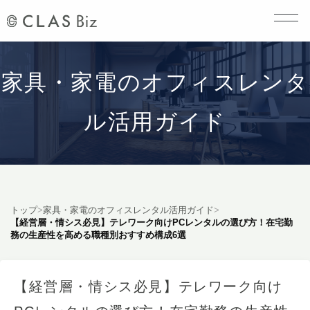
家具・家電のオフィスレンタ
ル活用ガイド
トップ
>
家具・家電のオフィスレンタル活用ガイド
>
【経営層・情シス必見】テレワーク向けPCレンタルの選び方！在宅勤
務の生産性を高める職種別おすすめ構成6選
【経営層・情シス必見】テレワーク向け