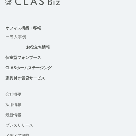
オフィス構築・移転
ー導入事例
お役立ち情報
個室型フォンブース
CLASホームステージング
家具付き賃貸サービス
会社概要
採用情報
最新情報
プレスリリース
メディア掲載