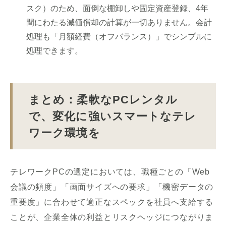
スク）のため、面倒な棚卸しや固定資産登録、4年
間にわたる減価償却の計算が一切ありません。会計
処理も「月額経費（オフバランス）」でシンプルに
処理できます。
まとめ：柔軟なPCレンタル
で、変化に強いスマートなテレ
ワーク環境を
テレワークPCの選定においては、職種ごとの「Web
会議の頻度」「画面サイズへの要求」「機密データの
重要度」に合わせて適正なスペックを社員へ支給する
ことが、企業全体の利益とリスクヘッジにつながりま