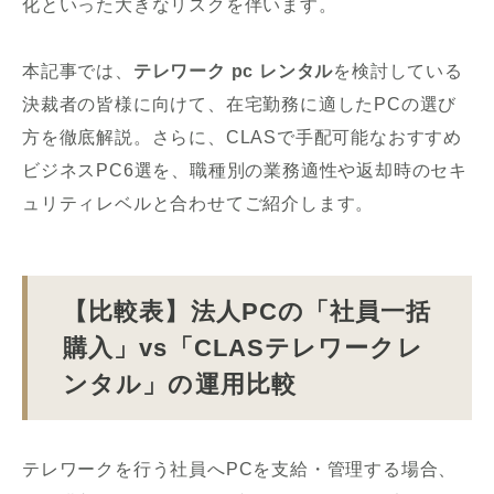
化といった大きなリスクを伴います。
本記事では、
テレワーク pc レンタル
を検討している
決裁者の皆様に向けて、在宅勤務に適したPCの選び
方を徹底解説。さらに、CLASで手配可能なおすすめ
ビジネスPC6選を、職種別の業務適性や返却時のセキ
ュリティレベルと合わせてご紹介します。
【比較表】法人PCの「社員一括
購入」vs「CLASテレワークレ
ンタル」の運用比較
テレワークを行う社員へPCを支給・管理する場合、