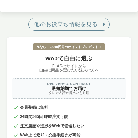
他のお役立ち情報を見る
今なら、2,000円分のポイントプレゼント！
Webで自由に選ぶ
CLASのサイトから
自由に商品を選びたい法人の方へ
DELIVERY & CONTRACT
最短納期でお届け
クレカ＆請求書払いも対応
会員登録は無料
24時間365日 即時注文可能
注文履歴や進捗をWebで管理したい
Web上で返却・交換手続きが可能