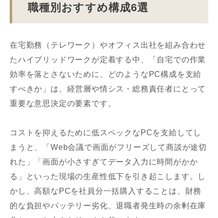
職種別おすすめ構成6選
在宅勤務（テレワーク）やオフィス出社を組み合わせ
たハイブリッドワークが定着する中、「自宅での作業
効率を落とさないために、どのようなPC構成を支給
すべきか」は、経営層や情シス・総務責任者にとって
重要な意思決定の要素です。
コストを抑えるために低スペックなPCを支給してし
まうと、「Web会議で画面がフリーズして商談が途切
れた」「画面が小さすぎてデータ入力に時間がかか
る」といった現場の生産性低下を引き起こします。し
かし、高額なPCを社員分一括購入することは、財務
的な負担やバッテリー劣化、退職者発生時の余剰在庫