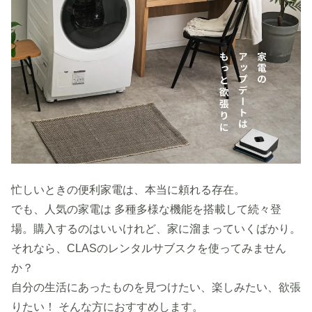
忙しいときの便利家電は、本当に頼れる存在。
でも、人気の家電は 多種多様な機能を搭載して続々登
場。購入するのはいいけれど、家に溜まっていくばかり。
それなら、CLASのレンタルサブスクを使ってみません
か？
自分の生活にあったものを見つけたい、楽しみたい、欲張
りたい！ そんな方におすすめします。