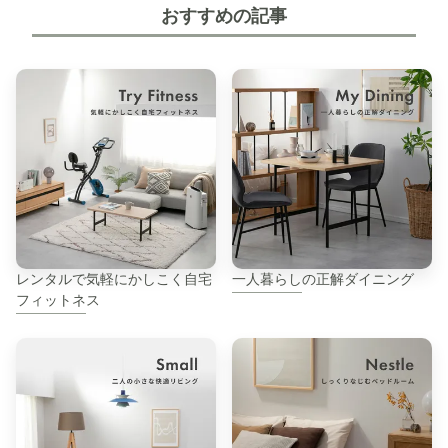
おすすめの記事
レンタルで気軽にかしこく自宅
一人暮らしの正解ダイニング
フィットネス