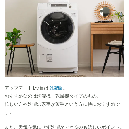
アップデート1つ目は
。
洗濯機
おすすめなのは洗濯機＋乾燥機タイプのもの。
忙しい方や洗濯の家事が苦手という方に特におすすめで
す。
また、天気を気にせず洗濯ができるのも嬉しいポイント。