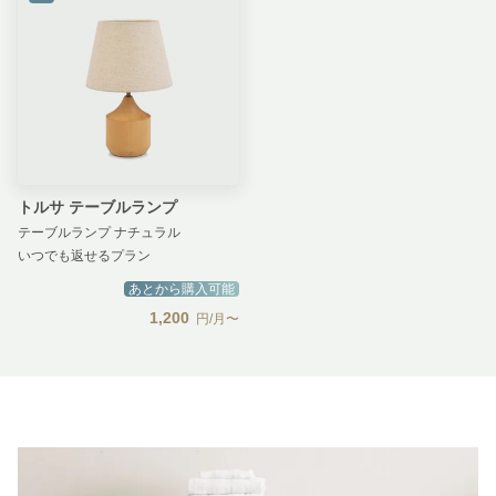
トルサ テーブルランプ
テーブルランプ ナチュラル
いつでも返せるプラン
あとから購入可能
1,200
円/月〜