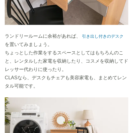
ランドリールームに余裕があれば、
引き出し付きのデスク
を置いてみましょう。
ちょっとした作業をするスペースとしてはもちろんのこ
と、レンタルした家電を収納したり、コスメを収納してド
レッサー代わりに使ったり。
CLASなら、デスクもチェアも美容家電も、まとめてレン
タル可能です。