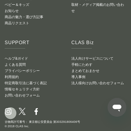
ベビー＆キッズ
取材・メディア掲載のお問い合わ
お知らせ
せ
商品の魅力・選び方記事
商品リクエスト
SUPPORT
CLAS Biz
ヘルプ&ガイド
法人向けサービスについて
よくある質問
手軽にためす
プライバシーポリシー
まとめておまかせ
利用規約
導入事例
特定商取引法に基づく表記
法人様向けお問い合わせフォーム
情報セキュリティ方針
お問い合わせフォーム
古物商許可番号： 東京都公安委員会 第303291806406号
© 2018 CLAS Inc.