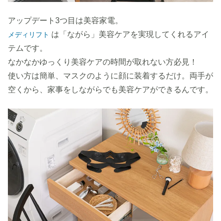
アップデート3つ目は美容家電。
は「ながら」美容ケアを実現してくれるアイ
メディリフト
テムです。
なかなかゆっくり美容ケアの時間が取れない方必見！
使い方は簡単、マスクのように顔に装着するだけ。両手が
空くから、家事をしながらでも美容ケアができるんです。