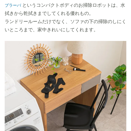
というコンパクトボディのお掃除ロボットは、水
ブラーバ
拭きから乾拭きまでしてくれる優れもの。
ランドリールームだけでなく、ソファの下の掃除のしにく
いところまで、家中きれいにしてくれます。