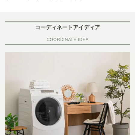
コーディネートアイディア
COORDINATE IDEA