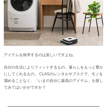
アイテムを探求するのは楽しいですよね。
自分の生活によりフィットするもの、暮らしをもっと豊か
にしてくれるもの。 CLASのレンタルサブスクで、モノを
溜めることなく、「いまの自分に最高のアイテム」を探し
てみてはいかがですか？