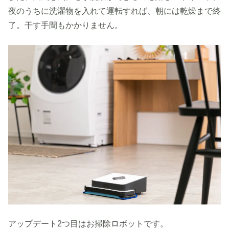
夜のうちに洗濯物を入れて運転すれば、朝には乾燥まで終
了。干す手間もかかりません。
アップデート2つ目はお掃除ロボットです。