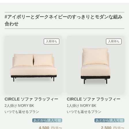
#アイボリーとダークネイビーのすっきりとモダンな組み
合わせ
入荷待ち
入荷待ち
CIRCLE ソファ フラッフィー
CIRCLE ソファ フラッフィー
2人掛け IVORY BK
1人掛け IVORY BK
いつでも返せるプラン
いつでも返せるプラン
あとから購入可能
あとから購入可能
4,500
2,500
円/月〜
円/月〜