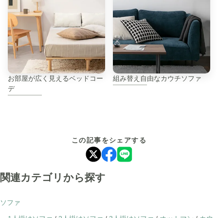
お部屋が広く見えるベッドコー
組み替え自由なカウチソファ
デ
この記事をシェアする
関連カテゴリから探す
ソファ