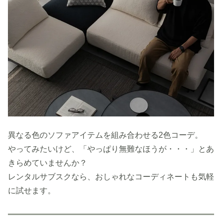
異なる色のソファアイテムを組み合わせる2色コーデ。
やってみたいけど、「やっぱり無難なほうが・・・」とあ
きらめていませんか？
レンタルサブスクなら、おしゃれなコーディネートも気軽
に試せます。