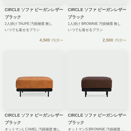
CIRCLE ソファ ビーガンレザー
CIRCLE ソファ ビーガンレザー
ブラック
ブラック
2人掛け TAUPE 汚損補償 無し
1人掛け BROWNIE 汚損補償 無し
いつでも返せるプラン
いつでも返せるプラン
4,500
2,500
円/月〜
円/月〜
CIRCLE ソファ ビーガンレザー
CIRCLE ソファ ビーガンレザー
ブラック
ブラック
オットマンL CAMEL 汚損補償 無し
オットマンS BROWNIE 汚損補償 無し