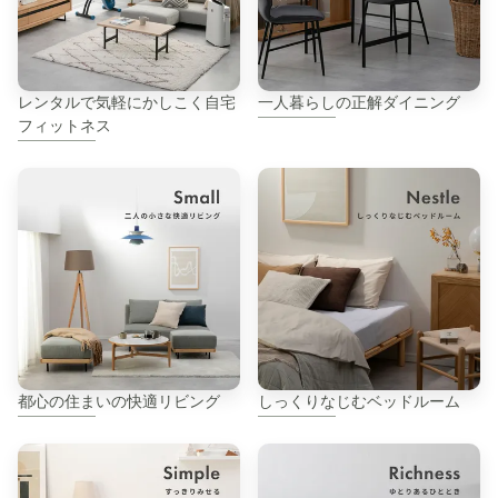
レンタルで気軽にかしこく自宅
一人暮らしの正解ダイニング
フィットネス
都心の住まいの快適リビング
しっくりなじむベッドルーム