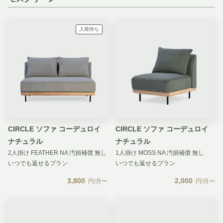
入荷待ち
CIRCLE ソファ コーデュロイ
CIRCLE ソファ コーデュロイ
ナチュラル
ナチュラル
2人掛け FEATHER NA 汚損補償 無し
1人掛け MOSS NA 汚損補償 無し
いつでも返せるプラン
いつでも返せるプラン
3,800
2,000
円/月〜
円/月〜