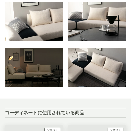
コーディネートに使用されている商品
入荷待ち
入荷待ち