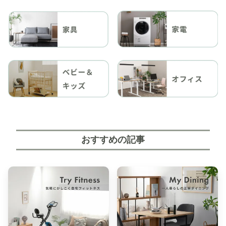
おすすめの記事