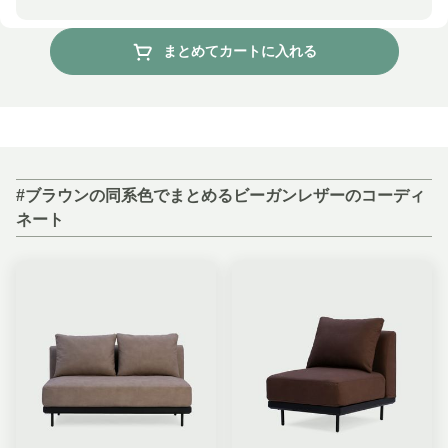
まとめてカートに入れる
#ブラウンの同系色でまとめるビーガンレザーのコーディ
ネート