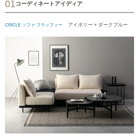
01
コーディネートアイディア
アイボリー × ダークブルー
CIRCLE ソファ フラッフィー