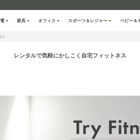
電
家具
オフィス
スポーツ＆レジャー
ベビー＆
ネス
レンタルで気軽にかしこく自宅フィットネス