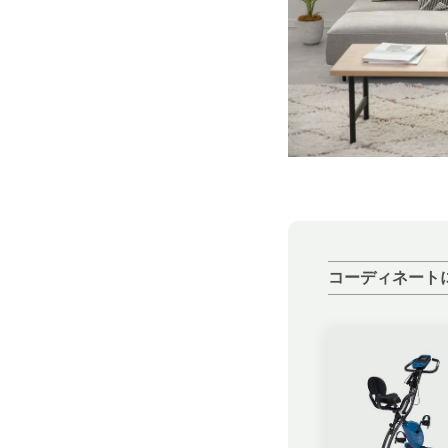
コーディネート