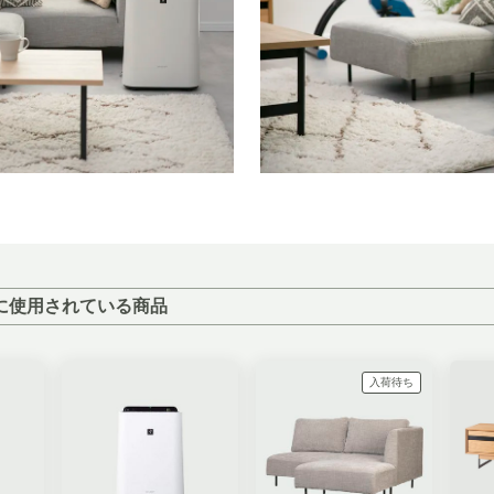
に使用されている商品
入荷待ち