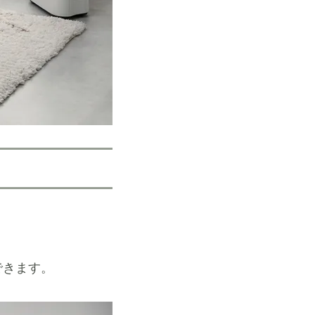
できます。