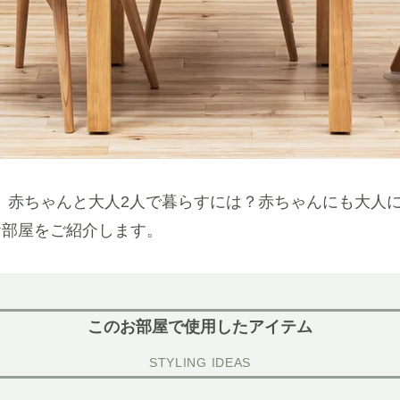
ちに、赤ちゃんと大人2人で暮らすには？赤ちゃんにも大人
お部屋をご紹介します。
このお部屋で使用したアイテム
STYLING IDEAS