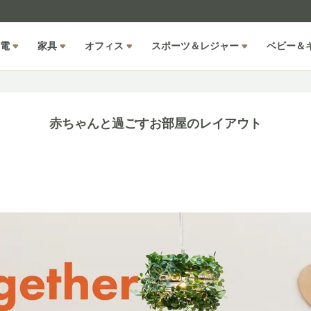
電
家具
オフィス
スポーツ＆レジャー
ベビー＆
赤ちゃんと過ごすお部屋のレイアウト