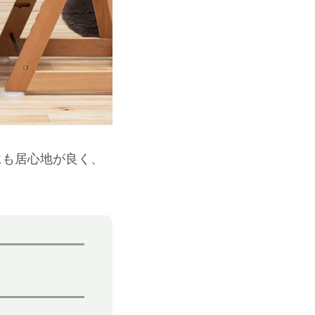
にも居心地が良く、