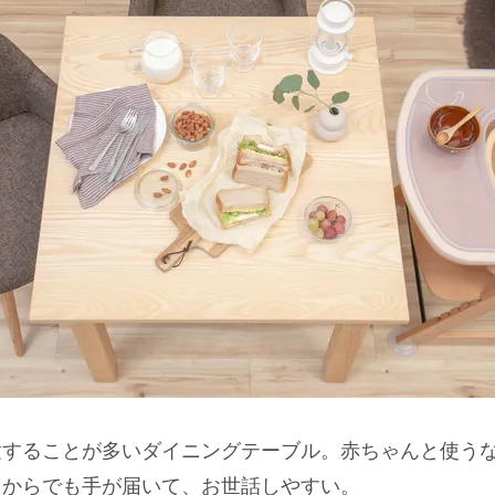
置することが多いダイニングテーブル。赤ちゃんと使う
こからでも手が届いて、お世話しやすい。