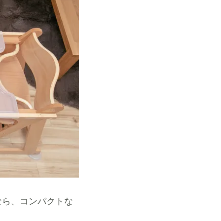
なら、コンパクトな